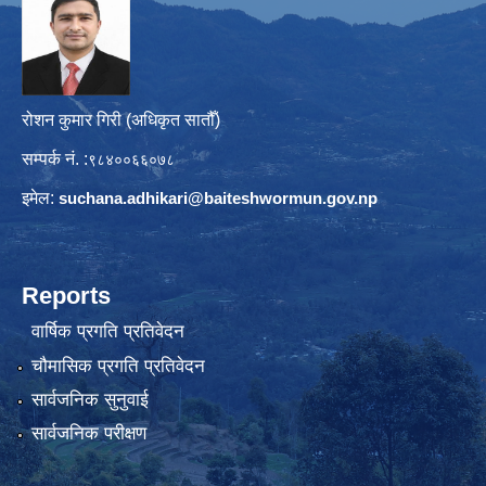
रोशन कुमार गिरी (अधिकृत सातौँ)
सम्पर्क नं. :
९८४००६६०७८
इमेल:
suchana.adhikari@
baiteshwormun.gov.np
Reports
वार्षिक प्रगति प्रतिवेदन
चौमासिक प्रगति प्रतिवेदन
सार्वजनिक सुनुवाई
सार्वजनिक परीक्षण