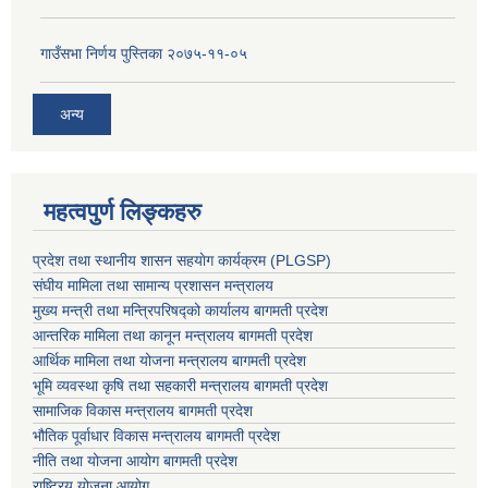
गाउँसभा निर्णय पुस्तिका २०७५-११-०५
अन्य
महत्वपुर्ण लिङ्कहरु
प्रदेश तथा स्थानीय शासन सहयाेग कार्यक्रम (PLGSP)
संघीय मामिला तथा सामान्य प्रशासन मन्त्रालय
मुख्य मन्त्री तथा मन्त्रिपरिषद्को कार्यालय बागमती प्रदेश
आन्तरिक मामिला तथा कानून मन्त्रालय बागमती प्रदेश
आर्थिक मामिला तथा योजना मन्त्रालय बागमती प्रदेश
भूमि व्यवस्था कृषि तथा सहकारी मन्त्रालय
बागमती प्रदेश
सामाजिक विकास मन्त्रालय बागमती प्रदेश
भौतिक पूर्वाधार विकास मन्त्रालय
बागमती प्रदेश
नीति तथा योजना आयोग बागमती प्रदेश
राष्ट्रिय योजना आयोग