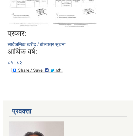
प्रकार:
सार्वजनिक खरीद / बोलपत्र सूचना
आर्थिक वर्ष:
८१।८२
प्रवक्त्ता