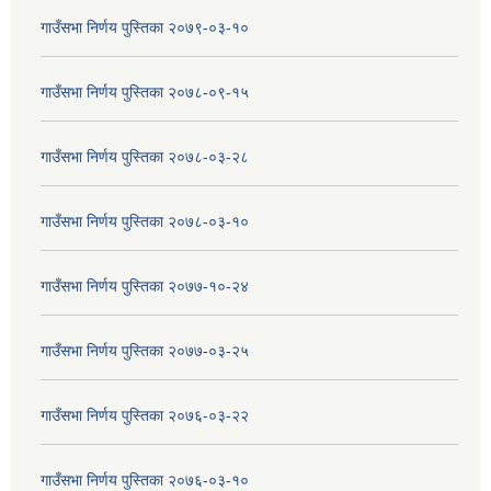
गाउँसभा निर्णय पुस्तिका २०७९-०३-१०
गाउँसभा निर्णय पुस्तिका २०७८-०९-१५
गाउँसभा निर्णय पुस्तिका २०७८-०३-२८
गाउँसभा निर्णय पुस्तिका २०७८-०३-१०
गाउँसभा निर्णय पुस्तिका २०७७-१०-२४
गाउँसभा निर्णय पुस्तिका २०७७-०३-२५
गाउँसभा निर्णय पुस्तिका २०७६-०३-२२
गाउँसभा निर्णय पुस्तिका २०७६-०३-१०