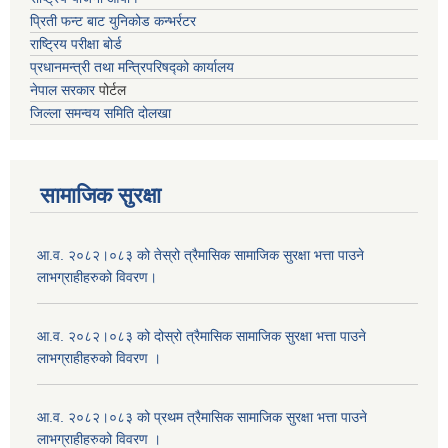
प्रिती फन्ट बाट युनिकोड कन्भर्रटर
राष्ट्रिय परीक्षा बोर्ड
प्रधानमन्त्री तथा मन्त्रिपरिषद्को कार्यालय
नेपाल सरकार
पोर्टल
जिल्ला समन्वय समिति दोलखा
सामाजिक सुरक्षा
आ.व. २०८२।०८३ को तेस्रो त्रैमासिक सामाजिक सुरक्षा भत्ता पाउने
लाभग्राहीहरुको विवरण।
आ.व. २०८२।०८३ को दोस्रो त्रैमासिक सामाजिक सुरक्षा भत्ता पाउने
लाभग्राहीहरुको विवरण ।
आ.व. २०८२।०८३ को प्रथम त्रैमासिक सामाजिक सुरक्षा भत्ता पाउने
लाभग्राहीहरुको विवरण ।