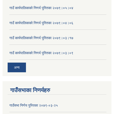
गाउँ कार्यपालिकाको निणर्य पुस्तिका २०७९।०५।०४
गाउँ कार्यपालिकाको निणर्य पुस्तिका २०७९।०४।०६
गाउँ कार्यपालिकाको निणर्य पुस्तिका २०७९।०३।१७
गाउँ कार्यपालिकाको निणर्य पुस्तिका २०७९।०३।०९
अन्य
गाउँसभाका निणर्यहरु
गाउँसभा निर्णय पुस्तिका २०७९-०३-२५