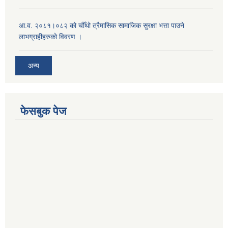
आ.व. २०८१।०८२ को चौँथो त्रैमासिक सामाजिक सुरक्षा भत्ता पाउने
लाभग्राहीहरुको विवरण ।
अन्य
फेसबुक पेज