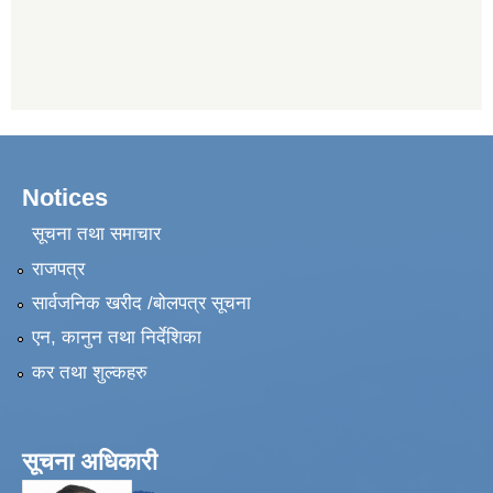
Notices
सूचना तथा समाचार
राजपत्र
सार्वजनिक खरीद /बोलपत्र सूचना
एन, कानुन तथा निर्देशिका
कर तथा शुल्कहरु
सूचना अधिकारी