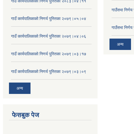
गाउँ कार्यपालिकाको निणर्य पुस्तिका २०८३।०४।११
गाउँसभा निर्ण
गाउँ कार्यपालिकाको निणर्य पुस्तिका २०७९।०५।०४
गाउँसभा निर्ण
गाउँ कार्यपालिकाको निणर्य पुस्तिका २०७९।०४।०६
अन्य
गाउँ कार्यपालिकाको निणर्य पुस्तिका २०७९।०३।१७
गाउँ कार्यपालिकाको निणर्य पुस्तिका २०७९।०३।०९
अन्य
फेसबुक पेज