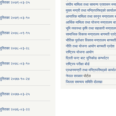
य पुस्तिका २०७९-०३-२५
संघीय मामिला तथा सामान्य प्रशासन मन्
मुख्य मन्त्री तथा मन्त्रिपरिषद्को कार्या
आन्तरिक मामिला तथा कानून मन्त्रालय ब
य पुस्तिका २०७९-०३-१०
आर्थिक मामिला तथा योजना मन्त्रालय बा
भूमि व्यवस्था कृषि तथा सहकारी मन्त्राल
य पुस्तिका २०७८-०९-१५
सामाजिक विकास मन्त्रालय बागमती प्रद
भौतिक पूर्वाधार विकास मन्त्रालय
बागमती
नीति तथा योजना आयोग बागमती प्रदेश
य पुस्तिका २०७८-०३-२८
राष्ट्रिय योजना आयोग
प्रिती फन्ट बाट युनिकोड कन्भर्रटर
य पुस्तिका २०७८-०३-१०
राष्ट्रिय परीक्षा बोर्ड
प्रधानमन्त्री तथा मन्त्रिपरिषद्को कार्य
नेपाल सरकार
पोर्टल
य पुस्तिका २०७७-१०-२४
जिल्ला समन्वय समिति दोलखा
य पुस्तिका २०७७-०३-२५
य पुस्तिका २०७६-०३-२२