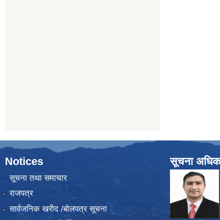
Notices
सूचना अधिक
सूचना तथा समाचार
राजपत्र
सार्वजनिक खरीद /बोलपत्र सूचना