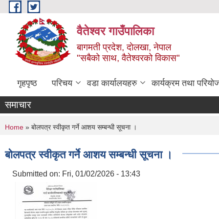
Skip to main content
वैतेश्वर गाउँपालिका
बागमती प्रदेश, दाेलखा, नेपाल
"सबैको साथ, वैतेश्वरको विकास"
गृहपृष्ठ
परिचय
वडा कार्यालयहरु
कार्यक्रम तथा परियो
समाचार
You are here
Home
» बोलपत्र स्वीकृत गर्ने आशय सम्बन्धी सूचना ।
बोलपत्र स्वीकृत गर्ने आशय सम्बन्धी सूचना ।
Submitted on:
Fri, 01/02/2026 - 13:43