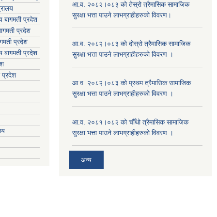
आ.व. २०८२।०८३ को तेस्रो त्रैमासिक सामाजिक
त्रालय
सुरक्षा भत्ता पाउने लाभग्राहीहरुको विवरण।
लय बागमती प्रदेश
ागमती प्रदेश
गमती प्रदेश
आ.व. २०८२।०८३ को दोस्रो त्रैमासिक सामाजिक
य
बागमती प्रदेश
सुरक्षा भत्ता पाउने लाभग्राहीहरुको विवरण ।
ेश
 प्रदेश
आ.व. २०८२।०८३ को प्रथम त्रैमासिक सामाजिक
सुरक्षा भत्ता पाउने लाभग्राहीहरुको विवरण ।
आ.व. २०८१।०८२ को चौँथो त्रैमासिक सामाजिक
ालय
सुरक्षा भत्ता पाउने लाभग्राहीहरुको विवरण ।
अन्य