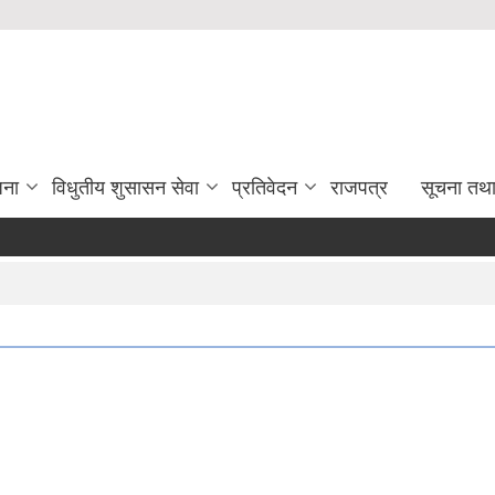
जना
विधुतीय शुसासन सेवा
प्रतिवेदन
राजपत्र
सूचना तथ