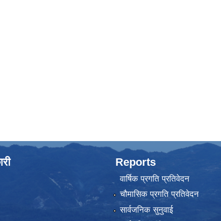
ारी
Reports
वार्षिक प्रगति प्रतिवेदन
चौमासिक प्रगति प्रतिवेदन
सार्वजनिक सुनुवाई