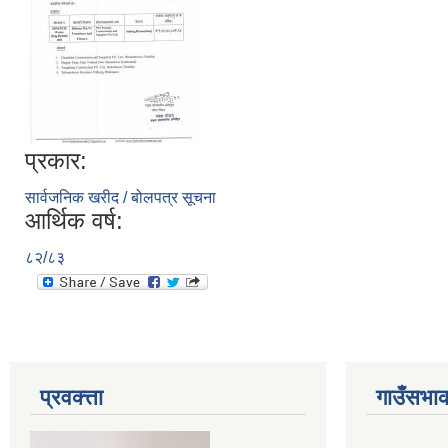
प्रकार:
सार्वजनिक खरीद / बोलपत्र सूचना
आर्थिक वर्ष:
८२/८३
प्रवक्त्ता
गाउँसभाक