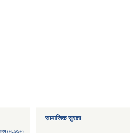
सामाजिक सुरक्षा
र्यक्रम (PLGSP)