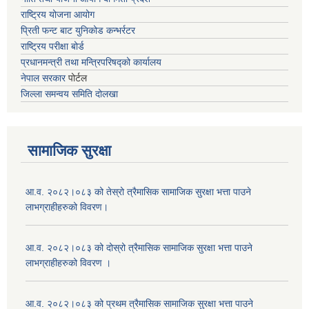
राष्ट्रिय योजना आयोग
प्रिती फन्ट बाट युनिकोड कन्भर्रटर
राष्ट्रिय परीक्षा बोर्ड
प्रधानमन्त्री तथा मन्त्रिपरिषद्को कार्यालय
नेपाल सरकार
पोर्टल
जिल्ला समन्वय समिति दोलखा
सामाजिक सुरक्षा
आ.व. २०८२।०८३ को तेस्रो त्रैमासिक सामाजिक सुरक्षा भत्ता पाउने
लाभग्राहीहरुको विवरण।
आ.व. २०८२।०८३ को दोस्रो त्रैमासिक सामाजिक सुरक्षा भत्ता पाउने
लाभग्राहीहरुको विवरण ।
आ.व. २०८२।०८३ को प्रथम त्रैमासिक सामाजिक सुरक्षा भत्ता पाउने