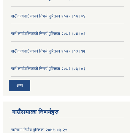
गाउँ कार्यपालिकाको निणर्य पुस्तिका २०७९।०५।०४
गाउँ कार्यपालिकाको निणर्य पुस्तिका २०७९।०४।०६
गाउँ कार्यपालिकाको निणर्य पुस्तिका २०७९।०३।१७
गाउँ कार्यपालिकाको निणर्य पुस्तिका २०७९।०३।०९
अन्य
गाउँसभाका निणर्यहरु
गाउँसभा निर्णय पुस्तिका २०७९-०३-२५