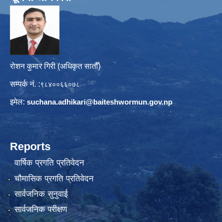
रोशन कुमार गिरी (अधिकृत सातौँ)
सम्पर्क नं. :
९८४००६६०७८
इमेल:
suchana.adhikari@
baiteshwormun.gov.np
Reports
वार्षिक प्रगति प्रतिवेदन
चौमासिक प्रगति प्रतिवेदन
सार्वजनिक सुनुवाई
सार्वजनिक परीक्षण