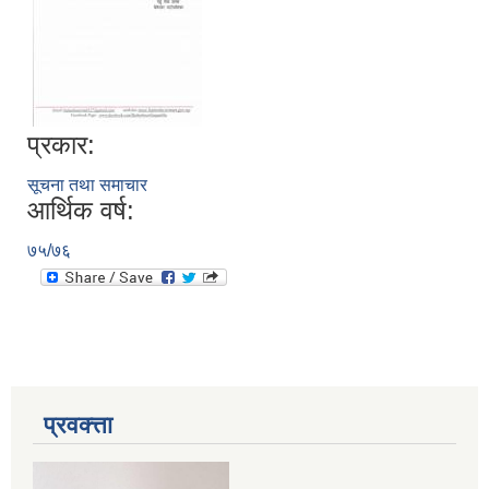
प्रकार:
सूचना तथा समाचार
आर्थिक वर्ष:
७५/७६
प्रवक्त्ता