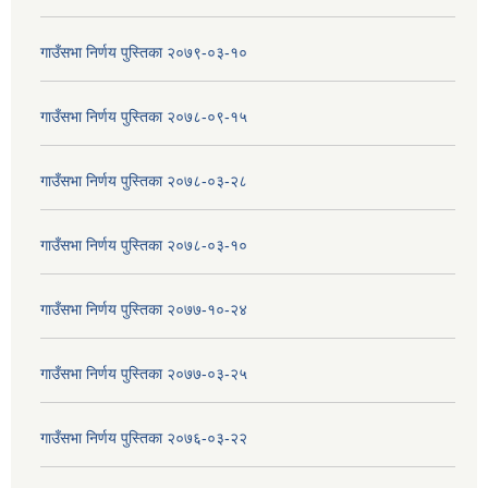
गाउँसभा निर्णय पुस्तिका २०७९-०३-१०
गाउँसभा निर्णय पुस्तिका २०७८-०९-१५
गाउँसभा निर्णय पुस्तिका २०७८-०३-२८
गाउँसभा निर्णय पुस्तिका २०७८-०३-१०
गाउँसभा निर्णय पुस्तिका २०७७-१०-२४
गाउँसभा निर्णय पुस्तिका २०७७-०३-२५
गाउँसभा निर्णय पुस्तिका २०७६-०३-२२