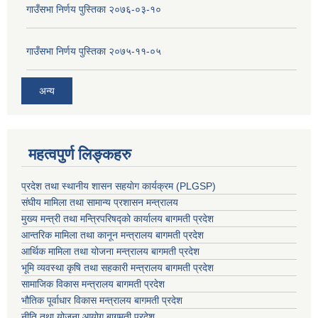
गाउँसभा निर्णय पुस्तिका २०७६-०३-१०
गाउँसभा निर्णय पुस्तिका २०७५-११-०५
अन्य
महत्वपुर्ण लिङ्कहरु
प्रदेश तथा स्थानीय शासन सहयाेग कार्यक्रम (PLGSP)
संघीय मामिला तथा सामान्य प्रशासन मन्त्रालय
मुख्य मन्त्री तथा मन्त्रिपरिषद्को कार्यालय बागमती प्रदेश
आन्तरिक मामिला तथा कानून मन्त्रालय बागमती प्रदेश
आर्थिक मामिला तथा योजना मन्त्रालय बागमती प्रदेश
भूमि व्यवस्था कृषि तथा सहकारी मन्त्रालय
बागमती प्रदेश
सामाजिक विकास मन्त्रालय बागमती प्रदेश
भौतिक पूर्वाधार विकास मन्त्रालय
बागमती प्रदेश
नीति तथा योजना आयोग बागमती प्रदेश