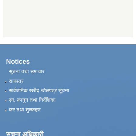
Notices
सूचना तथा समाचार
राजपत्र
सार्वजनिक खरीद /बोलपत्र सूचना
एन, कानुन तथा निर्देशिका
कर तथा शुल्कहरु
सूचना अधिकारी