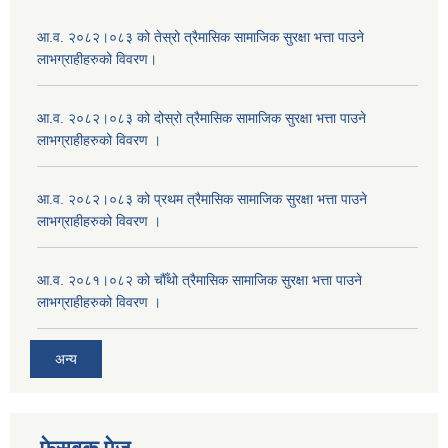
आ.व. २०८२।०८३ को तेस्रो त्रैमासिक सामाजिक सुरक्षा भत्ता पाउने
लाभग्राहीहरुको विवरण।
आ.व. २०८२।०८३ को दोस्रो त्रैमासिक सामाजिक सुरक्षा भत्ता पाउने
लाभग्राहीहरुको विवरण ।
आ.व. २०८२।०८३ को प्रथम त्रैमासिक सामाजिक सुरक्षा भत्ता पाउने
लाभग्राहीहरुको विवरण ।
आ.व. २०८१।०८२ को चौँथो त्रैमासिक सामाजिक सुरक्षा भत्ता पाउने
लाभग्राहीहरुको विवरण ।
अन्य