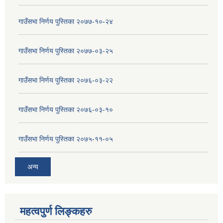
गाउँसभा निर्णय पुस्तिका २०७७-१०-२४
गाउँसभा निर्णय पुस्तिका २०७७-०३-२५
गाउँसभा निर्णय पुस्तिका २०७६-०३-२२
गाउँसभा निर्णय पुस्तिका २०७६-०३-१०
गाउँसभा निर्णय पुस्तिका २०७५-११-०५
अन्य
महत्वपुर्ण लिङ्कहरु