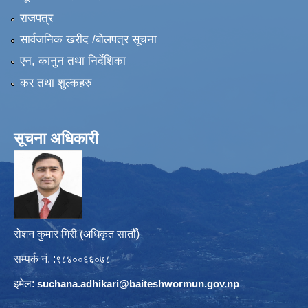
राजपत्र
सार्वजनिक खरीद /बोलपत्र सूचना
एन, कानुन तथा निर्देशिका
कर तथा शुल्कहरु
सूचना अधिकारी
रोशन कुमार गिरी (अधिकृत सातौँ)
सम्पर्क नं. :
९८४००६६०७८
इमेल:
suchana.adhikari@
baiteshwormun.gov.np