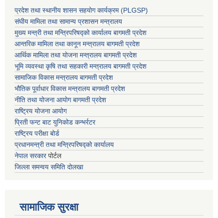
प्रदेश तथा स्थानीय शासन सहयाेग कार्यक्रम (PLGSP)
संघीय मामिला तथा सामान्य प्रशासन मन्त्रालय
मुख्य मन्त्री तथा मन्त्रिपरिषद्को कार्यालय बागमती प्रदेश
आन्तरिक मामिला तथा कानून मन्त्रालय बागमती प्रदेश
आर्थिक मामिला तथा योजना मन्त्रालय बागमती प्रदेश
भूमि व्यवस्था कृषि तथा सहकारी मन्त्रालय
बागमती प्रदेश
सामाजिक विकास मन्त्रालय बागमती प्रदेश
भौतिक पूर्वाधार विकास मन्त्रालय
बागमती प्रदेश
नीति तथा योजना आयोग बागमती प्रदेश
राष्ट्रिय योजना आयोग
प्रिती फन्ट बाट युनिकोड कन्भर्रटर
राष्ट्रिय परीक्षा बोर्ड
प्रधानमन्त्री तथा मन्त्रिपरिषद्को कार्यालय
नेपाल सरकार
पोर्टल
जिल्ला समन्वय समिति दोलखा
सामाजिक सुरक्षा