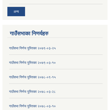
अन्य
गाउँसभाका निणर्यहरु
गाउँसभा निर्णय पुस्तिका २०७९-०३-२५
गाउँसभा निर्णय पुस्तिका २०७९-०३-१०
गाउँसभा निर्णय पुस्तिका २०७८-०९-१५
गाउँसभा निर्णय पुस्तिका २०७८-०३-२८
गाउँसभा निर्णय पुस्तिका २०७८-०३-१०