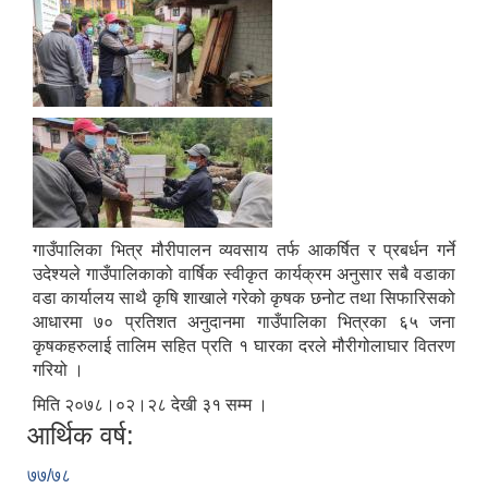
गाउँपालिका भित्र मौरीपालन व्यवसाय तर्फ आकर्षित र प्रबर्धन गर्ने
उदेश्यले गाउँपालिकाको वार्षिक स्वीकृत कार्यक्रम अनुसार सबै वडाका
वडा कार्यालय साथै कृषि शाखाले गरेको कृषक छनोट तथा सिफारिसको
आधारमा ७० प्रतिशत अनुदानमा गाउँपालिका भित्रका ६५ जना
कृषकहरुलाई तालिम सहित प्रति १ घारका दरले मौरीगोलाघार वितरण
गरियो ।
मिति २०७८।०२।२८ देखी ३१ सम्म ।
आर्थिक वर्ष:
७७/७८