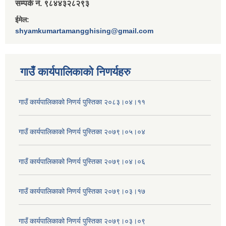
सम्पर्क नं. ९८४४३२८२९३
ईमेल:
shyamkumartamangghising@gmail.com
गाउँ कार्यपालिकाकाे निणर्यहरु
गाउँ कार्यपालिकाको निणर्य पुस्तिका २०८३।०४।११
गाउँ कार्यपालिकाको निणर्य पुस्तिका २०७९।०५।०४
गाउँ कार्यपालिकाको निणर्य पुस्तिका २०७९।०४।०६
गाउँ कार्यपालिकाको निणर्य पुस्तिका २०७९।०३।१७
गाउँ कार्यपालिकाको निणर्य पुस्तिका २०७९।०३।०९