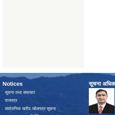
Notices
सूचना अधिक
सूचना तथा समाचार
राजपत्र
सार्वजनिक खरीद /बोलपत्र सूचना