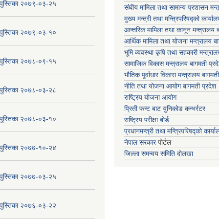
य पुस्तिका २०७९-०३-२५
संघीय मामिला तथा सामान्य प्रशासन मन्
मुख्य मन्त्री तथा मन्त्रिपरिषद्को कार्या
आन्तरिक मामिला तथा कानून मन्त्रालय ब
य पुस्तिका २०७९-०३-१०
आर्थिक मामिला तथा योजना मन्त्रालय बा
भूमि व्यवस्था कृषि तथा सहकारी मन्त्राल
य पुस्तिका २०७८-०९-१५
सामाजिक विकास मन्त्रालय बागमती प्रद
भौतिक पूर्वाधार विकास मन्त्रालय
बागमती
नीति तथा योजना आयोग बागमती प्रदेश
य पुस्तिका २०७८-०३-२८
राष्ट्रिय योजना आयोग
प्रिती फन्ट बाट युनिकोड कन्भर्रटर
य पुस्तिका २०७८-०३-१०
राष्ट्रिय परीक्षा बोर्ड
प्रधानमन्त्री तथा मन्त्रिपरिषद्को कार्य
नेपाल सरकार
पोर्टल
य पुस्तिका २०७७-१०-२४
जिल्ला समन्वय समिति दोलखा
य पुस्तिका २०७७-०३-२५
य पुस्तिका २०७६-०३-२२