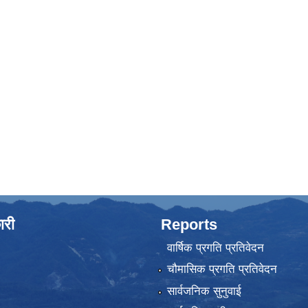
ारी
Reports
वार्षिक प्रगति प्रतिवेदन
चौमासिक प्रगति प्रतिवेदन
सार्वजनिक सुनुवाई