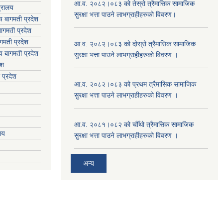
आ.व. २०८२।०८३ को तेस्रो त्रैमासिक सामाजिक
त्रालय
सुरक्षा भत्ता पाउने लाभग्राहीहरुको विवरण।
लय बागमती प्रदेश
ागमती प्रदेश
गमती प्रदेश
आ.व. २०८२।०८३ को दोस्रो त्रैमासिक सामाजिक
य
बागमती प्रदेश
सुरक्षा भत्ता पाउने लाभग्राहीहरुको विवरण ।
ेश
 प्रदेश
आ.व. २०८२।०८३ को प्रथम त्रैमासिक सामाजिक
सुरक्षा भत्ता पाउने लाभग्राहीहरुको विवरण ।
आ.व. २०८१।०८२ को चौँथो त्रैमासिक सामाजिक
ालय
सुरक्षा भत्ता पाउने लाभग्राहीहरुको विवरण ।
अन्य