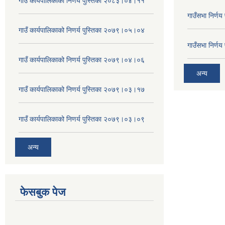
गाउँ कार्यपालिकाको निणर्य पुस्तिका २०८३।०४।११
गाउँसभा निर्ण
गाउँ कार्यपालिकाको निणर्य पुस्तिका २०७९।०५।०४
गाउँसभा निर्ण
गाउँ कार्यपालिकाको निणर्य पुस्तिका २०७९।०४।०६
अन्य
गाउँ कार्यपालिकाको निणर्य पुस्तिका २०७९।०३।१७
गाउँ कार्यपालिकाको निणर्य पुस्तिका २०७९।०३।०९
अन्य
फेसबुक पेज