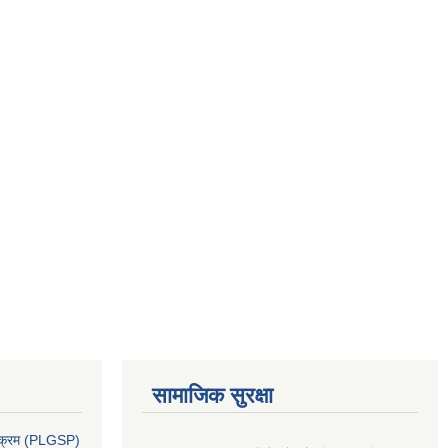
सामाजिक सुरक्षा
र्यक्रम (PLGSP)