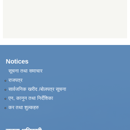
Notices
सूचना तथा समाचार
राजपत्र
सार्वजनिक खरीद /बोलपत्र सूचना
एन, कानुन तथा निर्देशिका
कर तथा शुल्कहरु