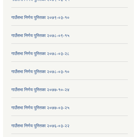
गाउँसभा निर्णय पुस्तिका २०७९-०३-१०
गाउँसभा निर्णय पुस्तिका २०७८-०९-१५
गाउँसभा निर्णय पुस्तिका २०७८-०३-२८
गाउँसभा निर्णय पुस्तिका २०७८-०३-१०
गाउँसभा निर्णय पुस्तिका २०७७-१०-२४
गाउँसभा निर्णय पुस्तिका २०७७-०३-२५
गाउँसभा निर्णय पुस्तिका २०७६-०३-२२