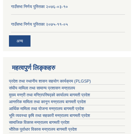
गाउँसभा निर्णय पुस्तिका २०७६-०३-१०
गाउँसभा निर्णय पुस्तिका २०७५-११-०५
अन्य
महत्वपुर्ण लिङ्कहरु
प्रदेश तथा स्थानीय शासन सहयाेग कार्यक्रम (PLGSP)
संघीय मामिला तथा सामान्य प्रशासन मन्त्रालय
मुख्य मन्त्री तथा मन्त्रिपरिषद्को कार्यालय बागमती प्रदेश
आन्तरिक मामिला तथा कानून मन्त्रालय बागमती प्रदेश
आर्थिक मामिला तथा योजना मन्त्रालय बागमती प्रदेश
भूमि व्यवस्था कृषि तथा सहकारी मन्त्रालय
बागमती प्रदेश
सामाजिक विकास मन्त्रालय बागमती प्रदेश
भौतिक पूर्वाधार विकास मन्त्रालय
बागमती प्रदेश