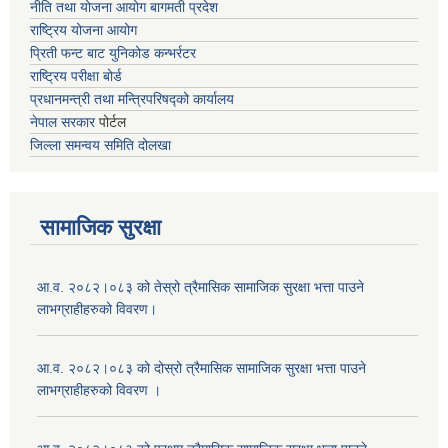
नीति तथा योजना आयोग बागमती प्रदेश
राष्ट्रिय योजना आयोग
प्रिती फन्ट बाट युनिकोड कन्भर्रटर
राष्ट्रिय परीक्षा बोर्ड
प्रधानमन्त्री तथा मन्त्रिपरिषद्को कार्यालय
नेपाल सरकार
पोर्टल
जिल्ला समन्वय समिति दोलखा
सामाजिक सुरक्षा
आ.व. २०८२।०८३ को तेस्रो त्रैमासिक सामाजिक सुरक्षा भत्ता पाउने
लाभग्राहीहरुको विवरण।
आ.व. २०८२।०८३ को दोस्रो त्रैमासिक सामाजिक सुरक्षा भत्ता पाउने
लाभग्राहीहरुको विवरण ।