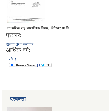
माध्यमिक तह(सामाजिक विषय), वैतेश्वर मा.वि.
प्रकार:
सूचना तथा समाचार
आर्थिक वर्ष:
८२/८३
प्रवक्त्ता