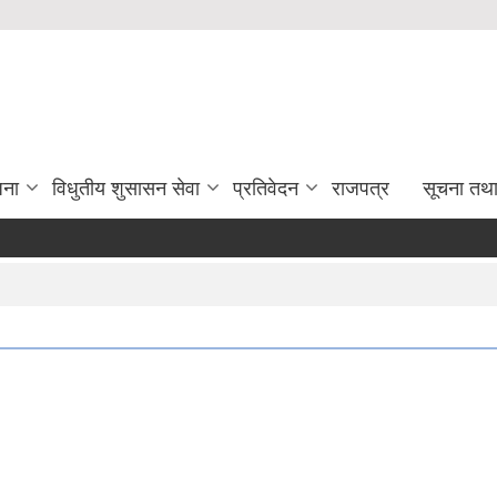
जना
विधुतीय शुसासन सेवा
प्रतिवेदन
राजपत्र
सूचना तथ