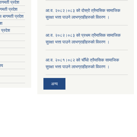
ागमती प्रदेश
गमती प्रदेश
आ.व. २०८२।०८३ को दोस्रो त्रैमासिक सामाजिक
य
बागमती प्रदेश
सुरक्षा भत्ता पाउने लाभग्राहीहरुको विवरण ।
ेश
 प्रदेश
आ.व. २०८२।०८३ को प्रथम त्रैमासिक सामाजिक
सुरक्षा भत्ता पाउने लाभग्राहीहरुको विवरण ।
आ.व. २०८१।०८२ को चौँथो त्रैमासिक सामाजिक
ालय
सुरक्षा भत्ता पाउने लाभग्राहीहरुको विवरण ।
अन्य