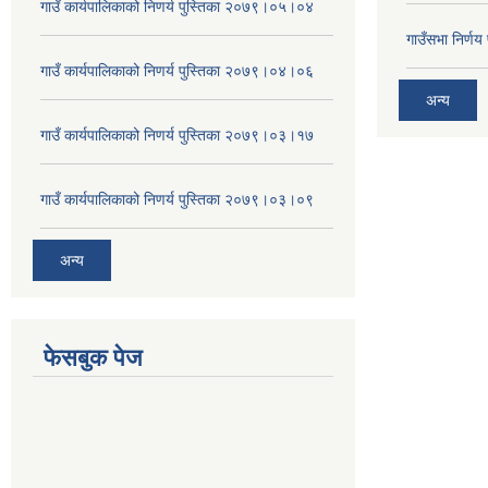
गाउँ कार्यपालिकाको निणर्य पुस्तिका २०७९।०५।०४
गाउँसभा निर्ण
गाउँ कार्यपालिकाको निणर्य पुस्तिका २०७९।०४।०६
अन्य
गाउँ कार्यपालिकाको निणर्य पुस्तिका २०७९।०३।१७
गाउँ कार्यपालिकाको निणर्य पुस्तिका २०७९।०३।०९
अन्य
फेसबुक पेज