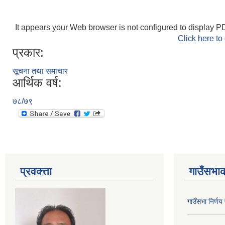
It appears your Web browser is not configured to display PD
Click here to
प्रकार:
सूचना तथा समाचार
आर्थिक वर्ष:
७८/७९
प्रवक्त्ता
गाउँसभाक
गाउँसभा निर्ण