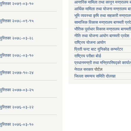
आन्तरिक मामिला तथा कानून मन्त्रालय ब
य पुस्तिका २०७९-०३-१०
आर्थिक मामिला तथा योजना मन्त्रालय बा
भूमि व्यवस्था कृषि तथा सहकारी मन्त्राल
य पुस्तिका २०७८-०९-१५
सामाजिक विकास मन्त्रालय बागमती प्रद
भौतिक पूर्वाधार विकास मन्त्रालय
बागमती
नीति तथा योजना आयोग बागमती प्रदेश
य पुस्तिका २०७८-०३-२८
राष्ट्रिय योजना आयोग
प्रिती फन्ट बाट युनिकोड कन्भर्रटर
य पुस्तिका २०७८-०३-१०
राष्ट्रिय परीक्षा बोर्ड
प्रधानमन्त्री तथा मन्त्रिपरिषद्को कार्य
नेपाल सरकार
पोर्टल
य पुस्तिका २०७७-१०-२४
जिल्ला समन्वय समिति दोलखा
य पुस्तिका २०७७-०३-२५
य पुस्तिका २०७६-०३-२२
य पुस्तिका २०७६-०३-१०