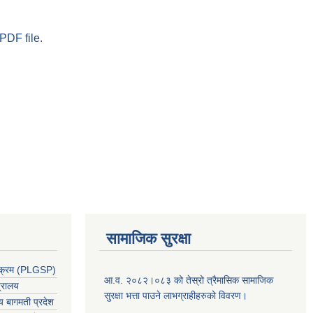
PDF file.
सामाजिक सुरक्षा
र्यक्रम (PLGSP)
आ.व. २०८२।०८३ को तेस्रो त्रैमासिक सामाजिक
त्रालय
सुरक्षा भत्ता पाउने लाभग्राहीहरुको विवरण।
लय बागमती प्रदेश