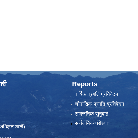
ारी
Reports
वार्षिक प्रगति प्रतिवेदन
चौमासिक प्रगति प्रतिवेदन
सार्वजनिक सुनुवाई
सार्वजनिक परीक्षण
(अधिकृत सातौँ)