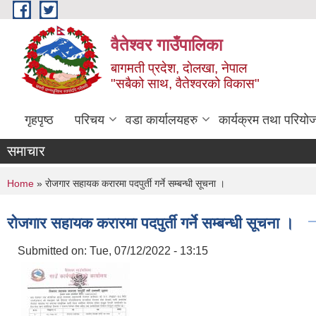
Skip to main content
वैतेश्वर गाउँपालिका
बागमती प्रदेश, दाेलखा, नेपाल
"सबैको साथ, वैतेश्वरको विकास"
गृहपृष्ठ
परिचय
वडा कार्यालयहरु
कार्यक्रम तथा परियो
समाचार
You are here
Home
» रोजगार सहायक करारमा पदपुर्ती गर्ने सम्बन्धी सूचना ।
रोजगार सहायक करारमा पदपुर्ती गर्ने सम्बन्धी सूचना ।
Submitted on:
Tue, 07/12/2022 - 13:15