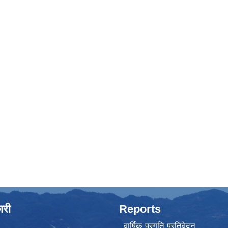
ारी
Reports
वार्षिक प्रगति प्रतिवेदन