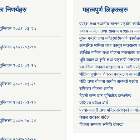
ा निणर्यहरु
महत्वपुर्ण लिङ्कहरु
प्रदेश तथा स्थानीय शासन सहयाेग का
य पुस्तिका २०७९-०३-२५
संघीय मामिला तथा सामान्य प्रशासन मन्
मुख्य मन्त्री तथा मन्त्रिपरिषद्को कार्या
आन्तरिक मामिला तथा कानून मन्त्रालय ब
य पुस्तिका २०७९-०३-१०
आर्थिक मामिला तथा योजना मन्त्रालय बा
भूमि व्यवस्था कृषि तथा सहकारी मन्त्राल
य पुस्तिका २०७८-०९-१५
सामाजिक विकास मन्त्रालय बागमती प्रद
भौतिक पूर्वाधार विकास मन्त्रालय
बागमती
नीति तथा योजना आयोग बागमती प्रदेश
य पुस्तिका २०७८-०३-२८
राष्ट्रिय योजना आयोग
प्रिती फन्ट बाट युनिकोड कन्भर्रटर
य पुस्तिका २०७८-०३-१०
राष्ट्रिय परीक्षा बोर्ड
प्रधानमन्त्री तथा मन्त्रिपरिषद्को कार्य
नेपाल सरकार
पोर्टल
य पुस्तिका २०७७-१०-२४
जिल्ला समन्वय समिति दोलखा
य पुस्तिका २०७७-०३-२५