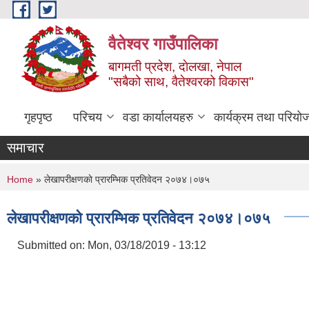
Skip to main content
वैतेश्वर गाउँपालिका
बागमती प्रदेश, दाेलखा, नेपाल
"सबैको साथ, वैतेश्वरको विकास"
गृहपृष्ठ
परिचय
वडा कार्यालयहरु
कार्यक्रम तथा परियो
समाचार
You are here
Home
» लेखापरीक्षणकाे प्रारम्भिक प्रतिवेदन २०७४।०७५
लेखापरीक्षणकाे प्रारम्भिक प्रतिवेदन २०७४।०७५
Submitted on:
Mon, 03/18/2019 - 13:12