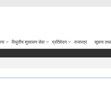
जना
विधुतीय शुसासन सेवा
प्रतिवेदन
राजपत्र
सूचना तथ