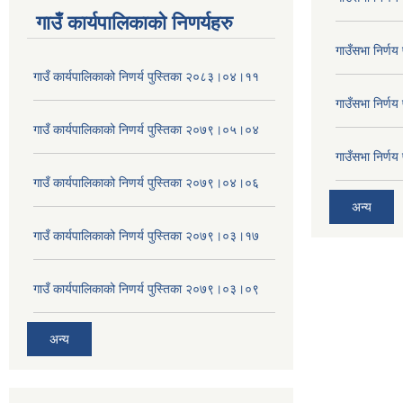
गाउँ कार्यपालिकाकाे निणर्यहरु
गाउँसभा निर्ण
गाउँ कार्यपालिकाको निणर्य पुस्तिका २०८३।०४।११
गाउँसभा निर्ण
गाउँ कार्यपालिकाको निणर्य पुस्तिका २०७९।०५।०४
गाउँसभा निर्ण
गाउँ कार्यपालिकाको निणर्य पुस्तिका २०७९।०४।०६
अन्य
गाउँ कार्यपालिकाको निणर्य पुस्तिका २०७९।०३।१७
गाउँ कार्यपालिकाको निणर्य पुस्तिका २०७९।०३।०९
अन्य