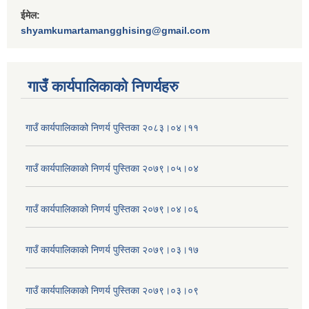
ईमेल:
shyamkumartamangghising@gmail.com
गाउँ कार्यपालिकाकाे निणर्यहरु
गाउँ कार्यपालिकाको निणर्य पुस्तिका २०८३।०४।११
गाउँ कार्यपालिकाको निणर्य पुस्तिका २०७९।०५।०४
गाउँ कार्यपालिकाको निणर्य पुस्तिका २०७९।०४।०६
गाउँ कार्यपालिकाको निणर्य पुस्तिका २०७९।०३।१७
गाउँ कार्यपालिकाको निणर्य पुस्तिका २०७९।०३।०९