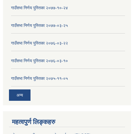
गाउँसभा निर्णय पुस्तिका २०७७-१०-२४
गाउँसभा निर्णय पुस्तिका २०७७-०३-२५
गाउँसभा निर्णय पुस्तिका २०७६-०३-२२
गाउँसभा निर्णय पुस्तिका २०७६-०३-१०
गाउँसभा निर्णय पुस्तिका २०७५-११-०५
अन्य
महत्वपुर्ण लिङ्कहरु