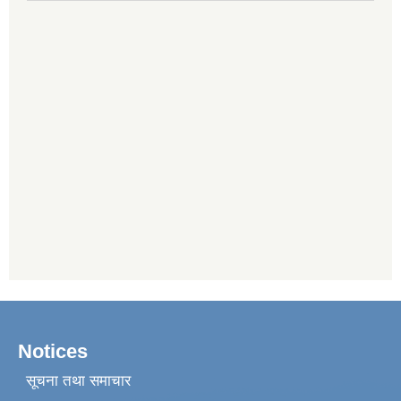
Notices
सूचना तथा समाचार