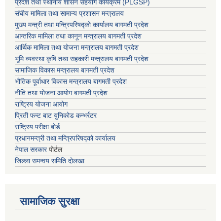
प्रदेश तथा स्थानीय शासन सहयाेग कार्यक्रम (PLGSP)
संघीय मामिला तथा सामान्य प्रशासन मन्त्रालय
मुख्य मन्त्री तथा मन्त्रिपरिषद्को कार्यालय बागमती प्रदेश
आन्तरिक मामिला तथा कानून मन्त्रालय बागमती प्रदेश
आर्थिक मामिला तथा योजना मन्त्रालय बागमती प्रदेश
भूमि व्यवस्था कृषि तथा सहकारी मन्त्रालय
बागमती प्रदेश
सामाजिक विकास मन्त्रालय बागमती प्रदेश
भौतिक पूर्वाधार विकास मन्त्रालय
बागमती प्रदेश
नीति तथा योजना आयोग बागमती प्रदेश
राष्ट्रिय योजना आयोग
प्रिती फन्ट बाट युनिकोड कन्भर्रटर
राष्ट्रिय परीक्षा बोर्ड
प्रधानमन्त्री तथा मन्त्रिपरिषद्को कार्यालय
नेपाल सरकार
पोर्टल
जिल्ला समन्वय समिति दोलखा
सामाजिक सुरक्षा