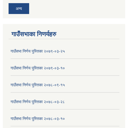
अन्य
गाउँसभाका निणर्यहरु
गाउँसभा निर्णय पुस्तिका २०७९-०३-२५
गाउँसभा निर्णय पुस्तिका २०७९-०३-१०
गाउँसभा निर्णय पुस्तिका २०७८-०९-१५
गाउँसभा निर्णय पुस्तिका २०७८-०३-२८
गाउँसभा निर्णय पुस्तिका २०७८-०३-१०