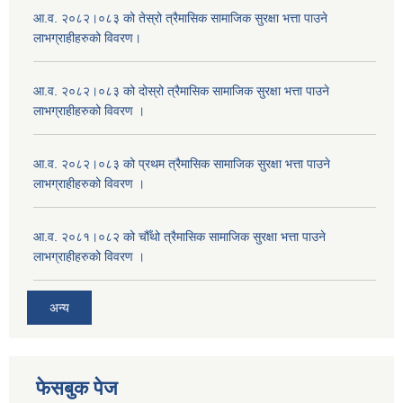
आ.व. २०८२।०८३ को तेस्रो त्रैमासिक सामाजिक सुरक्षा भत्ता पाउने
लाभग्राहीहरुको विवरण।
आ.व. २०८२।०८३ को दोस्रो त्रैमासिक सामाजिक सुरक्षा भत्ता पाउने
लाभग्राहीहरुको विवरण ।
आ.व. २०८२।०८३ को प्रथम त्रैमासिक सामाजिक सुरक्षा भत्ता पाउने
लाभग्राहीहरुको विवरण ।
आ.व. २०८१।०८२ को चौँथो त्रैमासिक सामाजिक सुरक्षा भत्ता पाउने
लाभग्राहीहरुको विवरण ।
अन्य
फेसबुक पेज