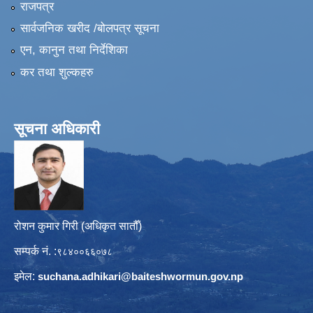
राजपत्र
सार्वजनिक खरीद /बोलपत्र सूचना
एन, कानुन तथा निर्देशिका
कर तथा शुल्कहरु
सूचना अधिकारी
रोशन कुमार गिरी (अधिकृत सातौँ)
सम्पर्क नं. :
९८४००६६०७८
इमेल:
suchana.adhikari@
baiteshwormun.gov.np