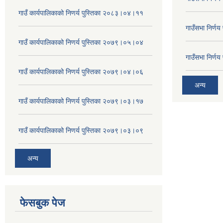
गाउँ कार्यपालिकाको निणर्य पुस्तिका २०८३।०४।११
गाउँसभा निर्ण
गाउँ कार्यपालिकाको निणर्य पुस्तिका २०७९।०५।०४
गाउँसभा निर्ण
गाउँ कार्यपालिकाको निणर्य पुस्तिका २०७९।०४।०६
अन्य
गाउँ कार्यपालिकाको निणर्य पुस्तिका २०७९।०३।१७
गाउँ कार्यपालिकाको निणर्य पुस्तिका २०७९।०३।०९
अन्य
फेसबुक पेज