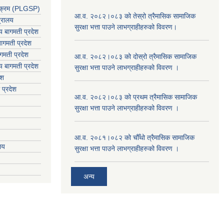
र्यक्रम (PLGSP)
आ.व. २०८२।०८३ को तेस्रो त्रैमासिक सामाजिक
त्रालय
सुरक्षा भत्ता पाउने लाभग्राहीहरुको विवरण।
लय बागमती प्रदेश
ागमती प्रदेश
गमती प्रदेश
आ.व. २०८२।०८३ को दोस्रो त्रैमासिक सामाजिक
य
बागमती प्रदेश
सुरक्षा भत्ता पाउने लाभग्राहीहरुको विवरण ।
ेश
 प्रदेश
आ.व. २०८२।०८३ को प्रथम त्रैमासिक सामाजिक
सुरक्षा भत्ता पाउने लाभग्राहीहरुको विवरण ।
आ.व. २०८१।०८२ को चौँथो त्रैमासिक सामाजिक
ालय
सुरक्षा भत्ता पाउने लाभग्राहीहरुको विवरण ।
अन्य