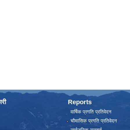
ारी
Reports
वार्षिक प्रगति प्रतिवेदन
चौमासिक प्रगति प्रतिवेदन