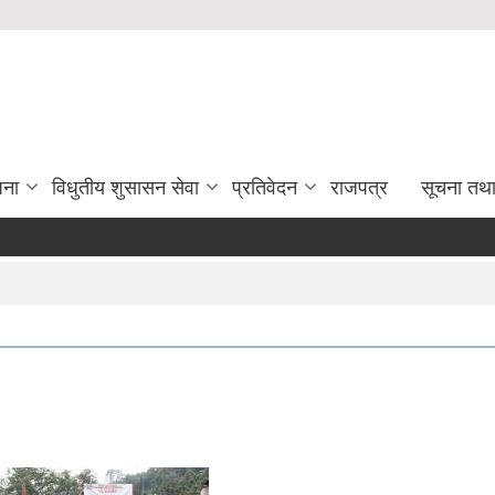
जना
विधुतीय शुसासन सेवा
प्रतिवेदन
राजपत्र
सूचना तथ