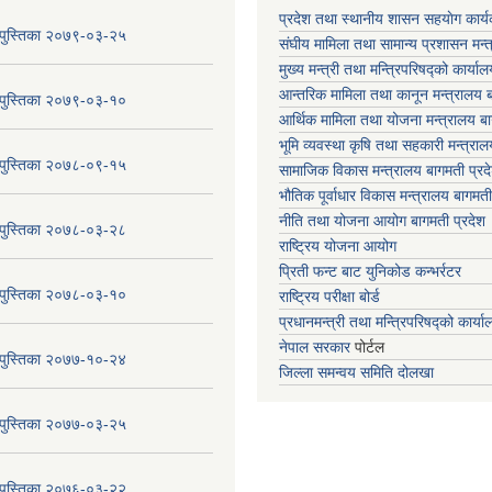
प्रदेश तथा स्थानीय शासन सहयाेग का
य पुस्तिका २०७९-०३-२५
संघीय मामिला तथा सामान्य प्रशासन मन्
मुख्य मन्त्री तथा मन्त्रिपरिषद्को कार्या
आन्तरिक मामिला तथा कानून मन्त्रालय ब
य पुस्तिका २०७९-०३-१०
आर्थिक मामिला तथा योजना मन्त्रालय बा
भूमि व्यवस्था कृषि तथा सहकारी मन्त्राल
य पुस्तिका २०७८-०९-१५
सामाजिक विकास मन्त्रालय बागमती प्रद
भौतिक पूर्वाधार विकास मन्त्रालय
बागमती
नीति तथा योजना आयोग बागमती प्रदेश
य पुस्तिका २०७८-०३-२८
राष्ट्रिय योजना आयोग
प्रिती फन्ट बाट युनिकोड कन्भर्रटर
य पुस्तिका २०७८-०३-१०
राष्ट्रिय परीक्षा बोर्ड
प्रधानमन्त्री तथा मन्त्रिपरिषद्को कार्य
नेपाल सरकार
पोर्टल
य पुस्तिका २०७७-१०-२४
जिल्ला समन्वय समिति दोलखा
य पुस्तिका २०७७-०३-२५
य पुस्तिका २०७६-०३-२२