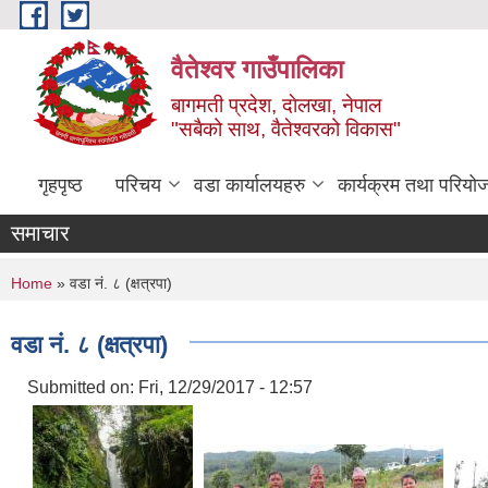
Skip to main content
वैतेश्वर गाउँपालिका
बागमती प्रदेश, दाेलखा, नेपाल
"सबैको साथ, वैतेश्वरको विकास"
गृहपृष्ठ
परिचय
वडा कार्यालयहरु
कार्यक्रम तथा परियो
समाचार
You are here
Home
» वडा नं. ८ (क्षत्रपा)
वडा नं. ८ (क्षत्रपा)
Submitted on:
Fri, 12/29/2017 - 12:57