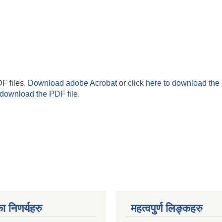
F files.
Download adobe Acrobat
or
click here to download the 
 download the PDF file.
ा निणर्यहरु
महत्वपुर्ण लिङ्कहरु