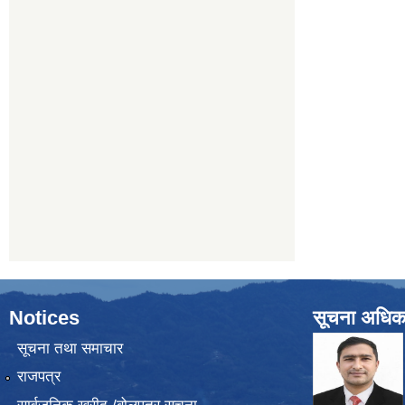
Notices
सूचना अधिक
सूचना तथा समाचार
राजपत्र