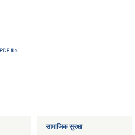
PDF file.
सामाजिक सुरक्षा