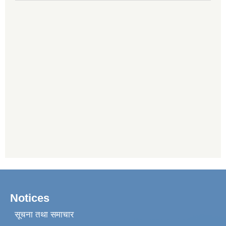
Notices
सूचना तथा समाचार