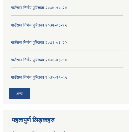
गाउँसभा निर्णय पुस्तिका २०७७-१०-२४
गाउँसभा निर्णय पुस्तिका २०७७-०३-२५
गाउँसभा निर्णय पुस्तिका २०७६-०३-२२
गाउँसभा निर्णय पुस्तिका २०७६-०३-१०
गाउँसभा निर्णय पुस्तिका २०७५-११-०५
अन्य
महत्वपुर्ण लिङ्कहरु