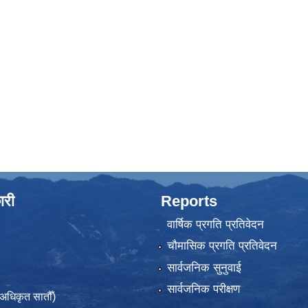
ारी
Reports
वार्षिक प्रगति प्रतिवेदन
चौमासिक प्रगति प्रतिवेदन
सार्वजनिक सुनुवाई
सार्वजनिक परीक्षण
(अधिकृत सातौँ)