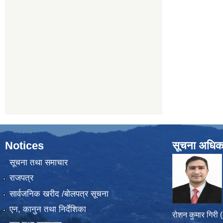
Notices
सूचना अधिक
सूचना तथा समाचार
राजपत्र
सार्वजनिक खरीद /बोलपत्र सूचना
एन, कानुन तथा निर्देशिका
रोशन कुमार गिरी 