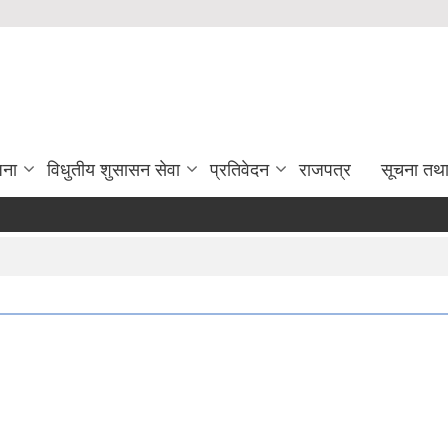
जना
विधुतीय शुसासन सेवा
प्रतिवेदन
राजपत्र
सूचना तथ