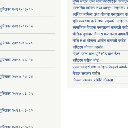
मुख्य मन्त्री तथा मन्त्रिपरिषद्को कार्या
आन्तरिक मामिला तथा कानून मन्त्रालय ब
य पुस्तिका २०७९-०३-१०
आर्थिक मामिला तथा योजना मन्त्रालय बा
भूमि व्यवस्था कृषि तथा सहकारी मन्त्राल
य पुस्तिका २०७८-०९-१५
सामाजिक विकास मन्त्रालय बागमती प्रद
भौतिक पूर्वाधार विकास मन्त्रालय
बागमती
नीति तथा योजना आयोग बागमती प्रदेश
य पुस्तिका २०७८-०३-२८
राष्ट्रिय योजना आयोग
प्रिती फन्ट बाट युनिकोड कन्भर्रटर
य पुस्तिका २०७८-०३-१०
राष्ट्रिय परीक्षा बोर्ड
प्रधानमन्त्री तथा मन्त्रिपरिषद्को कार्य
नेपाल सरकार
पोर्टल
य पुस्तिका २०७७-१०-२४
जिल्ला समन्वय समिति दोलखा
य पुस्तिका २०७७-०३-२५
य पुस्तिका २०७६-०३-२२
य पुस्तिका २०७६-०३-१०