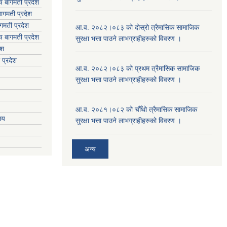
लय बागमती प्रदेश
ागमती प्रदेश
गमती प्रदेश
आ.व. २०८२।०८३ को दोस्रो त्रैमासिक सामाजिक
य
बागमती प्रदेश
सुरक्षा भत्ता पाउने लाभग्राहीहरुको विवरण ।
ेश
 प्रदेश
आ.व. २०८२।०८३ को प्रथम त्रैमासिक सामाजिक
सुरक्षा भत्ता पाउने लाभग्राहीहरुको विवरण ।
आ.व. २०८१।०८२ को चौँथो त्रैमासिक सामाजिक
ालय
सुरक्षा भत्ता पाउने लाभग्राहीहरुको विवरण ।
अन्य