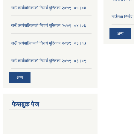
गाउँ कार्यपालिकाको निणर्य पुस्तिका २०७९।०५।०४
गाउँसभा निर्ण
गाउँ कार्यपालिकाको निणर्य पुस्तिका २०७९।०४।०६
अन्य
गाउँ कार्यपालिकाको निणर्य पुस्तिका २०७९।०३।१७
गाउँ कार्यपालिकाको निणर्य पुस्तिका २०७९।०३।०९
अन्य
फेसबुक पेज