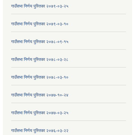
गाउँसभा निर्णय पुस्तिका २०७९-०३-२५
गाउँसभा निर्णय पुस्तिका २०७९-०३-१०
गाउँसभा निर्णय पुस्तिका २०७८-०९-१५
गाउँसभा निर्णय पुस्तिका २०७८-०३-२८
गाउँसभा निर्णय पुस्तिका २०७८-०३-१०
गाउँसभा निर्णय पुस्तिका २०७७-१०-२४
गाउँसभा निर्णय पुस्तिका २०७७-०३-२५
गाउँसभा निर्णय पुस्तिका २०७६-०३-२२