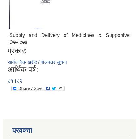
Supply and Delivery of Medicines & Supportive
Devices
प्रकार:
सार्वजनिक खरीद / बोलपत्र सूचना
आर्थिक वर्ष:
८१।८२
प्रवक्त्ता