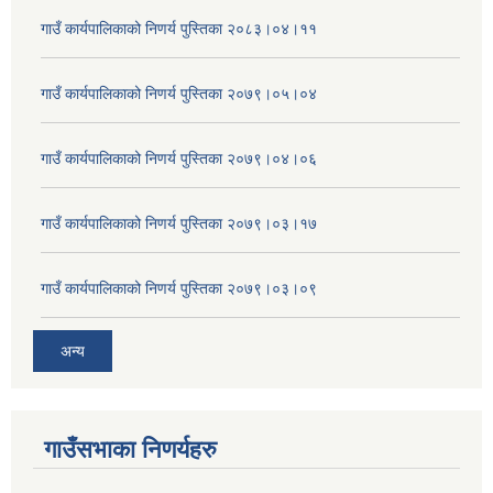
गाउँ कार्यपालिकाको निणर्य पुस्तिका २०८३।०४।११
गाउँ कार्यपालिकाको निणर्य पुस्तिका २०७९।०५।०४
गाउँ कार्यपालिकाको निणर्य पुस्तिका २०७९।०४।०६
गाउँ कार्यपालिकाको निणर्य पुस्तिका २०७९।०३।१७
गाउँ कार्यपालिकाको निणर्य पुस्तिका २०७९।०३।०९
अन्य
गाउँसभाका निणर्यहरु