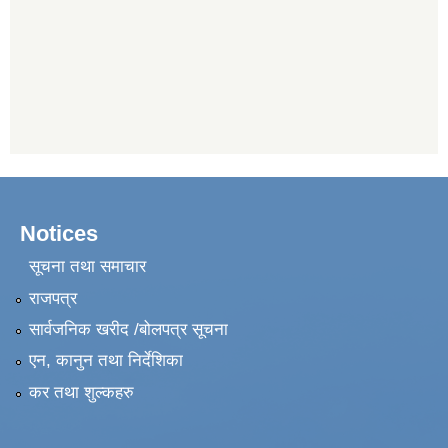
Notices
सूचना तथा समाचार
राजपत्र
सार्वजनिक खरीद /बोलपत्र सूचना
एन, कानुन तथा निर्देशिका
कर तथा शुल्कहरु