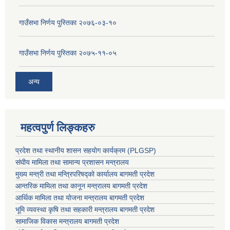
गाउँसभा निर्णय पुस्तिका २०७६-०३-१०
गाउँसभा निर्णय पुस्तिका २०७५-११-०५
अन्य
महत्वपुर्ण लिङ्कहरु
प्रदेश तथा स्थानीय शासन सहयाेग कार्यक्रम (PLGSP)
संघीय मामिला तथा सामान्य प्रशासन मन्त्रालय
मुख्य मन्त्री तथा मन्त्रिपरिषद्को कार्यालय बागमती प्रदेश
आन्तरिक मामिला तथा कानून मन्त्रालय बागमती प्रदेश
आर्थिक मामिला तथा योजना मन्त्रालय बागमती प्रदेश
भूमि व्यवस्था कृषि तथा सहकारी मन्त्रालय
बागमती प्रदेश
सामाजिक विकास मन्त्रालय बागमती प्रदेश