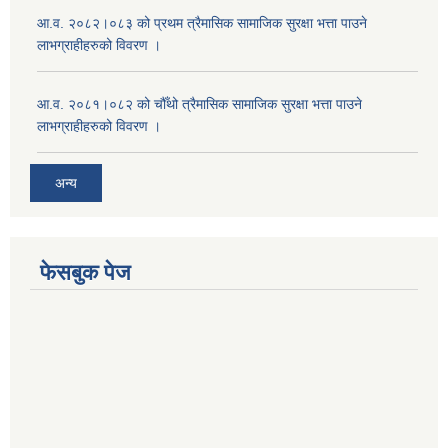
आ.व. २०८२।०८३ को प्रथम त्रैमासिक सामाजिक सुरक्षा भत्ता पाउने
लाभग्राहीहरुको विवरण ।
आ.व. २०८१।०८२ को चौँथो त्रैमासिक सामाजिक सुरक्षा भत्ता पाउने
लाभग्राहीहरुको विवरण ।
अन्य
फेसबुक पेज