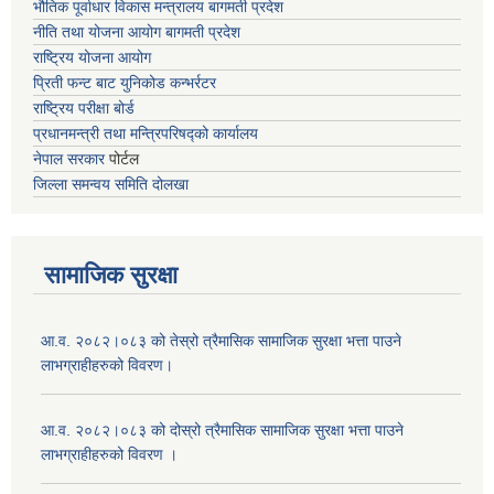
भौतिक पूर्वाधार विकास मन्त्रालय
बागमती प्रदेश
नीति तथा योजना आयोग बागमती प्रदेश
राष्ट्रिय योजना आयोग
प्रिती फन्ट बाट युनिकोड कन्भर्रटर
राष्ट्रिय परीक्षा बोर्ड
प्रधानमन्त्री तथा मन्त्रिपरिषद्को कार्यालय
नेपाल सरकार
पोर्टल
जिल्ला समन्वय समिति दोलखा
सामाजिक सुरक्षा
आ.व. २०८२।०८३ को तेस्रो त्रैमासिक सामाजिक सुरक्षा भत्ता पाउने
लाभग्राहीहरुको विवरण।
आ.व. २०८२।०८३ को दोस्रो त्रैमासिक सामाजिक सुरक्षा भत्ता पाउने
लाभग्राहीहरुको विवरण ।