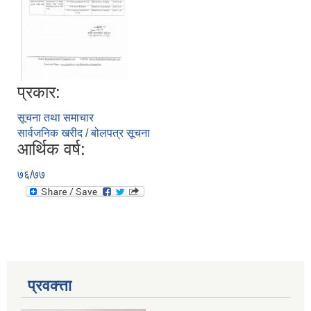
प्रकार:
सूचना तथा समाचार
सार्वजनिक खरीद / बोलपत्र सूचना
आर्थिक वर्ष:
७६/७७
प्रवक्त्ता