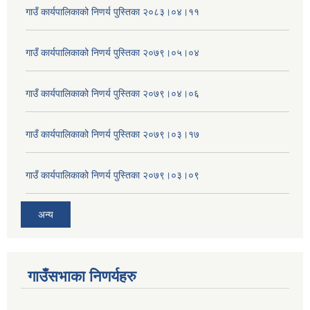
गाउँ कार्यपालिकाको निणर्य पुस्तिका २०८३।०४।११
गाउँ कार्यपालिकाको निणर्य पुस्तिका २०७९।०५।०४
गाउँ कार्यपालिकाको निणर्य पुस्तिका २०७९।०४।०६
गाउँ कार्यपालिकाको निणर्य पुस्तिका २०७९।०३।१७
गाउँ कार्यपालिकाको निणर्य पुस्तिका २०७९।०३।०९
अन्य
गाउँसभाका निणर्यहरु