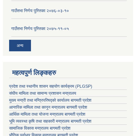
गाउँसभा निर्णय पुस्तिका २०७६-०३-१०
गाउँसभा निर्णय पुस्तिका २०७५-११-०५
अन्य
महत्वपुर्ण लिङ्कहरु
प्रदेश तथा स्थानीय शासन सहयाेग कार्यक्रम (PLGSP)
संघीय मामिला तथा सामान्य प्रशासन मन्त्रालय
मुख्य मन्त्री तथा मन्त्रिपरिषद्को कार्यालय बागमती प्रदेश
आन्तरिक मामिला तथा कानून मन्त्रालय बागमती प्रदेश
आर्थिक मामिला तथा योजना मन्त्रालय बागमती प्रदेश
भूमि व्यवस्था कृषि तथा सहकारी मन्त्रालय
बागमती प्रदेश
सामाजिक विकास मन्त्रालय बागमती प्रदेश
भौतिक पूर्वाधार विकास मन्त्रालय
बागमती प्रदेश