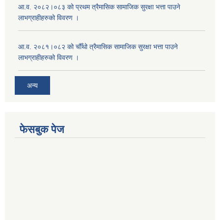
आ.व. २०८२।०८३ को प्रथम त्रैमासिक सामाजिक सुरक्षा भत्ता पाउने
लाभग्राहीहरुको विवरण ।
आ.व. २०८१।०८२ को चौँथो त्रैमासिक सामाजिक सुरक्षा भत्ता पाउने
लाभग्राहीहरुको विवरण ।
अन्य
फेसबुक पेज