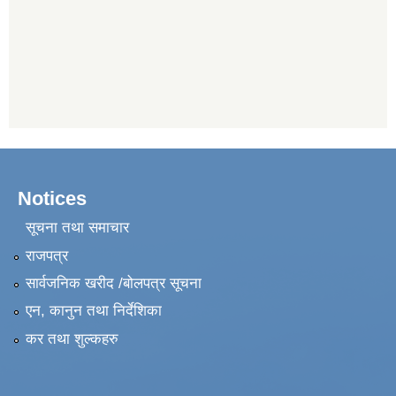
Notices
सूचना तथा समाचार
राजपत्र
सार्वजनिक खरीद /बोलपत्र सूचना
एन, कानुन तथा निर्देशिका
कर तथा शुल्कहरु