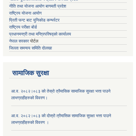
नीति तथा योजना आयोग बागमती प्रदेश
राष्ट्रिय योजना आयोग
प्रिती फन्ट बाट युनिकोड कन्भर्रटर
राष्ट्रिय परीक्षा बोर्ड
प्रधानमन्त्री तथा मन्त्रिपरिषद्को कार्यालय
नेपाल सरकार
पोर्टल
जिल्ला समन्वय समिति दोलखा
सामाजिक सुरक्षा
आ.व. २०८२।०८३ को तेस्रो त्रैमासिक सामाजिक सुरक्षा भत्ता पाउने
लाभग्राहीहरुको विवरण।
आ.व. २०८२।०८३ को दोस्रो त्रैमासिक सामाजिक सुरक्षा भत्ता पाउने
लाभग्राहीहरुको विवरण ।