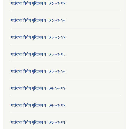
गाउँसभा निर्णय पुस्तिका २०७९-०३-२५
गाउँसभा निर्णय पुस्तिका २०७९-०३-१०
गाउँसभा निर्णय पुस्तिका २०७८-०९-१५
गाउँसभा निर्णय पुस्तिका २०७८-०३-२८
गाउँसभा निर्णय पुस्तिका २०७८-०३-१०
गाउँसभा निर्णय पुस्तिका २०७७-१०-२४
गाउँसभा निर्णय पुस्तिका २०७७-०३-२५
गाउँसभा निर्णय पुस्तिका २०७६-०३-२२