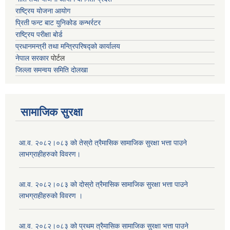
राष्ट्रिय योजना आयोग
प्रिती फन्ट बाट युनिकोड कन्भर्रटर
राष्ट्रिय परीक्षा बोर्ड
प्रधानमन्त्री तथा मन्त्रिपरिषद्को कार्यालय
नेपाल सरकार
पोर्टल
जिल्ला समन्वय समिति दोलखा
सामाजिक सुरक्षा
आ.व. २०८२।०८३ को तेस्रो त्रैमासिक सामाजिक सुरक्षा भत्ता पाउने
लाभग्राहीहरुको विवरण।
आ.व. २०८२।०८३ को दोस्रो त्रैमासिक सामाजिक सुरक्षा भत्ता पाउने
लाभग्राहीहरुको विवरण ।
आ.व. २०८२।०८३ को प्रथम त्रैमासिक सामाजिक सुरक्षा भत्ता पाउने