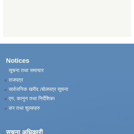
Notices
सूचना तथा समाचार
राजपत्र
सार्वजनिक खरीद /बोलपत्र सूचना
एन, कानुन तथा निर्देशिका
कर तथा शुल्कहरु
सूचना अधिकारी