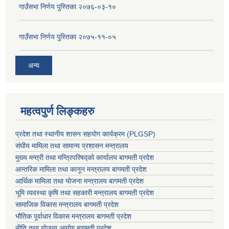
गाउँसभा निर्णय पुस्तिका २०७६-०३-१०
गाउँसभा निर्णय पुस्तिका २०७५-११-०५
अन्य
महत्वपुर्ण लिङ्कहरु
प्रदेश तथा स्थानीय शासन सहयाेग कार्यक्रम (PLGSP)
संघीय मामिला तथा सामान्य प्रशासन मन्त्रालय
मुख्य मन्त्री तथा मन्त्रिपरिषद्को कार्यालय बागमती प्रदेश
आन्तरिक मामिला तथा कानून मन्त्रालय बागमती प्रदेश
आर्थिक मामिला तथा योजना मन्त्रालय बागमती प्रदेश
भूमि व्यवस्था कृषि तथा सहकारी मन्त्रालय
बागमती प्रदेश
सामाजिक विकास मन्त्रालय बागमती प्रदेश
भौतिक पूर्वाधार विकास मन्त्रालय
बागमती प्रदेश
नीति तथा योजना आयोग बागमती प्रदेश