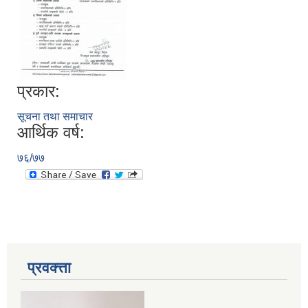
प्रकार:
सूचना तथा समाचार
आर्थिक वर्ष:
७६/७७
प्रवक्त्ता