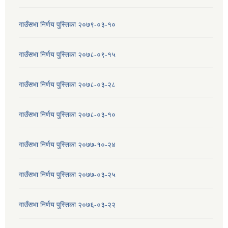
गाउँसभा निर्णय पुस्तिका २०७९-०३-१०
गाउँसभा निर्णय पुस्तिका २०७८-०९-१५
गाउँसभा निर्णय पुस्तिका २०७८-०३-२८
गाउँसभा निर्णय पुस्तिका २०७८-०३-१०
गाउँसभा निर्णय पुस्तिका २०७७-१०-२४
गाउँसभा निर्णय पुस्तिका २०७७-०३-२५
गाउँसभा निर्णय पुस्तिका २०७६-०३-२२