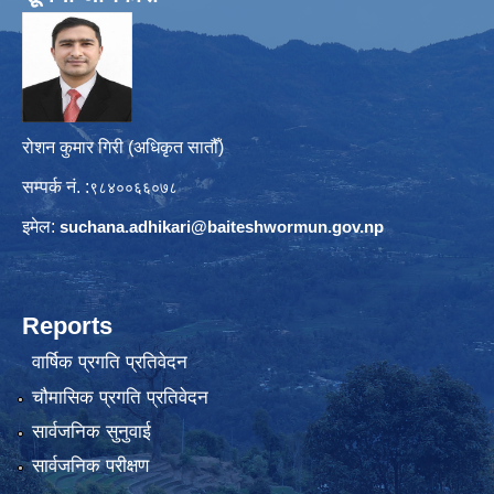
रोशन कुमार गिरी (अधिकृत सातौँ)
सम्पर्क नं. :
९८४००६६०७८
इमेल:
suchana.adhikari@
baiteshwormun.gov.np
Reports
वार्षिक प्रगति प्रतिवेदन
चौमासिक प्रगति प्रतिवेदन
सार्वजनिक सुनुवाई
सार्वजनिक परीक्षण