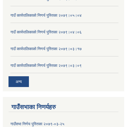
गाउँ कार्यपालिकाको निणर्य पुस्तिका २०७९।०५।०४
गाउँ कार्यपालिकाको निणर्य पुस्तिका २०७९।०४।०६
गाउँ कार्यपालिकाको निणर्य पुस्तिका २०७९।०३।१७
गाउँ कार्यपालिकाको निणर्य पुस्तिका २०७९।०३।०९
अन्य
गाउँसभाका निणर्यहरु
गाउँसभा निर्णय पुस्तिका २०७९-०३-२५