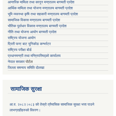
आन्तरिक मामिला तथा कानून मन्त्रालय बागमती प्रदेश
आर्थिक मामिला तथा योजना मन्त्रालय बागमती प्रदेश
भूमि व्यवस्था कृषि तथा सहकारी मन्त्रालय
बागमती प्रदेश
सामाजिक विकास मन्त्रालय बागमती प्रदेश
भौतिक पूर्वाधार विकास मन्त्रालय
बागमती प्रदेश
नीति तथा योजना आयोग बागमती प्रदेश
राष्ट्रिय योजना आयोग
प्रिती फन्ट बाट युनिकोड कन्भर्रटर
राष्ट्रिय परीक्षा बोर्ड
प्रधानमन्त्री तथा मन्त्रिपरिषद्को कार्यालय
नेपाल सरकार
पोर्टल
जिल्ला समन्वय समिति दोलखा
सामाजिक सुरक्षा
आ.व. २०८२।०८३ को तेस्रो त्रैमासिक सामाजिक सुरक्षा भत्ता पाउने
लाभग्राहीहरुको विवरण।