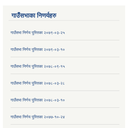
गाउँसभाका निणर्यहरु
गाउँसभा निर्णय पुस्तिका २०७९-०३-२५
गाउँसभा निर्णय पुस्तिका २०७९-०३-१०
गाउँसभा निर्णय पुस्तिका २०७८-०९-१५
गाउँसभा निर्णय पुस्तिका २०७८-०३-२८
गाउँसभा निर्णय पुस्तिका २०७८-०३-१०
गाउँसभा निर्णय पुस्तिका २०७७-१०-२४