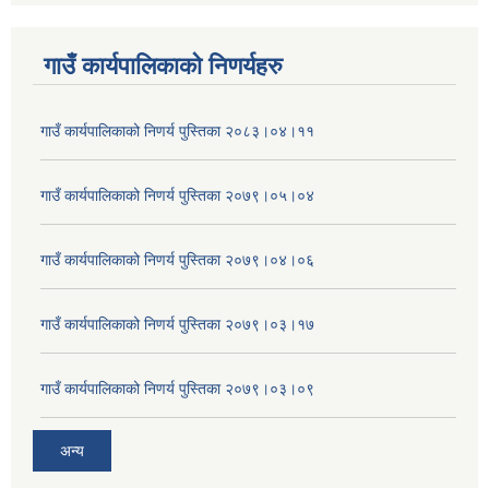
गाउँ कार्यपालिकाकाे निणर्यहरु
गाउँ कार्यपालिकाको निणर्य पुस्तिका २०८३।०४।११
गाउँ कार्यपालिकाको निणर्य पुस्तिका २०७९।०५।०४
गाउँ कार्यपालिकाको निणर्य पुस्तिका २०७९।०४।०६
गाउँ कार्यपालिकाको निणर्य पुस्तिका २०७९।०३।१७
गाउँ कार्यपालिकाको निणर्य पुस्तिका २०७९।०३।०९
अन्य