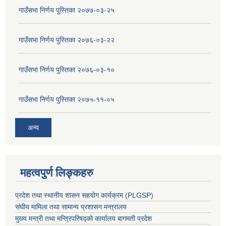
गाउँसभा निर्णय पुस्तिका २०७७-०३-२५
गाउँसभा निर्णय पुस्तिका २०७६-०३-२२
गाउँसभा निर्णय पुस्तिका २०७६-०३-१०
गाउँसभा निर्णय पुस्तिका २०७५-११-०५
अन्य
महत्वपुर्ण लिङ्कहरु
प्रदेश तथा स्थानीय शासन सहयाेग कार्यक्रम (PLGSP)
संघीय मामिला तथा सामान्य प्रशासन मन्त्रालय
मुख्य मन्त्री तथा मन्त्रिपरिषद्को कार्यालय बागमती प्रदेश