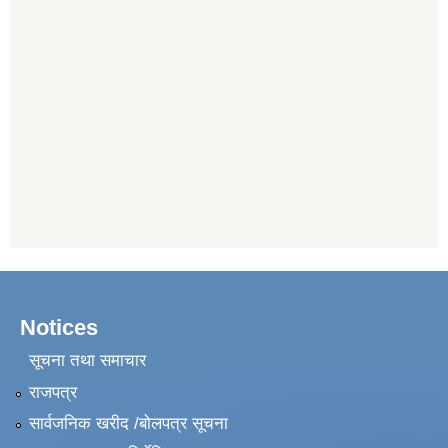
Notices
सूचना तथा समाचार
राजपत्र
सार्वजनिक खरीद /बोलपत्र सूचना