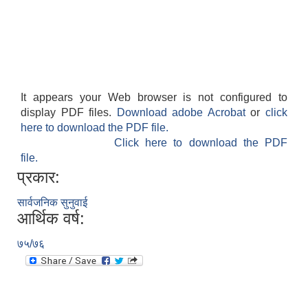
It appears your Web browser is not configured to
display PDF files.
Download adobe Acrobat
or
click
here to download the PDF file.
Click here to download the PDF
file.
प्रकार:
सार्वजनिक सुनुवाई
आर्थिक वर्ष:
७५/७६