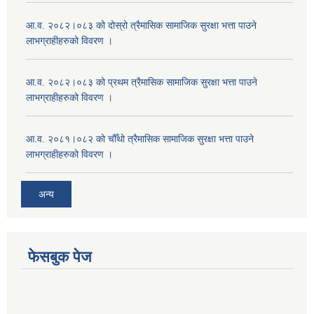
आ.व. २०८२।०८३ को दोस्रो त्रैमासिक सामाजिक सुरक्षा भत्ता पाउने
लाभग्राहीहरुको विवरण ।
आ.व. २०८२।०८३ को प्रथम त्रैमासिक सामाजिक सुरक्षा भत्ता पाउने
लाभग्राहीहरुको विवरण ।
आ.व. २०८१।०८२ को चौँथो त्रैमासिक सामाजिक सुरक्षा भत्ता पाउने
लाभग्राहीहरुको विवरण ।
अन्य
फेसबुक पेज