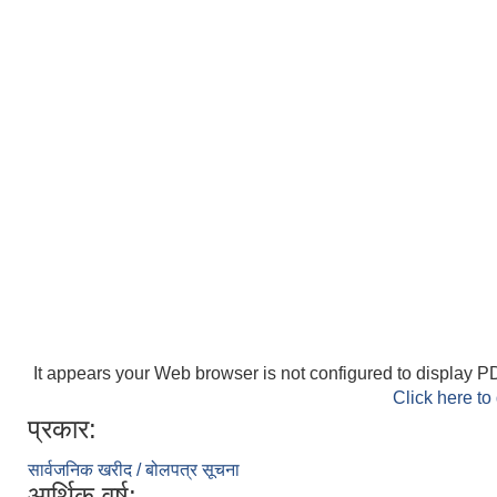
It appears your Web browser is not configured to display PD
Click here to
प्रकार:
सार्वजनिक खरीद / बोलपत्र सूचना
आर्थिक वर्ष: