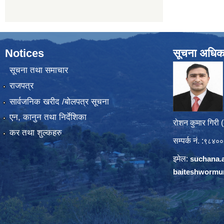
Notices
सूचना अधिक
सूचना तथा समाचार
राजपत्र
सार्वजनिक खरीद /बोलपत्र सूचना
एन, कानुन तथा निर्देशिका
रोशन कुमार गिरी 
कर तथा शुल्कहरु
सम्पर्क नं. :
९८४००
इमेल:
suchana.
baiteshwormu