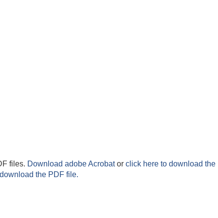
F files.
Download adobe Acrobat
or
click here to download the 
 download the PDF file.