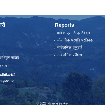
ारी
Reports
वार्षिक प्रगति प्रतिवेदन
चौमासिक प्रगति प्रतिवेदन
सार्वजनिक सुनुवाई
सार्वजनिक परीक्षण
(अधिकृत सातौँ)
६६०७८
adhikari@
n.gov.np
© 2026 वैतेश्वर गाउँपालिका