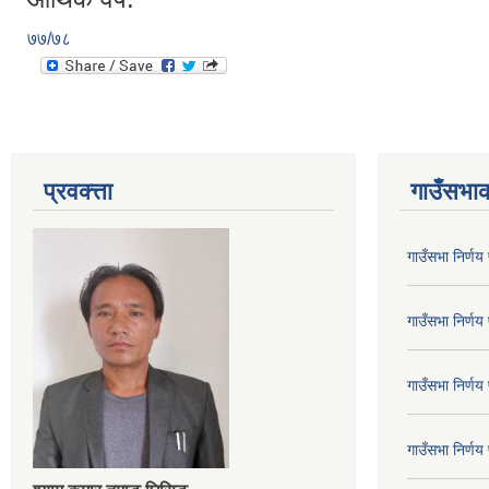
७७/७८
प्रवक्त्ता
गाउँसभाक
गाउँसभा निर्ण
गाउँसभा निर्ण
गाउँसभा निर्ण
गाउँसभा निर्ण