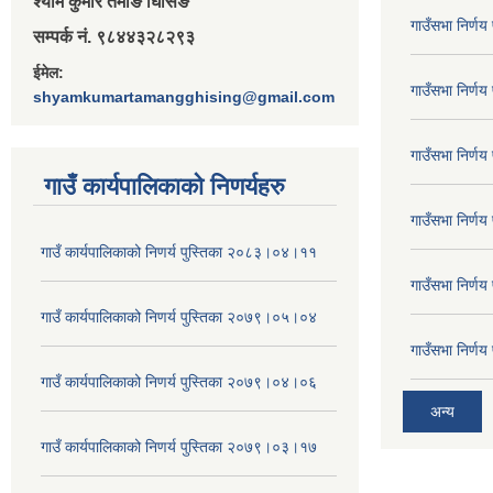
श्‍याम कुमार तमाङ घिसिङ
गाउँसभा निर्ण
सम्पर्क नं. ९८४४३२८२९३
ईमेल:
गाउँसभा निर्ण
shyamkumartamangghising@gmail.com
गाउँसभा निर्ण
गाउँ कार्यपालिकाकाे निणर्यहरु
गाउँसभा निर्ण
गाउँ कार्यपालिकाको निणर्य पुस्तिका २०८३।०४।११
गाउँसभा निर्ण
गाउँ कार्यपालिकाको निणर्य पुस्तिका २०७९।०५।०४
गाउँसभा निर्ण
गाउँ कार्यपालिकाको निणर्य पुस्तिका २०७९।०४।०६
अन्य
गाउँ कार्यपालिकाको निणर्य पुस्तिका २०७९।०३।१७