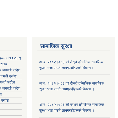
सामाजिक सुरक्षा
र्यक्रम (PLGSP)
आ.व. २०८२।०८३ को तेस्रो त्रैमासिक सामाजिक
त्रालय
सुरक्षा भत्ता पाउने लाभग्राहीहरुको विवरण।
लय बागमती प्रदेश
ागमती प्रदेश
गमती प्रदेश
आ.व. २०८२।०८३ को दोस्रो त्रैमासिक सामाजिक
य
बागमती प्रदेश
सुरक्षा भत्ता पाउने लाभग्राहीहरुको विवरण ।
ेश
 प्रदेश
आ.व. २०८२।०८३ को प्रथम त्रैमासिक सामाजिक
सुरक्षा भत्ता पाउने लाभग्राहीहरुको विवरण ।