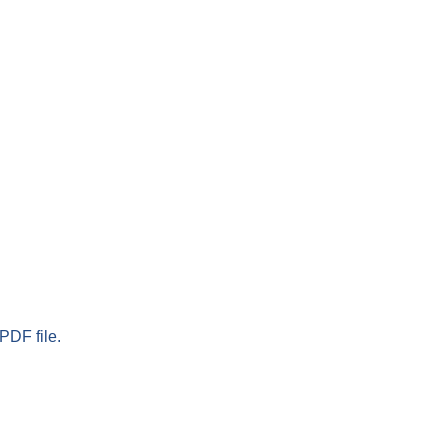
PDF file.