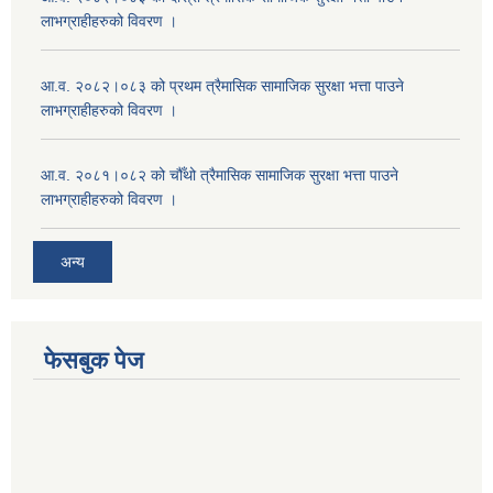
लाभग्राहीहरुको विवरण ।
आ.व. २०८२।०८३ को प्रथम त्रैमासिक सामाजिक सुरक्षा भत्ता पाउने
लाभग्राहीहरुको विवरण ।
आ.व. २०८१।०८२ को चौँथो त्रैमासिक सामाजिक सुरक्षा भत्ता पाउने
लाभग्राहीहरुको विवरण ।
अन्य
फेसबुक पेज