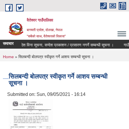
Skip to main content
वैतेश्वर गाउँपालिका
बागमती प्रदेश, दाेलखा, नेपाल
"सबैको साथ, वैतेश्वरको विकास"
समाचार
ीकृती र कार्यादेश विना सूचना, सन्देश प्रकाशन / प्रसारण नगर्ने सम्बन्धी सूचना ।
गाउँ का
You are here
Home
» सिलबन्दी बोलपत्र स्वीकृत गर्ने आशय सम्बन्धी सूचना ।
सिलबन्दी बोलपत्र स्वीकृत गर्ने आशय सम्बन्धी
सूचना ।
Submitted on:
Sun, 09/05/2021 - 16:14