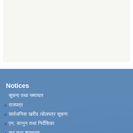
Notices
सूचना तथा समाचार
राजपत्र
सार्वजनिक खरीद /बोलपत्र सूचना
एन, कानुन तथा निर्देशिका
कर तथा शुल्कहरु