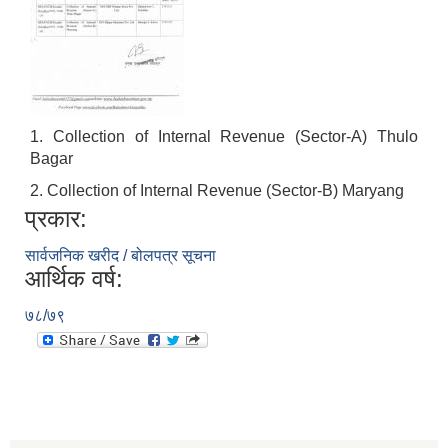
1. Collection of Internal Revenue (Sector-A) Thulo
Bagar
2. Collection of Internal Revenue (Sector-B) Maryang
प्रकार:
सार्वजनिक खरीद / बोलपत्र सूचना
आर्थिक वर्ष:
७८/७९