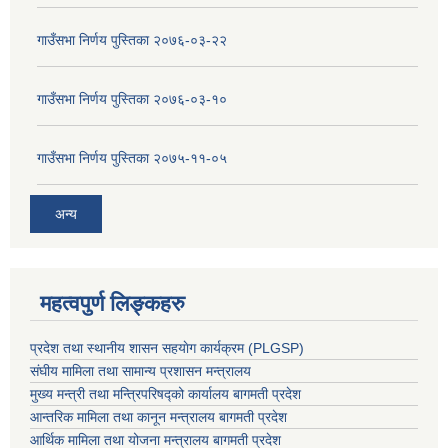
गाउँसभा निर्णय पुस्तिका २०७६-०३-२२
गाउँसभा निर्णय पुस्तिका २०७६-०३-१०
गाउँसभा निर्णय पुस्तिका २०७५-११-०५
अन्य
महत्वपुर्ण लिङ्कहरु
प्रदेश तथा स्थानीय शासन सहयाेग कार्यक्रम (PLGSP)
संघीय मामिला तथा सामान्य प्रशासन मन्त्रालय
मुख्य मन्त्री तथा मन्त्रिपरिषद्को कार्यालय बागमती प्रदेश
आन्तरिक मामिला तथा कानून मन्त्रालय बागमती प्रदेश
आर्थिक मामिला तथा योजना मन्त्रालय बागमती प्रदेश