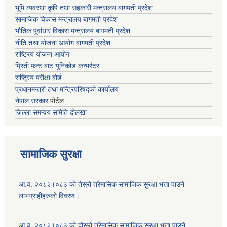
भूमि व्यवस्था कृषि तथा सहकारी मन्त्रालय
बागमती प्रदेश
सामाजिक विकास मन्त्रालय बागमती प्रदेश
भौतिक पूर्वाधार विकास मन्त्रालय
बागमती प्रदेश
नीति तथा योजना आयोग बागमती प्रदेश
राष्ट्रिय योजना आयोग
प्रिती फन्ट बाट युनिकोड कन्भर्रटर
राष्ट्रिय परीक्षा बोर्ड
प्रधानमन्त्री तथा मन्त्रिपरिषद्को कार्यालय
नेपाल सरकार
पोर्टल
जिल्ला समन्वय समिति दोलखा
सामाजिक सुरक्षा
आ.व. २०८२।०८३ को तेस्रो त्रैमासिक सामाजिक सुरक्षा भत्ता पाउने
लाभग्राहीहरुको विवरण।
आ.व. २०८२।०८३ को दोस्रो त्रैमासिक सामाजिक सुरक्षा भत्ता पाउने