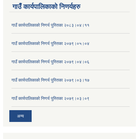
गाउँ कार्यपालिकाकाे निणर्यहरु
गाउँ कार्यपालिकाको निणर्य पुस्तिका २०८३।०४।११
गाउँ कार्यपालिकाको निणर्य पुस्तिका २०७९।०५।०४
गाउँ कार्यपालिकाको निणर्य पुस्तिका २०७९।०४।०६
गाउँ कार्यपालिकाको निणर्य पुस्तिका २०७९।०३।१७
गाउँ कार्यपालिकाको निणर्य पुस्तिका २०७९।०३।०९
अन्य