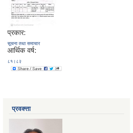
प्रकार:
सूचना तथा समाचार
आर्थिक वर्ष:
८१।८२
प्रवक्त्ता