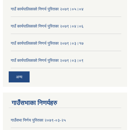
गाउँ कार्यपालिकाको निणर्य पुस्तिका २०७९।०५।०४
गाउँ कार्यपालिकाको निणर्य पुस्तिका २०७९।०४।०६
गाउँ कार्यपालिकाको निणर्य पुस्तिका २०७९।०३।१७
गाउँ कार्यपालिकाको निणर्य पुस्तिका २०७९।०३।०९
अन्य
गाउँसभाका निणर्यहरु
गाउँसभा निर्णय पुस्तिका २०७९-०३-२५