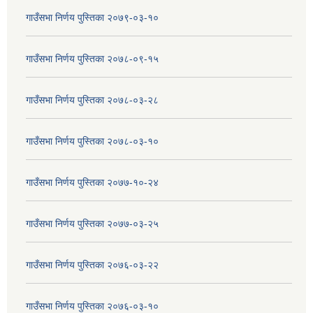
गाउँसभा निर्णय पुस्तिका २०७९-०३-१०
गाउँसभा निर्णय पुस्तिका २०७८-०९-१५
गाउँसभा निर्णय पुस्तिका २०७८-०३-२८
गाउँसभा निर्णय पुस्तिका २०७८-०३-१०
गाउँसभा निर्णय पुस्तिका २०७७-१०-२४
गाउँसभा निर्णय पुस्तिका २०७७-०३-२५
गाउँसभा निर्णय पुस्तिका २०७६-०३-२२
गाउँसभा निर्णय पुस्तिका २०७६-०३-१०