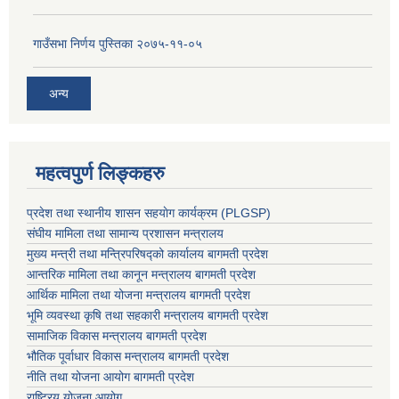
गाउँसभा निर्णय पुस्तिका २०७५-११-०५
अन्य
महत्वपुर्ण लिङ्कहरु
प्रदेश तथा स्थानीय शासन सहयाेग कार्यक्रम (PLGSP)
संघीय मामिला तथा सामान्य प्रशासन मन्त्रालय
मुख्य मन्त्री तथा मन्त्रिपरिषद्को कार्यालय बागमती प्रदेश
आन्तरिक मामिला तथा कानून मन्त्रालय बागमती प्रदेश
आर्थिक मामिला तथा योजना मन्त्रालय बागमती प्रदेश
भूमि व्यवस्था कृषि तथा सहकारी मन्त्रालय
बागमती प्रदेश
सामाजिक विकास मन्त्रालय बागमती प्रदेश
भौतिक पूर्वाधार विकास मन्त्रालय
बागमती प्रदेश
नीति तथा योजना आयोग बागमती प्रदेश
राष्ट्रिय योजना आयोग