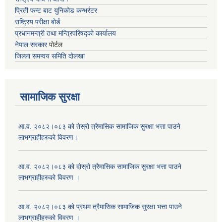
प्रिती फन्ट बाट युनिकोड कन्भर्रटर
राष्ट्रिय परीक्षा बोर्ड
प्रधानमन्त्री तथा मन्त्रिपरिषद्को कार्यालय
नेपाल सरकार
पोर्टल
जिल्ला समन्वय समिति दोलखा
सामाजिक सुरक्षा
आ.व. २०८२।०८३ को तेस्रो त्रैमासिक सामाजिक सुरक्षा भत्ता पाउने
लाभग्राहीहरुको विवरण।
आ.व. २०८२।०८३ को दोस्रो त्रैमासिक सामाजिक सुरक्षा भत्ता पाउने
लाभग्राहीहरुको विवरण ।
आ.व. २०८२।०८३ को प्रथम त्रैमासिक सामाजिक सुरक्षा भत्ता पाउने
लाभग्राहीहरुको विवरण ।