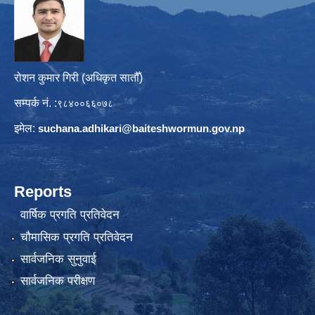
रोशन कुमार गिरी (अधिकृत सातौँ)
सम्पर्क नं. :
९८४००६६०७८
इमेल:
suchana.adhikari@
baiteshwormun.gov.np
Reports
वार्षिक प्रगति प्रतिवेदन
चौमासिक प्रगति प्रतिवेदन
सार्वजनिक सुनुवाई
सार्वजनिक परीक्षण