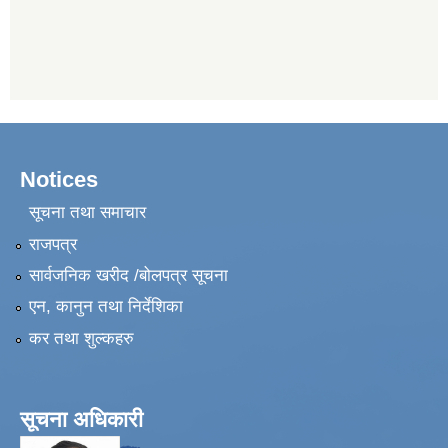
Notices
सूचना तथा समाचार
राजपत्र
सार्वजनिक खरीद /बोलपत्र सूचना
एन, कानुन तथा निर्देशिका
कर तथा शुल्कहरु
सूचना अधिकारी