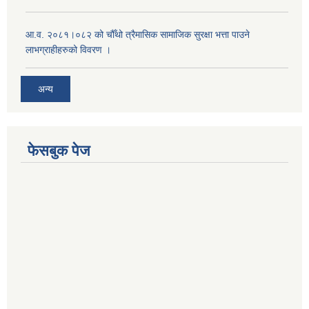
आ.व. २०८१।०८२ को चौँथो त्रैमासिक सामाजिक सुरक्षा भत्ता पाउने
लाभग्राहीहरुको विवरण ।
अन्य
फेसबुक पेज