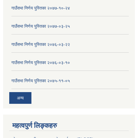
गाउँसभा निर्णय पुस्तिका २०७७-१०-२४
गाउँसभा निर्णय पुस्तिका २०७७-०३-२५
गाउँसभा निर्णय पुस्तिका २०७६-०३-२२
गाउँसभा निर्णय पुस्तिका २०७६-०३-१०
गाउँसभा निर्णय पुस्तिका २०७५-११-०५
अन्य
महत्वपुर्ण लिङ्कहरु