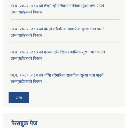
आ.व. २०८२।०८३ को तेस्रो त्रैमासिक सामाजिक सुरक्षा भत्ता पाउने
लाभग्राहीहरुको विवरण।
आ.व. २०८२।०८३ को दोस्रो त्रैमासिक सामाजिक सुरक्षा भत्ता पाउने
लाभग्राहीहरुको विवरण ।
आ.व. २०८२।०८३ को प्रथम त्रैमासिक सामाजिक सुरक्षा भत्ता पाउने
लाभग्राहीहरुको विवरण ।
आ.व. २०८१।०८२ को चौँथो त्रैमासिक सामाजिक सुरक्षा भत्ता पाउने
लाभग्राहीहरुको विवरण ।
अन्य
फेसबुक पेज