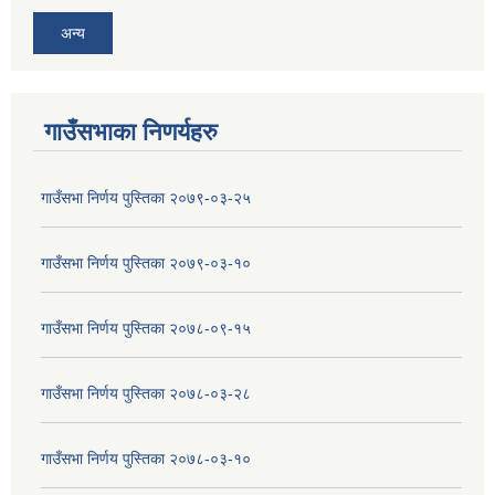
अन्य
गाउँसभाका निणर्यहरु
गाउँसभा निर्णय पुस्तिका २०७९-०३-२५
गाउँसभा निर्णय पुस्तिका २०७९-०३-१०
गाउँसभा निर्णय पुस्तिका २०७८-०९-१५
गाउँसभा निर्णय पुस्तिका २०७८-०३-२८
गाउँसभा निर्णय पुस्तिका २०७८-०३-१०