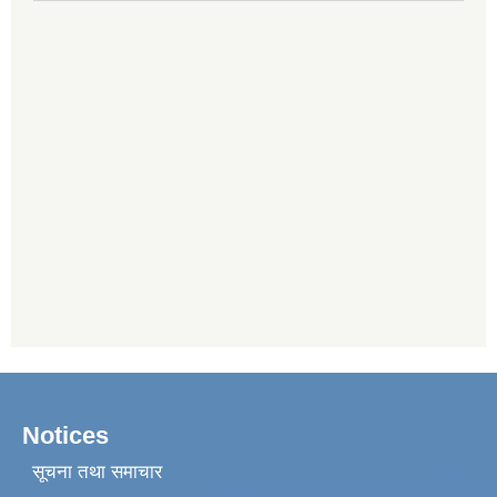
Notices
सूचना तथा समाचार