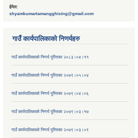
ईमेल:
shyamkumartamangghising@gmail.com
गाउँ कार्यपालिकाकाे निणर्यहरु
गाउँ कार्यपालिकाको निणर्य पुस्तिका २०८३।०४।११
गाउँ कार्यपालिकाको निणर्य पुस्तिका २०७९।०५।०४
गाउँ कार्यपालिकाको निणर्य पुस्तिका २०७९।०४।०६
गाउँ कार्यपालिकाको निणर्य पुस्तिका २०७९।०३।१७
गाउँ कार्यपालिकाको निणर्य पुस्तिका २०७९।०३।०९