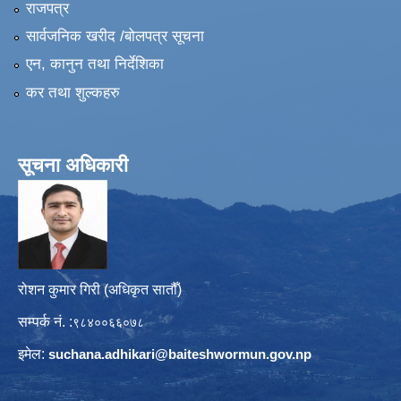
राजपत्र
सार्वजनिक खरीद /बोलपत्र सूचना
एन, कानुन तथा निर्देशिका
कर तथा शुल्कहरु
सूचना अधिकारी
रोशन कुमार गिरी (अधिकृत सातौँ)
सम्पर्क नं. :
९८४००६६०७८
इमेल:
suchana.adhikari@
baiteshwormun.gov.np