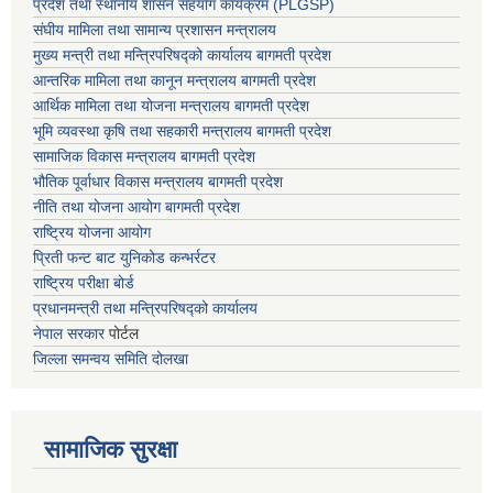
प्रदेश तथा स्थानीय शासन सहयाेग कार्यक्रम (PLGSP)
संघीय मामिला तथा सामान्य प्रशासन मन्त्रालय
मुख्य मन्त्री तथा मन्त्रिपरिषद्को कार्यालय बागमती प्रदेश
आन्तरिक मामिला तथा कानून मन्त्रालय बागमती प्रदेश
आर्थिक मामिला तथा योजना मन्त्रालय बागमती प्रदेश
भूमि व्यवस्था कृषि तथा सहकारी मन्त्रालय
बागमती प्रदेश
सामाजिक विकास मन्त्रालय बागमती प्रदेश
भौतिक पूर्वाधार विकास मन्त्रालय
बागमती प्रदेश
नीति तथा योजना आयोग बागमती प्रदेश
राष्ट्रिय योजना आयोग
प्रिती फन्ट बाट युनिकोड कन्भर्रटर
राष्ट्रिय परीक्षा बोर्ड
प्रधानमन्त्री तथा मन्त्रिपरिषद्को कार्यालय
नेपाल सरकार
पोर्टल
जिल्ला समन्वय समिति दोलखा
सामाजिक सुरक्षा