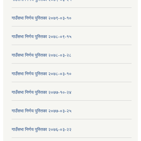
गाउँसभा निर्णय पुस्तिका २०७९-०३-१०
गाउँसभा निर्णय पुस्तिका २०७८-०९-१५
गाउँसभा निर्णय पुस्तिका २०७८-०३-२८
गाउँसभा निर्णय पुस्तिका २०७८-०३-१०
गाउँसभा निर्णय पुस्तिका २०७७-१०-२४
गाउँसभा निर्णय पुस्तिका २०७७-०३-२५
गाउँसभा निर्णय पुस्तिका २०७६-०३-२२