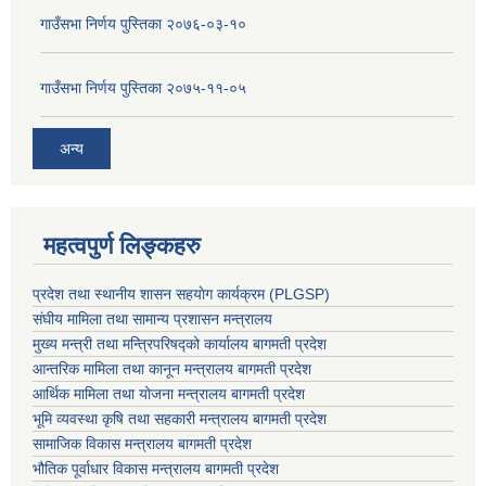
गाउँसभा निर्णय पुस्तिका २०७६-०३-१०
गाउँसभा निर्णय पुस्तिका २०७५-११-०५
अन्य
महत्वपुर्ण लिङ्कहरु
प्रदेश तथा स्थानीय शासन सहयाेग कार्यक्रम (PLGSP)
संघीय मामिला तथा सामान्य प्रशासन मन्त्रालय
मुख्य मन्त्री तथा मन्त्रिपरिषद्को कार्यालय बागमती प्रदेश
आन्तरिक मामिला तथा कानून मन्त्रालय बागमती प्रदेश
आर्थिक मामिला तथा योजना मन्त्रालय बागमती प्रदेश
भूमि व्यवस्था कृषि तथा सहकारी मन्त्रालय
बागमती प्रदेश
सामाजिक विकास मन्त्रालय बागमती प्रदेश
भौतिक पूर्वाधार विकास मन्त्रालय
बागमती प्रदेश