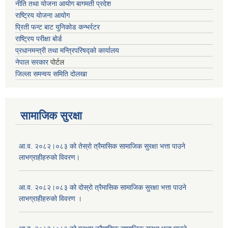
नीति तथा योजना आयोग बागमती प्रदेश
राष्ट्रिय योजना आयोग
प्रिती फन्ट बाट युनिकोड कन्भर्रटर
राष्ट्रिय परीक्षा बोर्ड
प्रधानमन्त्री तथा मन्त्रिपरिषद्को कार्यालय
नेपाल सरकार
पोर्टल
जिल्ला समन्वय समिति दोलखा
सामाजिक सुरक्षा
आ.व. २०८२।०८३ को तेस्रो त्रैमासिक सामाजिक सुरक्षा भत्ता पाउने
लाभग्राहीहरुको विवरण।
आ.व. २०८२।०८३ को दोस्रो त्रैमासिक सामाजिक सुरक्षा भत्ता पाउने
लाभग्राहीहरुको विवरण ।