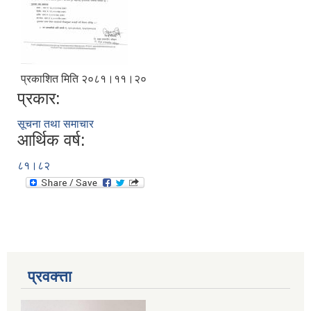
प्रकाशित मिति २०८१।११।२०
प्रकार:
सूचना तथा समाचार
आर्थिक वर्ष:
८१।८२
प्रवक्त्ता