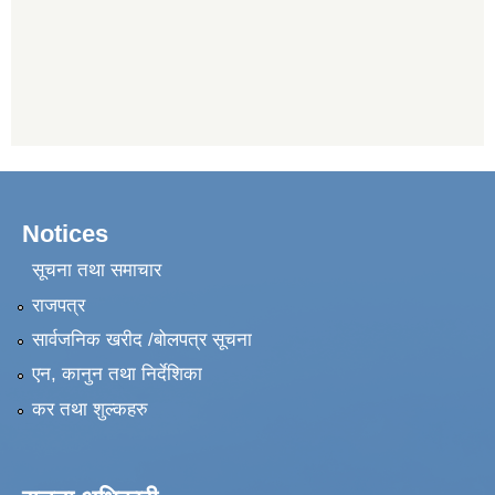
Notices
सूचना तथा समाचार
राजपत्र
सार्वजनिक खरीद /बोलपत्र सूचना
एन, कानुन तथा निर्देशिका
कर तथा शुल्कहरु