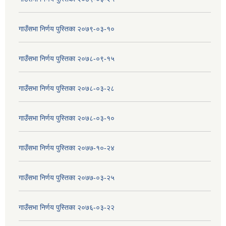
गाउँसभा निर्णय पुस्तिका २०७९-०३-१०
गाउँसभा निर्णय पुस्तिका २०७८-०९-१५
गाउँसभा निर्णय पुस्तिका २०७८-०३-२८
गाउँसभा निर्णय पुस्तिका २०७८-०३-१०
गाउँसभा निर्णय पुस्तिका २०७७-१०-२४
गाउँसभा निर्णय पुस्तिका २०७७-०३-२५
गाउँसभा निर्णय पुस्तिका २०७६-०३-२२