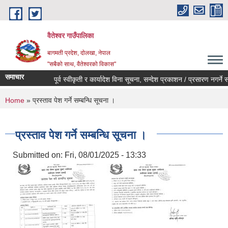
Skip to main content
वैतेश्वर गाउँपालिका
बागमती प्रदेश, दाेलखा, नेपाल
"सबैको साथ, वैतेश्वरको विकास"
समाचार
पूर्व स्वीकृती र कार्यादेश विना सूचना, सन्देश प्रकाशन / प्रसारण नगर्ने सम्बन
You are here
Home
» प्रस्ताव पेश गर्ने सम्बन्धि सूचना ।
प्रस्ताव पेश गर्ने सम्बन्धि सूचना ।
Submitted on:
Fri, 08/01/2025 - 13:33