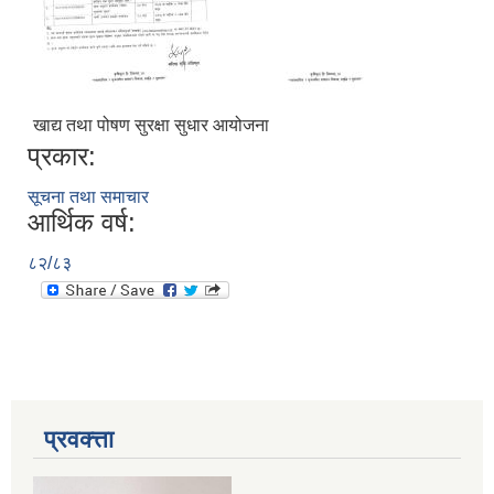
खाद्य तथा पोषण सुरक्षा सुधार आयोजना
प्रकार:
सूचना तथा समाचार
आर्थिक वर्ष:
८२/८३
प्रवक्त्ता