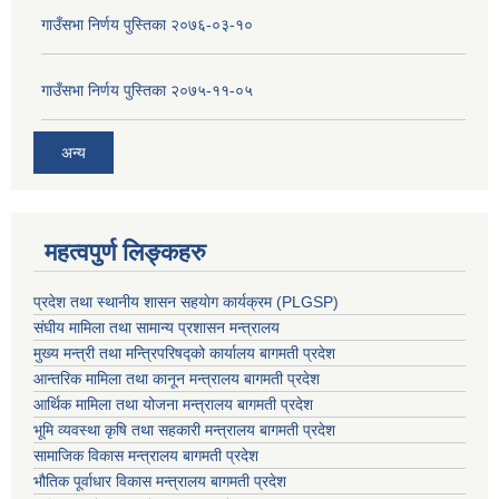
गाउँसभा निर्णय पुस्तिका २०७६-०३-१०
गाउँसभा निर्णय पुस्तिका २०७५-११-०५
अन्य
महत्वपुर्ण लिङ्कहरु
प्रदेश तथा स्थानीय शासन सहयाेग कार्यक्रम (PLGSP)
संघीय मामिला तथा सामान्य प्रशासन मन्त्रालय
मुख्य मन्त्री तथा मन्त्रिपरिषद्को कार्यालय बागमती प्रदेश
आन्तरिक मामिला तथा कानून मन्त्रालय बागमती प्रदेश
आर्थिक मामिला तथा योजना मन्त्रालय बागमती प्रदेश
भूमि व्यवस्था कृषि तथा सहकारी मन्त्रालय
बागमती प्रदेश
सामाजिक विकास मन्त्रालय बागमती प्रदेश
भौतिक पूर्वाधार विकास मन्त्रालय
बागमती प्रदेश