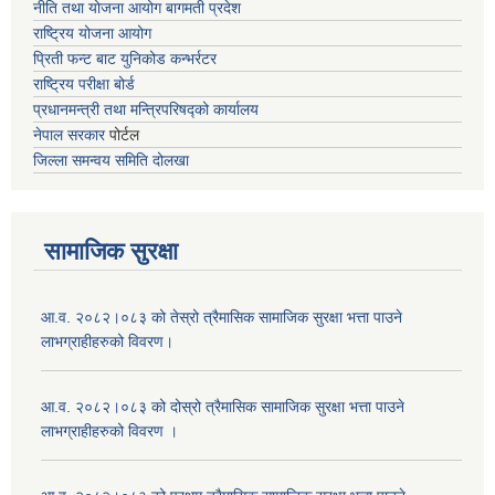
नीति तथा योजना आयोग बागमती प्रदेश
राष्ट्रिय योजना आयोग
प्रिती फन्ट बाट युनिकोड कन्भर्रटर
राष्ट्रिय परीक्षा बोर्ड
प्रधानमन्त्री तथा मन्त्रिपरिषद्को कार्यालय
नेपाल सरकार
पोर्टल
जिल्ला समन्वय समिति दोलखा
सामाजिक सुरक्षा
आ.व. २०८२।०८३ को तेस्रो त्रैमासिक सामाजिक सुरक्षा भत्ता पाउने
लाभग्राहीहरुको विवरण।
आ.व. २०८२।०८३ को दोस्रो त्रैमासिक सामाजिक सुरक्षा भत्ता पाउने
लाभग्राहीहरुको विवरण ।