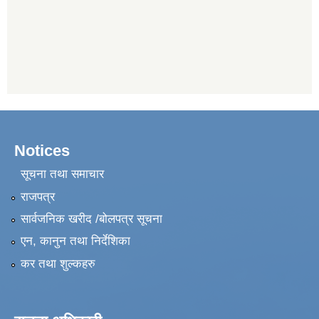
Notices
सूचना तथा समाचार
राजपत्र
सार्वजनिक खरीद /बोलपत्र सूचना
एन, कानुन तथा निर्देशिका
कर तथा शुल्कहरु