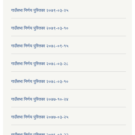
गाउँसभा निर्णय पुस्तिका २०७९-०३-२५
गाउँसभा निर्णय पुस्तिका २०७९-०३-१०
गाउँसभा निर्णय पुस्तिका २०७८-०९-१५
गाउँसभा निर्णय पुस्तिका २०७८-०३-२८
गाउँसभा निर्णय पुस्तिका २०७८-०३-१०
गाउँसभा निर्णय पुस्तिका २०७७-१०-२४
गाउँसभा निर्णय पुस्तिका २०७७-०३-२५
गाउँसभा निर्णय पुस्तिका २०७६-०३-२२