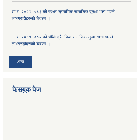
आ.व. २०८२।०८३ को प्रथम त्रैमासिक सामाजिक सुरक्षा भत्ता पाउने
लाभग्राहीहरुको विवरण ।
आ.व. २०८१।०८२ को चौँथो त्रैमासिक सामाजिक सुरक्षा भत्ता पाउने
लाभग्राहीहरुको विवरण ।
अन्य
फेसबुक पेज