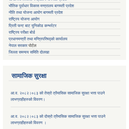
भौतिक पूर्वाधार विकास मन्त्रालय
बागमती प्रदेश
नीति तथा योजना आयोग बागमती प्रदेश
राष्ट्रिय योजना आयोग
प्रिती फन्ट बाट युनिकोड कन्भर्रटर
राष्ट्रिय परीक्षा बोर्ड
प्रधानमन्त्री तथा मन्त्रिपरिषद्को कार्यालय
नेपाल सरकार
पोर्टल
जिल्ला समन्वय समिति दोलखा
सामाजिक सुरक्षा
आ.व. २०८२।०८३ को तेस्रो त्रैमासिक सामाजिक सुरक्षा भत्ता पाउने
लाभग्राहीहरुको विवरण।
आ.व. २०८२।०८३ को दोस्रो त्रैमासिक सामाजिक सुरक्षा भत्ता पाउने
लाभग्राहीहरुको विवरण ।