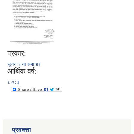
प्रकार:
सूचना तथा समाचार
आर्थिक वर्ष:
८२/८३
प्रवक्त्ता