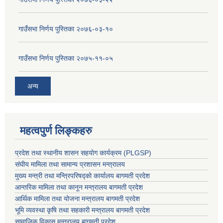
गाउँसभा निर्णय पुस्तिका २०७६-०३-१०
गाउँसभा निर्णय पुस्तिका २०७५-११-०५
अन्य
महत्वपुर्ण लिङ्कहरु
प्रदेश तथा स्थानीय शासन सहयाेग कार्यक्रम (PLGSP)
संघीय मामिला तथा सामान्य प्रशासन मन्त्रालय
मुख्य मन्त्री तथा मन्त्रिपरिषद्को कार्यालय बागमती प्रदेश
आन्तरिक मामिला तथा कानून मन्त्रालय बागमती प्रदेश
आर्थिक मामिला तथा योजना मन्त्रालय बागमती प्रदेश
भूमि व्यवस्था कृषि तथा सहकारी मन्त्रालय
बागमती प्रदेश
सामाजिक विकास मन्त्रालय बागमती प्रदेश