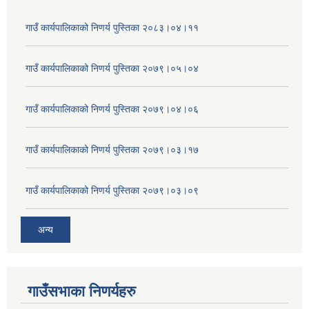
गाउँ कार्यपालिकाको निणर्य पुस्तिका २०८३।०४।११
गाउँ कार्यपालिकाको निणर्य पुस्तिका २०७९।०५।०४
गाउँ कार्यपालिकाको निणर्य पुस्तिका २०७९।०४।०६
गाउँ कार्यपालिकाको निणर्य पुस्तिका २०७९।०३।१७
गाउँ कार्यपालिकाको निणर्य पुस्तिका २०७९।०३।०९
अन्य
गाउँसभाका निणर्यहरु