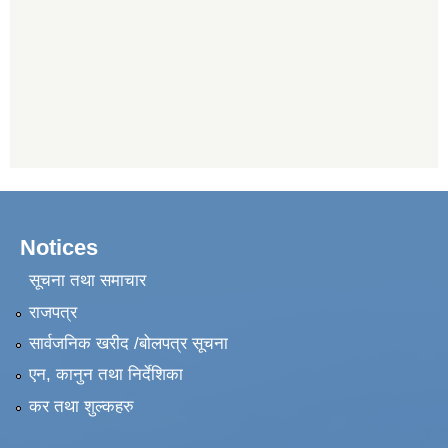
Notices
सूचना तथा समाचार
राजपत्र
सार्वजनिक खरीद /बोलपत्र सूचना
एन, कानुन तथा निर्देशिका
कर तथा शुल्कहरु