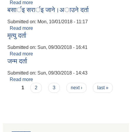
Read more
about सम्बन्ध विच्छेद दर्ता
बसार्इ सरार्इ जाने।अाउने दर्ता
Submitted on:
Mon, 10/01/2018 - 11:17
Read more
about बसार्इ सरार्इ जाने।अाउने दर्ता
मृत्यु दर्ता
Submitted on:
Sun, 09/30/2018 - 16:41
Read more
about मृत्यु दर्ता
जन्म दर्ता
Submitted on:
Sun, 09/30/2018 - 14:43
Read more
about जन्म दर्ता
Pages
1
2
3
next ›
last »