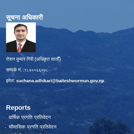
सूचना अधिकारी
रोशन कुमार गिरी (अधिकृत सातौँ)
सम्पर्क नं. :
९८४००६६०७८
इमेल:
suchana.adhikari@
baiteshwormun.gov.np
Reports
वार्षिक प्रगति प्रतिवेदन
चौमासिक प्रगति प्रतिवेदन