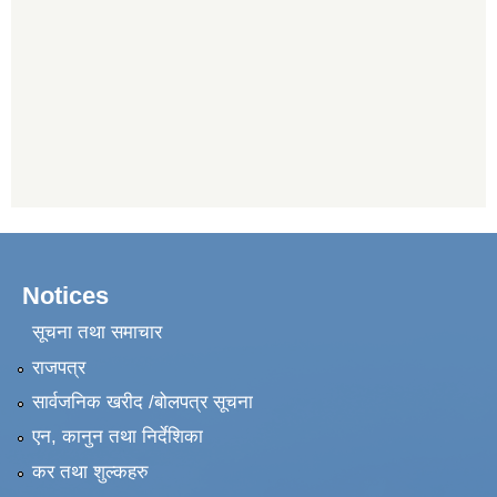
Notices
सूचना तथा समाचार
राजपत्र
सार्वजनिक खरीद /बोलपत्र सूचना
एन, कानुन तथा निर्देशिका
कर तथा शुल्कहरु