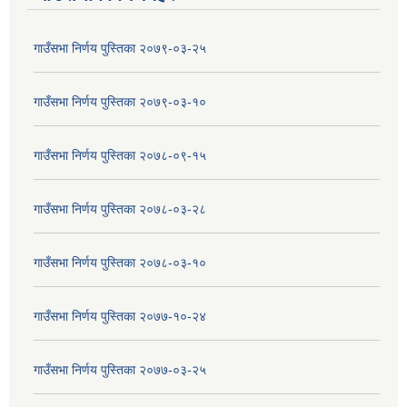
गाउँसभा निर्णय पुस्तिका २०७९-०३-२५
गाउँसभा निर्णय पुस्तिका २०७९-०३-१०
गाउँसभा निर्णय पुस्तिका २०७८-०९-१५
गाउँसभा निर्णय पुस्तिका २०७८-०३-२८
गाउँसभा निर्णय पुस्तिका २०७८-०३-१०
गाउँसभा निर्णय पुस्तिका २०७७-१०-२४
गाउँसभा निर्णय पुस्तिका २०७७-०३-२५