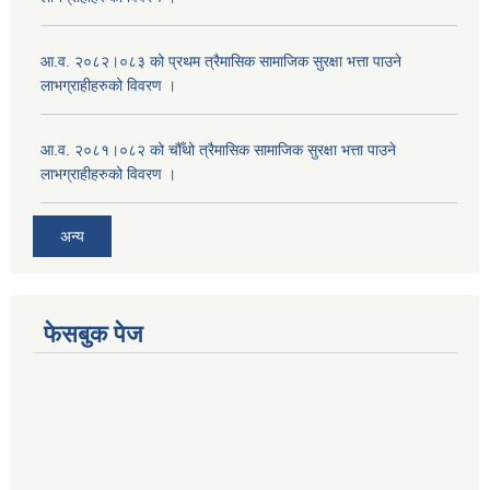
आ.व. २०८२।०८३ को प्रथम त्रैमासिक सामाजिक सुरक्षा भत्ता पाउने
लाभग्राहीहरुको विवरण ।
आ.व. २०८१।०८२ को चौँथो त्रैमासिक सामाजिक सुरक्षा भत्ता पाउने
लाभग्राहीहरुको विवरण ।
अन्य
फेसबुक पेज