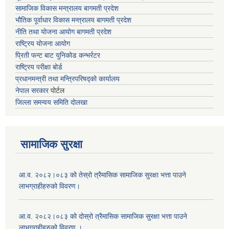
सामाजिक विकास मन्त्रालय बागमती प्रदेश
भौतिक पूर्वाधार विकास मन्त्रालय
बागमती प्रदेश
नीति तथा योजना आयोग बागमती प्रदेश
राष्ट्रिय योजना आयोग
प्रिती फन्ट बाट युनिकोड कन्भर्रटर
राष्ट्रिय परीक्षा बोर्ड
प्रधानमन्त्री तथा मन्त्रिपरिषद्को कार्यालय
नेपाल सरकार
पोर्टल
जिल्ला समन्वय समिति दोलखा
सामाजिक सुरक्षा
आ.व. २०८२।०८३ को तेस्रो त्रैमासिक सामाजिक सुरक्षा भत्ता पाउने
लाभग्राहीहरुको विवरण।
आ.व. २०८२।०८३ को दोस्रो त्रैमासिक सामाजिक सुरक्षा भत्ता पाउने
लाभग्राहीहरुको विवरण ।