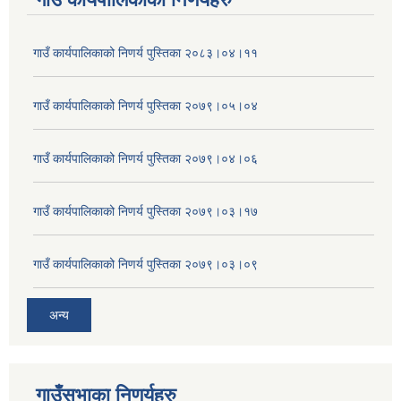
गाउँ कार्यपालिकाको निणर्य पुस्तिका २०८३।०४।११
गाउँ कार्यपालिकाको निणर्य पुस्तिका २०७९।०५।०४
गाउँ कार्यपालिकाको निणर्य पुस्तिका २०७९।०४।०६
गाउँ कार्यपालिकाको निणर्य पुस्तिका २०७९।०३।१७
गाउँ कार्यपालिकाको निणर्य पुस्तिका २०७९।०३।०९
अन्य
गाउँसभाका निणर्यहरु