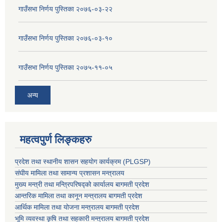
गाउँसभा निर्णय पुस्तिका २०७६-०३-२२
गाउँसभा निर्णय पुस्तिका २०७६-०३-१०
गाउँसभा निर्णय पुस्तिका २०७५-११-०५
अन्य
महत्वपुर्ण लिङ्कहरु
प्रदेश तथा स्थानीय शासन सहयाेग कार्यक्रम (PLGSP)
संघीय मामिला तथा सामान्य प्रशासन मन्त्रालय
मुख्य मन्त्री तथा मन्त्रिपरिषद्को कार्यालय बागमती प्रदेश
आन्तरिक मामिला तथा कानून मन्त्रालय बागमती प्रदेश
आर्थिक मामिला तथा योजना मन्त्रालय बागमती प्रदेश
भूमि व्यवस्था कृषि तथा सहकारी मन्त्रालय
बागमती प्रदेश