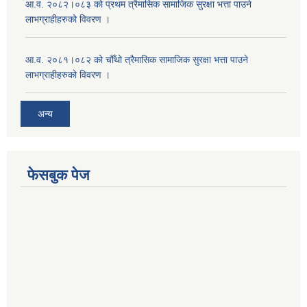
आ.व. २०८२।०८३ को प्रथम त्रैमासिक सामाजिक सुरक्षा भत्ता पाउने
लाभग्राहीहरुको विवरण ।
आ.व. २०८१।०८२ को चौँथो त्रैमासिक सामाजिक सुरक्षा भत्ता पाउने
लाभग्राहीहरुको विवरण ।
अन्य
फेसबुक पेज