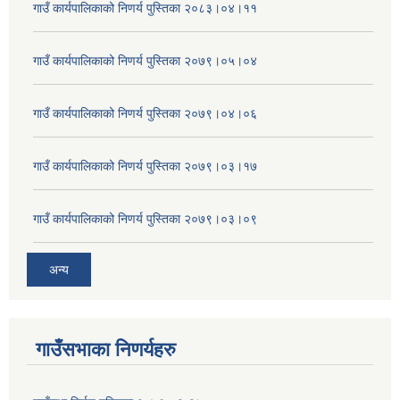
गाउँ कार्यपालिकाको निणर्य पुस्तिका २०८३।०४।११
गाउँ कार्यपालिकाको निणर्य पुस्तिका २०७९।०५।०४
गाउँ कार्यपालिकाको निणर्य पुस्तिका २०७९।०४।०६
गाउँ कार्यपालिकाको निणर्य पुस्तिका २०७९।०३।१७
गाउँ कार्यपालिकाको निणर्य पुस्तिका २०७९।०३।०९
अन्य
गाउँसभाका निणर्यहरु