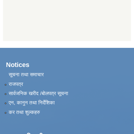
Notices
सूचना तथा समाचार
राजपत्र
सार्वजनिक खरीद /बोलपत्र सूचना
एन, कानुन तथा निर्देशिका
कर तथा शुल्कहरु