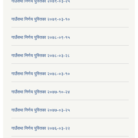
गाउँसभा निर्णय पुस्तिका २०७९-०३-२५
गाउँसभा निर्णय पुस्तिका २०७९-०३-१०
गाउँसभा निर्णय पुस्तिका २०७८-०९-१५
गाउँसभा निर्णय पुस्तिका २०७८-०३-२८
गाउँसभा निर्णय पुस्तिका २०७८-०३-१०
गाउँसभा निर्णय पुस्तिका २०७७-१०-२४
गाउँसभा निर्णय पुस्तिका २०७७-०३-२५
गाउँसभा निर्णय पुस्तिका २०७६-०३-२२