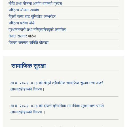
नीति तथा योजना आयोग बागमती प्रदेश
राष्ट्रिय योजना आयोग
प्रिती फन्ट बाट युनिकोड कन्भर्रटर
राष्ट्रिय परीक्षा बोर्ड
प्रधानमन्त्री तथा मन्त्रिपरिषद्को कार्यालय
नेपाल सरकार
पोर्टल
जिल्ला समन्वय समिति दोलखा
सामाजिक सुरक्षा
आ.व. २०८२।०८३ को तेस्रो त्रैमासिक सामाजिक सुरक्षा भत्ता पाउने
लाभग्राहीहरुको विवरण।
आ.व. २०८२।०८३ को दोस्रो त्रैमासिक सामाजिक सुरक्षा भत्ता पाउने
लाभग्राहीहरुको विवरण ।