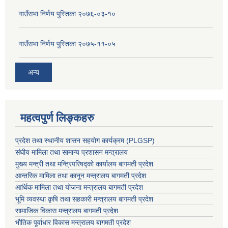
गाउँसभा निर्णय पुस्तिका २०७६-०३-१०
गाउँसभा निर्णय पुस्तिका २०७५-११-०५
अन्य
महत्वपुर्ण लिङ्कहरु
प्रदेश तथा स्थानीय शासन सहयाेग कार्यक्रम (PLGSP)
संघीय मामिला तथा सामान्य प्रशासन मन्त्रालय
मुख्य मन्त्री तथा मन्त्रिपरिषद्को कार्यालय बागमती प्रदेश
आन्तरिक मामिला तथा कानून मन्त्रालय बागमती प्रदेश
आर्थिक मामिला तथा योजना मन्त्रालय बागमती प्रदेश
भूमि व्यवस्था कृषि तथा सहकारी मन्त्रालय
बागमती प्रदेश
सामाजिक विकास मन्त्रालय बागमती प्रदेश
भौतिक पूर्वाधार विकास मन्त्रालय
बागमती प्रदेश