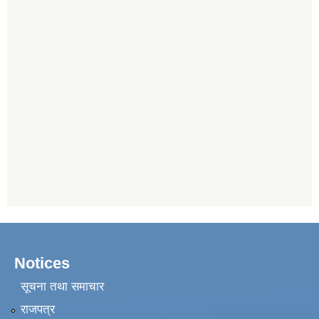
Notices
सूचना तथा समाचार
राजपत्र