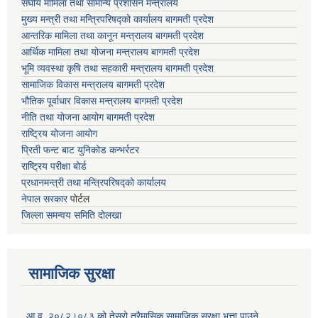
संघीय मामिला तथा सामान्य प्रशासन मन्त्रालय
मुख्य मन्त्री तथा मन्त्रिपरिषद्को कार्यालय बागमती प्रदेश
आन्तरिक मामिला तथा कानून मन्त्रालय बागमती प्रदेश
आर्थिक मामिला तथा योजना मन्त्रालय बागमती प्रदेश
भूमि व्यवस्था कृषि तथा सहकारी मन्त्रालय
बागमती प्रदेश
सामाजिक विकास मन्त्रालय बागमती प्रदेश
भौतिक पूर्वाधार विकास मन्त्रालय
बागमती प्रदेश
नीति तथा योजना आयोग बागमती प्रदेश
राष्ट्रिय योजना आयोग
प्रिती फन्ट बाट युनिकोड कन्भर्रटर
राष्ट्रिय परीक्षा बोर्ड
प्रधानमन्त्री तथा मन्त्रिपरिषद्को कार्यालय
नेपाल सरकार
पोर्टल
जिल्ला समन्वय समिति दोलखा
सामाजिक सुरक्षा
आ.व. २०८२।०८३ को तेस्रो त्रैमासिक सामाजिक सुरक्षा भत्ता पाउने