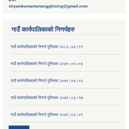
shyamkumartamangghising@gmail.com
गाउँ कार्यपालिकाकाे निणर्यहरु
गाउँ कार्यपालिकाको निणर्य पुस्तिका २०८३।०४।११
गाउँ कार्यपालिकाको निणर्य पुस्तिका २०७९।०५।०४
गाउँ कार्यपालिकाको निणर्य पुस्तिका २०७९।०४।०६
गाउँ कार्यपालिकाको निणर्य पुस्तिका २०७९।०३।१७
गाउँ कार्यपालिकाको निणर्य पुस्तिका २०७९।०३।०९