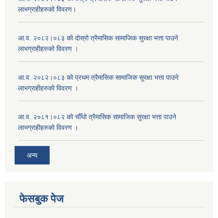
लाभग्राहीहरुको विवरण।
आ.व. २०८२।०८३ को दोस्रो त्रैमासिक सामाजिक सुरक्षा भत्ता पाउने
लाभग्राहीहरुको विवरण ।
आ.व. २०८२।०८३ को प्रथम त्रैमासिक सामाजिक सुरक्षा भत्ता पाउने
लाभग्राहीहरुको विवरण ।
आ.व. २०८१।०८२ को चौँथो त्रैमासिक सामाजिक सुरक्षा भत्ता पाउने
लाभग्राहीहरुको विवरण ।
अन्य
फेसबुक पेज