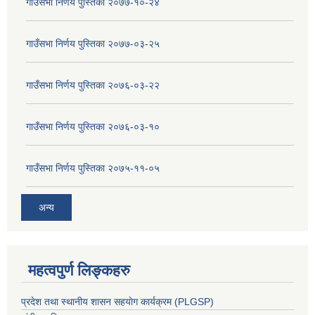
गाउँसभा निर्णय पुस्तिका २०७७-१०-२४
गाउँसभा निर्णय पुस्तिका २०७७-०३-२५
गाउँसभा निर्णय पुस्तिका २०७६-०३-२२
गाउँसभा निर्णय पुस्तिका २०७६-०३-१०
गाउँसभा निर्णय पुस्तिका २०७५-११-०५
अन्य
महत्वपुर्ण लिङ्कहरु
प्रदेश तथा स्थानीय शासन सहयाेग कार्यक्रम (PLGSP)