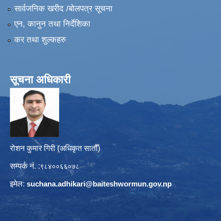
सार्वजनिक खरीद /बोलपत्र सूचना
एन, कानुन तथा निर्देशिका
कर तथा शुल्कहरु
सूचना अधिकारी
रोशन कुमार गिरी (अधिकृत सातौँ)
सम्पर्क नं. :
९८४००६६०७८
इमेल:
suchana.adhikari@
baiteshwormun.gov.np