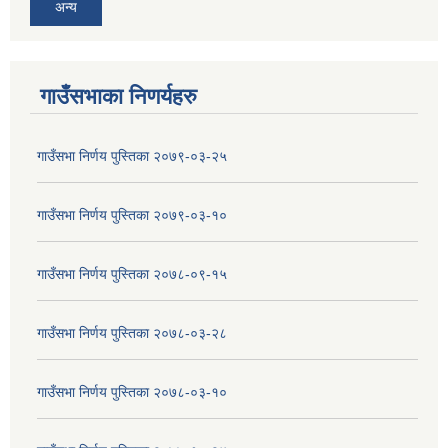
अन्य
गाउँसभाका निणर्यहरु
गाउँसभा निर्णय पुस्तिका २०७९-०३-२५
गाउँसभा निर्णय पुस्तिका २०७९-०३-१०
गाउँसभा निर्णय पुस्तिका २०७८-०९-१५
गाउँसभा निर्णय पुस्तिका २०७८-०३-२८
गाउँसभा निर्णय पुस्तिका २०७८-०३-१०