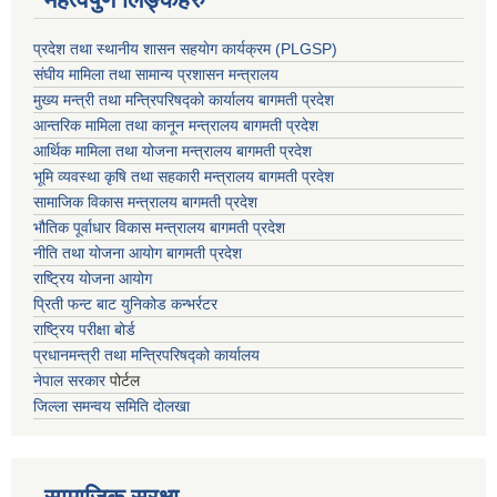
प्रदेश तथा स्थानीय शासन सहयाेग कार्यक्रम (PLGSP)
संघीय मामिला तथा सामान्य प्रशासन मन्त्रालय
मुख्य मन्त्री तथा मन्त्रिपरिषद्को कार्यालय बागमती प्रदेश
आन्तरिक मामिला तथा कानून मन्त्रालय बागमती प्रदेश
आर्थिक मामिला तथा योजना मन्त्रालय बागमती प्रदेश
भूमि व्यवस्था कृषि तथा सहकारी मन्त्रालय
बागमती प्रदेश
सामाजिक विकास मन्त्रालय बागमती प्रदेश
भौतिक पूर्वाधार विकास मन्त्रालय
बागमती प्रदेश
नीति तथा योजना आयोग बागमती प्रदेश
राष्ट्रिय योजना आयोग
प्रिती फन्ट बाट युनिकोड कन्भर्रटर
राष्ट्रिय परीक्षा बोर्ड
प्रधानमन्त्री तथा मन्त्रिपरिषद्को कार्यालय
नेपाल सरकार
पोर्टल
जिल्ला समन्वय समिति दोलखा