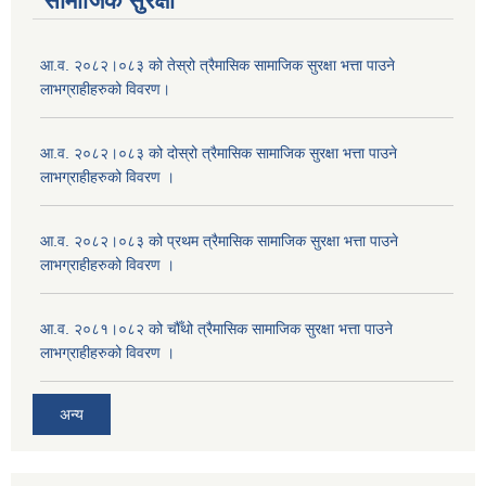
सामाजिक सुरक्षा
आ.व. २०८२।०८३ को तेस्रो त्रैमासिक सामाजिक सुरक्षा भत्ता पाउने
लाभग्राहीहरुको विवरण।
आ.व. २०८२।०८३ को दोस्रो त्रैमासिक सामाजिक सुरक्षा भत्ता पाउने
लाभग्राहीहरुको विवरण ।
आ.व. २०८२।०८३ को प्रथम त्रैमासिक सामाजिक सुरक्षा भत्ता पाउने
लाभग्राहीहरुको विवरण ।
आ.व. २०८१।०८२ को चौँथो त्रैमासिक सामाजिक सुरक्षा भत्ता पाउने
लाभग्राहीहरुको विवरण ।
अन्य