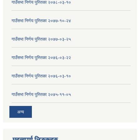
गाउँसभा निर्णय पुस्तिका २०७८-०३-१०
गाउँसभा निर्णय पुस्तिका २०७७-१०-२४
गाउँसभा निर्णय पुस्तिका २०७७-०३-२५
गाउँसभा निर्णय पुस्तिका २०७६-०३-२२
गाउँसभा निर्णय पुस्तिका २०७६-०३-१०
गाउँसभा निर्णय पुस्तिका २०७५-११-०५
अन्य
महत्वपुर्ण लिङ्कहरु