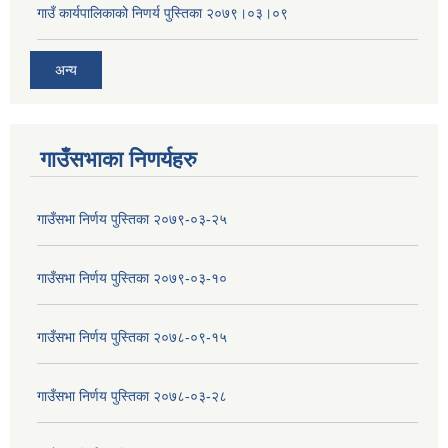
गाउँ कार्यपालिकाको निणर्य पुस्तिका २०७९।०३।०९
अन्य
गाउँसभाका निणर्यहरु
गाउँसभा निर्णय पुस्तिका २०७९-०३-२५
गाउँसभा निर्णय पुस्तिका २०७९-०३-१०
गाउँसभा निर्णय पुस्तिका २०७८-०९-१५
गाउँसभा निर्णय पुस्तिका २०७८-०३-२८