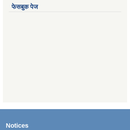
फेसबुक पेज
Notices