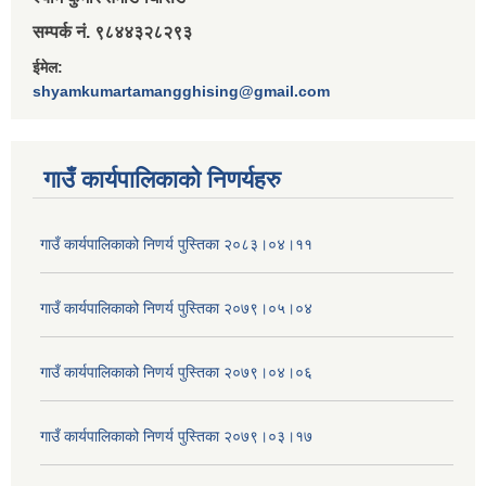
सम्पर्क नं. ९८४४३२८२९३
ईमेल:
shyamkumartamangghising@gmail.com
गाउँ कार्यपालिकाकाे निणर्यहरु
गाउँ कार्यपालिकाको निणर्य पुस्तिका २०८३।०४।११
गाउँ कार्यपालिकाको निणर्य पुस्तिका २०७९।०५।०४
गाउँ कार्यपालिकाको निणर्य पुस्तिका २०७९।०४।०६
गाउँ कार्यपालिकाको निणर्य पुस्तिका २०७९।०३।१७