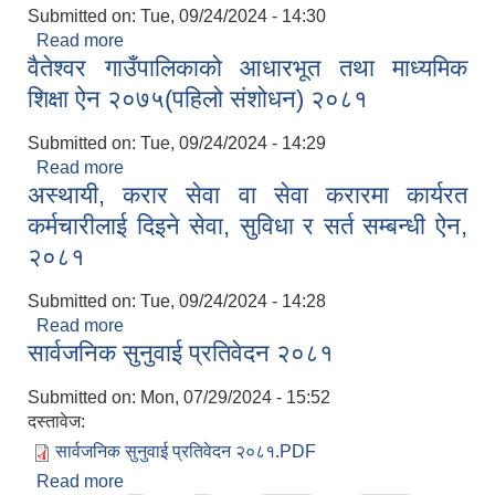
Submitted on:
Tue, 09/24/2024 - 14:30
Read more
about विपद् जोखिम न्यूनीकरण तथा व्यवस्थापन ऐन, २०८१
वैतेश्वर गाउँपालिकाको आधारभूत तथा माध्यमिक
शिक्षा ऐन २०७५(पहिलो संशोधन) २०८१
Submitted on:
Tue, 09/24/2024 - 14:29
Read more
about वैतेश्वर गाउँपालिकाको आधारभूत तथा माध्यमिक
अस्थायी, करार सेवा वा सेवा करारमा कार्यरत
शिक्षा ऐन २०७५(पहिलो संशोधन) २०८१
कर्मचारीलाई दिइने सेवा, सुविधा र सर्त सम्बन्धी ऐन,
२०८१
Submitted on:
Tue, 09/24/2024 - 14:28
Read more
about अस्थायी, करार सेवा वा सेवा करारमा कार्यरत
सार्वजनिक सुनुवाई प्रतिवेदन २०८१
कर्मचारीलाई दिइने सेवा, सुविधा र सर्त सम्बन्धी ऐन, २०८१
Submitted on:
Mon, 07/29/2024 - 15:52
दस्तावेज:
सार्वजनिक सुनुवाई प्रतिवेदन २०८१.PDF
Read more
about सार्वजनिक सुनुवाई प्रतिवेदन २०८१