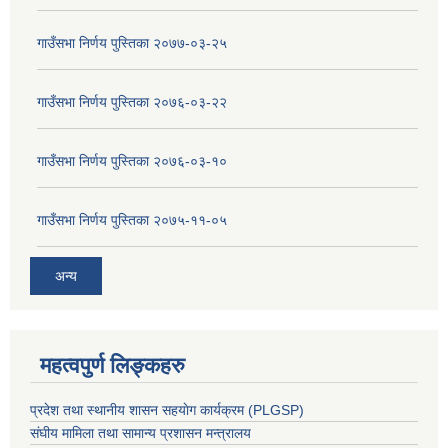
गाउँसभा निर्णय पुस्तिका २०७७-०३-२५
गाउँसभा निर्णय पुस्तिका २०७६-०३-२२
गाउँसभा निर्णय पुस्तिका २०७६-०३-१०
गाउँसभा निर्णय पुस्तिका २०७५-११-०५
अन्य
महत्वपुर्ण लिङ्कहरु
प्रदेश तथा स्थानीय शासन सहयाेग कार्यक्रम (PLGSP)
संघीय मामिला तथा सामान्य प्रशासन मन्त्रालय