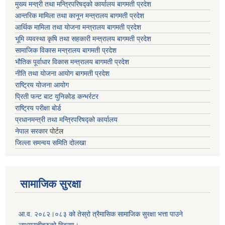
मुख्य मन्त्री तथा मन्त्रिपरिषद्को कार्यालय बागमती प्रदेश
आन्तरिक मामिला तथा कानून मन्त्रालय बागमती प्रदेश
आर्थिक मामिला तथा योजना मन्त्रालय बागमती प्रदेश
भूमि व्यवस्था कृषि तथा सहकारी मन्त्रालय
बागमती प्रदेश
सामाजिक विकास मन्त्रालय बागमती प्रदेश
भौतिक पूर्वाधार विकास मन्त्रालय
बागमती प्रदेश
नीति तथा योजना आयोग बागमती प्रदेश
राष्ट्रिय योजना आयोग
प्रिती फन्ट बाट युनिकोड कन्भर्रटर
राष्ट्रिय परीक्षा बोर्ड
प्रधानमन्त्री तथा मन्त्रिपरिषद्को कार्यालय
नेपाल सरकार
पोर्टल
जिल्ला समन्वय समिति दोलखा
सामाजिक सुरक्षा
आ.व. २०८२।०८३ को तेस्रो त्रैमासिक सामाजिक सुरक्षा भत्ता पाउने