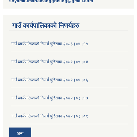
shyamkumartamangghising@gmail.com
गाउँ कार्यपालिकाकाे निणर्यहरु
गाउँ कार्यपालिकाको निणर्य पुस्तिका २०८३।०४।११
गाउँ कार्यपालिकाको निणर्य पुस्तिका २०७९।०५।०४
गाउँ कार्यपालिकाको निणर्य पुस्तिका २०७९।०४।०६
गाउँ कार्यपालिकाको निणर्य पुस्तिका २०७९।०३।१७
गाउँ कार्यपालिकाको निणर्य पुस्तिका २०७९।०३।०९
अन्य