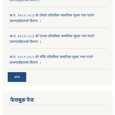
लाभग्राहीहरुको विवरण।
आ.व. २०८२।०८३ को दोस्रो त्रैमासिक सामाजिक सुरक्षा भत्ता पाउने
लाभग्राहीहरुको विवरण ।
आ.व. २०८२।०८३ को प्रथम त्रैमासिक सामाजिक सुरक्षा भत्ता पाउने
लाभग्राहीहरुको विवरण ।
आ.व. २०८१।०८२ को चौँथो त्रैमासिक सामाजिक सुरक्षा भत्ता पाउने
लाभग्राहीहरुको विवरण ।
अन्य
फेसबुक पेज