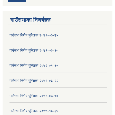
गाउँसभाका निणर्यहरु
गाउँसभा निर्णय पुस्तिका २०७९-०३-२५
गाउँसभा निर्णय पुस्तिका २०७९-०३-१०
गाउँसभा निर्णय पुस्तिका २०७८-०९-१५
गाउँसभा निर्णय पुस्तिका २०७८-०३-२८
गाउँसभा निर्णय पुस्तिका २०७८-०३-१०
गाउँसभा निर्णय पुस्तिका २०७७-१०-२४