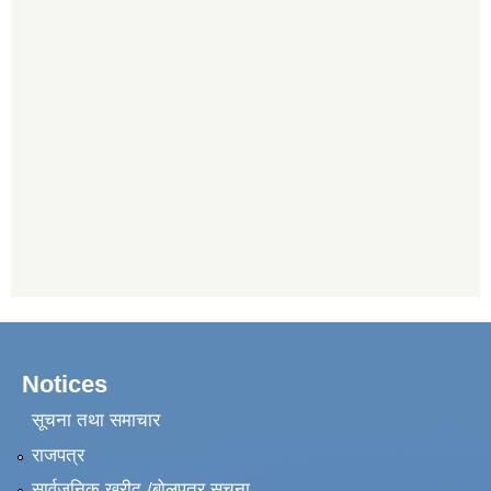
Notices
सूचना तथा समाचार
राजपत्र
सार्वजनिक खरीद /बोलपत्र सूचना