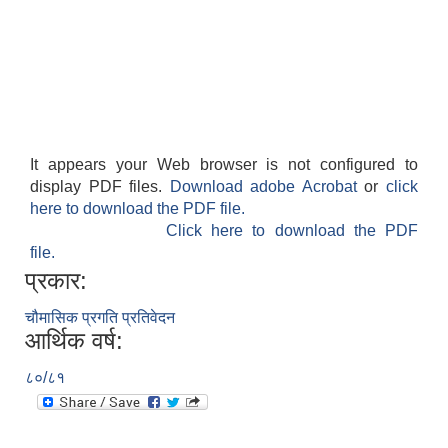
It appears your Web browser is not configured to
display PDF files.
Download adobe Acrobat
or
click
here to download the PDF file.
Click here to download the PDF
file.
प्रकार:
चौमासिक प्रगति प्रतिवेदन
आर्थिक वर्ष:
८०/८१