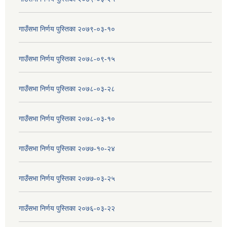
गाउँसभा निर्णय पुस्तिका २०७९-०३-१०
गाउँसभा निर्णय पुस्तिका २०७८-०९-१५
गाउँसभा निर्णय पुस्तिका २०७८-०३-२८
गाउँसभा निर्णय पुस्तिका २०७८-०३-१०
गाउँसभा निर्णय पुस्तिका २०७७-१०-२४
गाउँसभा निर्णय पुस्तिका २०७७-०३-२५
गाउँसभा निर्णय पुस्तिका २०७६-०३-२२