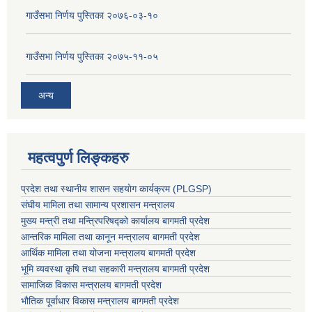
गाउँसभा निर्णय पुस्तिका २०७६-०३-१०
गाउँसभा निर्णय पुस्तिका २०७५-११-०५
अन्य
महत्वपुर्ण लिङ्कहरु
प्रदेश तथा स्थानीय शासन सहयाेग कार्यक्रम (PLGSP)
संघीय मामिला तथा सामान्य प्रशासन मन्त्रालय
मुख्य मन्त्री तथा मन्त्रिपरिषद्को कार्यालय बागमती प्रदेश
आन्तरिक मामिला तथा कानून मन्त्रालय बागमती प्रदेश
आर्थिक मामिला तथा योजना मन्त्रालय बागमती प्रदेश
भूमि व्यवस्था कृषि तथा सहकारी मन्त्रालय
बागमती प्रदेश
सामाजिक विकास मन्त्रालय बागमती प्रदेश
भौतिक पूर्वाधार विकास मन्त्रालय
बागमती प्रदेश