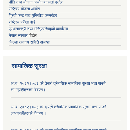
नीति तथा योजना आयोग बागमती प्रदेश
राष्ट्रिय योजना आयोग
प्रिती फन्ट बाट युनिकोड कन्भर्रटर
राष्ट्रिय परीक्षा बोर्ड
प्रधानमन्त्री तथा मन्त्रिपरिषद्को कार्यालय
नेपाल सरकार
पोर्टल
जिल्ला समन्वय समिति दोलखा
सामाजिक सुरक्षा
आ.व. २०८२।०८३ को तेस्रो त्रैमासिक सामाजिक सुरक्षा भत्ता पाउने
लाभग्राहीहरुको विवरण।
आ.व. २०८२।०८३ को दोस्रो त्रैमासिक सामाजिक सुरक्षा भत्ता पाउने
लाभग्राहीहरुको विवरण ।