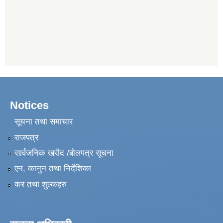
Notices
सूचना तथा समाचार
राजपत्र
सार्वजनिक खरीद /बोलपत्र सूचना
एन, कानुन तथा निर्देशिका
कर तथा शुल्कहरु