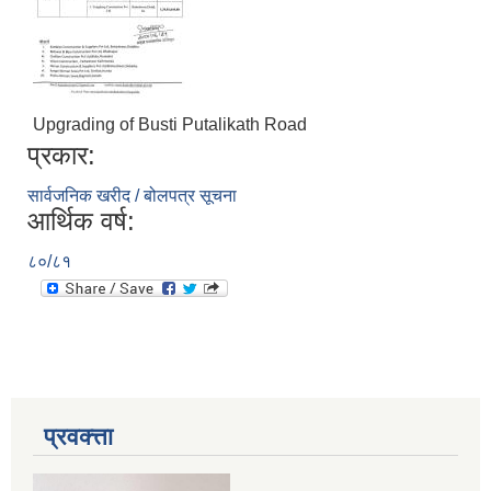
Upgrading of Busti Putalikath Road
प्रकार:
सार्वजनिक खरीद / बोलपत्र सूचना
आर्थिक वर्ष:
८०/८१
प्रवक्त्ता