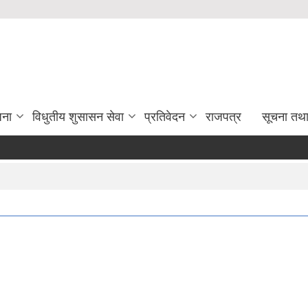
जना
विधुतीय शुसासन सेवा
प्रतिवेदन
राजपत्र
सूचना तथ