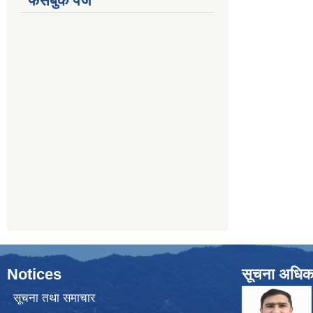
फेसबुक पेज
Notices
सूचना अधिक
सूचना तथा समाचार