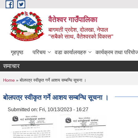
Skip to main content
वैतेश्वर गाउँपालिका
बागमती प्रदेश, दाेलखा, नेपाल
"सबैको साथ, वैतेश्वरको विकास"
गृहपृष्ठ
परिचय
वडा कार्यालयहरु
कार्यक्रम तथा परियो
समाचार
You are here
Home
» बोलपत्र स्वीकृत गर्ने आशय सम्बन्धि सूचना ।
बोलपत्र स्वीकृत गर्ने आशय सम्बन्धि सूचना ।
Submitted on:
Fri, 10/13/2023 - 16:27