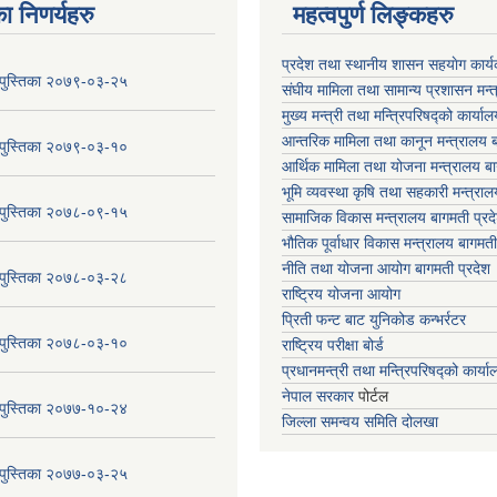
ा निणर्यहरु
महत्वपुर्ण लिङ्कहरु
प्रदेश तथा स्थानीय शासन सहयाेग का
य पुस्तिका २०७९-०३-२५
संघीय मामिला तथा सामान्य प्रशासन मन्
मुख्य मन्त्री तथा मन्त्रिपरिषद्को कार्या
आन्तरिक मामिला तथा कानून मन्त्रालय ब
य पुस्तिका २०७९-०३-१०
आर्थिक मामिला तथा योजना मन्त्रालय बा
भूमि व्यवस्था कृषि तथा सहकारी मन्त्राल
य पुस्तिका २०७८-०९-१५
सामाजिक विकास मन्त्रालय बागमती प्रद
भौतिक पूर्वाधार विकास मन्त्रालय
बागमती
नीति तथा योजना आयोग बागमती प्रदेश
य पुस्तिका २०७८-०३-२८
राष्ट्रिय योजना आयोग
प्रिती फन्ट बाट युनिकोड कन्भर्रटर
य पुस्तिका २०७८-०३-१०
राष्ट्रिय परीक्षा बोर्ड
प्रधानमन्त्री तथा मन्त्रिपरिषद्को कार्य
नेपाल सरकार
पोर्टल
य पुस्तिका २०७७-१०-२४
जिल्ला समन्वय समिति दोलखा
य पुस्तिका २०७७-०३-२५