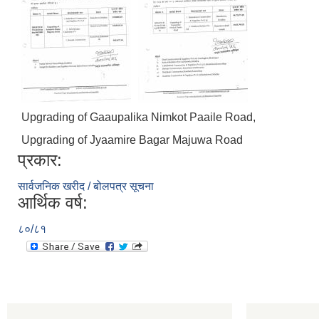
Upgrading of Gaaupalika Nimkot Paaile Road,
Upgrading of Jyaamire Bagar Majuwa Road
प्रकार:
सार्वजनिक खरीद / बोलपत्र सूचना
आर्थिक वर्ष:
८०/८१