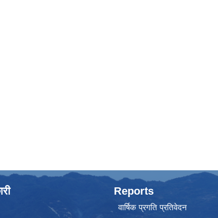
ारी
Reports
वार्षिक प्रगति प्रतिवेदन