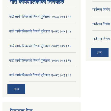
गाउँ कार्यपालिकाकाे निणर्यहरु
गाउँसभा निर्ण
गाउँ कार्यपालिकाको निणर्य पुस्तिका २०८३।०४।११
गाउँसभा निर्ण
गाउँ कार्यपालिकाको निणर्य पुस्तिका २०७९।०५।०४
गाउँसभा निर्ण
गाउँ कार्यपालिकाको निणर्य पुस्तिका २०७९।०४।०६
अन्य
गाउँ कार्यपालिकाको निणर्य पुस्तिका २०७९।०३।१७
गाउँ कार्यपालिकाको निणर्य पुस्तिका २०७९।०३।०९
अन्य