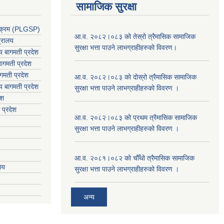
सामाजिक सुरक्षा
र्यक्रम (PLGSP)
आ.व. २०८२।०८३ को तेस्रो त्रैमासिक सामाजिक
त्रालय
सुरक्षा भत्ता पाउने लाभग्राहीहरुको विवरण।
लय बागमती प्रदेश
ागमती प्रदेश
गमती प्रदेश
आ.व. २०८२।०८३ को दोस्रो त्रैमासिक सामाजिक
य
बागमती प्रदेश
सुरक्षा भत्ता पाउने लाभग्राहीहरुको विवरण ।
ेश
 प्रदेश
आ.व. २०८२।०८३ को प्रथम त्रैमासिक सामाजिक
सुरक्षा भत्ता पाउने लाभग्राहीहरुको विवरण ।
आ.व. २०८१।०८२ को चौँथो त्रैमासिक सामाजिक
ालय
सुरक्षा भत्ता पाउने लाभग्राहीहरुको विवरण ।
अन्य