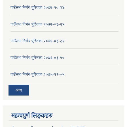
गाउँसभा निर्णय पुस्तिका २०७७-१०-२४
गाउँसभा निर्णय पुस्तिका २०७७-०३-२५
गाउँसभा निर्णय पुस्तिका २०७६-०३-२२
गाउँसभा निर्णय पुस्तिका २०७६-०३-१०
गाउँसभा निर्णय पुस्तिका २०७५-११-०५
अन्य
महत्वपुर्ण लिङ्कहरु