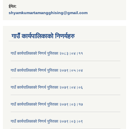
ईमेल:
shyamkumartamangghising@gmail.com
गाउँ कार्यपालिकाकाे निणर्यहरु
गाउँ कार्यपालिकाको निणर्य पुस्तिका २०८३।०४।११
गाउँ कार्यपालिकाको निणर्य पुस्तिका २०७९।०५।०४
गाउँ कार्यपालिकाको निणर्य पुस्तिका २०७९।०४।०६
गाउँ कार्यपालिकाको निणर्य पुस्तिका २०७९।०३।१७
गाउँ कार्यपालिकाको निणर्य पुस्तिका २०७९।०३।०९