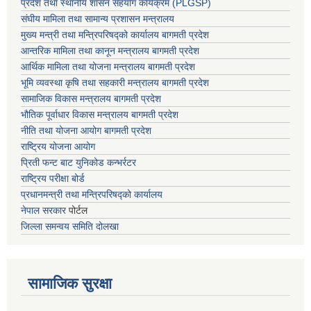
प्रदेश तथा स्थानीय शासन सहयाेग कार्यक्रम (PLGSP)
संघीय मामिला तथा सामान्य प्रशासन मन्त्रालय
मुख्य मन्त्री तथा मन्त्रिपरिषद्को कार्यालय बागमती प्रदेश
आन्तरिक मामिला तथा कानून मन्त्रालय बागमती प्रदेश
आर्थिक मामिला तथा योजना मन्त्रालय बागमती प्रदेश
भूमि व्यवस्था कृषि तथा सहकारी मन्त्रालय
बागमती प्रदेश
सामाजिक विकास मन्त्रालय बागमती प्रदेश
भौतिक पूर्वाधार विकास मन्त्रालय
बागमती प्रदेश
नीति तथा योजना आयोग बागमती प्रदेश
राष्ट्रिय योजना आयोग
प्रिती फन्ट बाट युनिकोड कन्भर्रटर
राष्ट्रिय परीक्षा बोर्ड
प्रधानमन्त्री तथा मन्त्रिपरिषद्को कार्यालय
नेपाल सरकार
पोर्टल
जिल्ला समन्वय समिति दोलखा
सामाजिक सुरक्षा