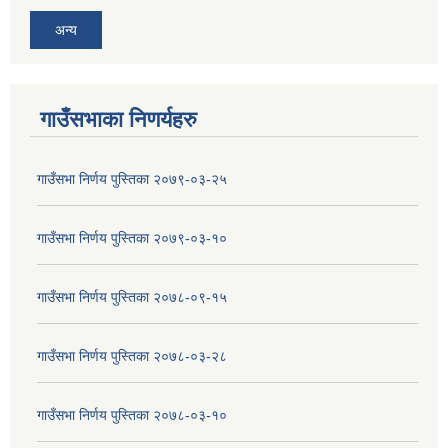
अन्य
गाउँसभाका निणर्यहरु
गाउँसभा निर्णय पुस्तिका २०७९-०३-२५
गाउँसभा निर्णय पुस्तिका २०७९-०३-१०
गाउँसभा निर्णय पुस्तिका २०७८-०९-१५
गाउँसभा निर्णय पुस्तिका २०७८-०३-२८
गाउँसभा निर्णय पुस्तिका २०७८-०३-१०