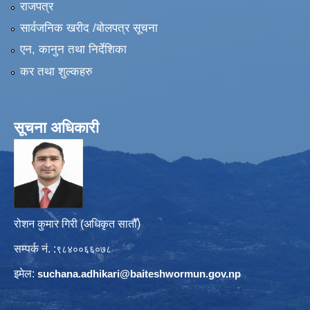
राजपत्र
सार्वजनिक खरीद /बोलपत्र सूचना
एन, कानुन तथा निर्देशिका
कर तथा शुल्कहरु
सूचना अधिकारी
रोशन कुमार गिरी (अधिकृत सातौँ)
सम्पर्क नं. :
९८४००६६०७८
इमेल:
suchana.adhikari@
baiteshwormun.gov.np