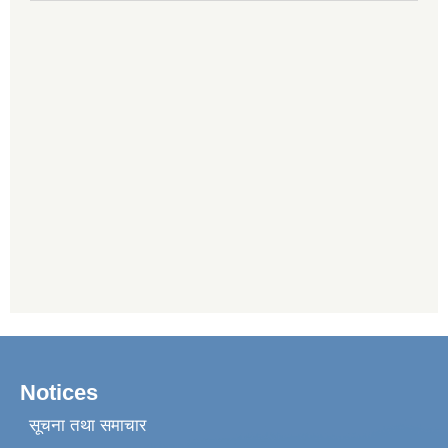
Notices
सूचना तथा समाचार