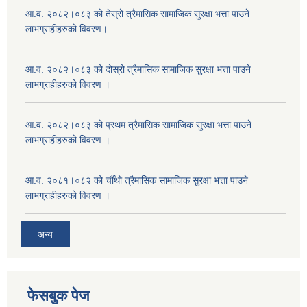
आ.व. २०८२।०८३ को तेस्रो त्रैमासिक सामाजिक सुरक्षा भत्ता पाउने
लाभग्राहीहरुको विवरण।
आ.व. २०८२।०८३ को दोस्रो त्रैमासिक सामाजिक सुरक्षा भत्ता पाउने
लाभग्राहीहरुको विवरण ।
आ.व. २०८२।०८३ को प्रथम त्रैमासिक सामाजिक सुरक्षा भत्ता पाउने
लाभग्राहीहरुको विवरण ।
आ.व. २०८१।०८२ को चौँथो त्रैमासिक सामाजिक सुरक्षा भत्ता पाउने
लाभग्राहीहरुको विवरण ।
अन्य
फेसबुक पेज