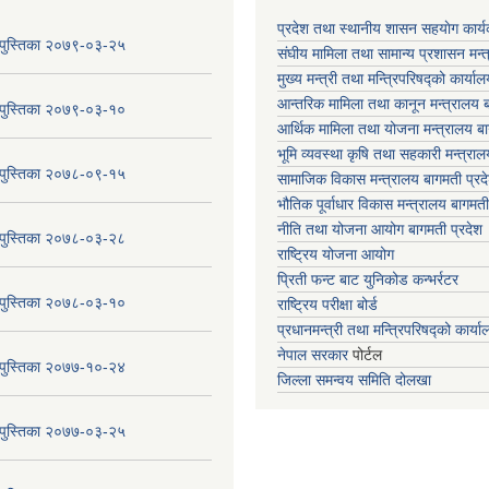
प्रदेश तथा स्थानीय शासन सहयाेग का
य पुस्तिका २०७९-०३-२५
संघीय मामिला तथा सामान्य प्रशासन मन्
मुख्य मन्त्री तथा मन्त्रिपरिषद्को कार्या
आन्तरिक मामिला तथा कानून मन्त्रालय ब
य पुस्तिका २०७९-०३-१०
आर्थिक मामिला तथा योजना मन्त्रालय बा
भूमि व्यवस्था कृषि तथा सहकारी मन्त्राल
य पुस्तिका २०७८-०९-१५
सामाजिक विकास मन्त्रालय बागमती प्रद
भौतिक पूर्वाधार विकास मन्त्रालय
बागमती
नीति तथा योजना आयोग बागमती प्रदेश
य पुस्तिका २०७८-०३-२८
राष्ट्रिय योजना आयोग
प्रिती फन्ट बाट युनिकोड कन्भर्रटर
य पुस्तिका २०७८-०३-१०
राष्ट्रिय परीक्षा बोर्ड
प्रधानमन्त्री तथा मन्त्रिपरिषद्को कार्य
नेपाल सरकार
पोर्टल
य पुस्तिका २०७७-१०-२४
जिल्ला समन्वय समिति दोलखा
य पुस्तिका २०७७-०३-२५