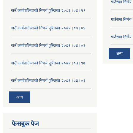
गाउँसभा निर्ण
गाउँ कार्यपालिकाको निणर्य पुस्तिका २०८३।०४।११
गाउँसभा निर्ण
गाउँ कार्यपालिकाको निणर्य पुस्तिका २०७९।०५।०४
गाउँसभा निर्ण
गाउँ कार्यपालिकाको निणर्य पुस्तिका २०७९।०४।०६
अन्य
गाउँ कार्यपालिकाको निणर्य पुस्तिका २०७९।०३।१७
गाउँ कार्यपालिकाको निणर्य पुस्तिका २०७९।०३।०९
अन्य
फेसबुक पेज