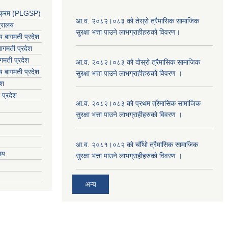
र्यक्रम (PLGSP)
आ.व. २०८२।०८३ को तेस्रो त्रैमासिक सामाजिक
त्रालय
सुरक्षा भत्ता पाउने लाभग्राहीहरुको विवरण।
लय बागमती प्रदेश
ागमती प्रदेश
गमती प्रदेश
आ.व. २०८२।०८३ को दोस्रो त्रैमासिक सामाजिक
य
बागमती प्रदेश
सुरक्षा भत्ता पाउने लाभग्राहीहरुको विवरण ।
ेश
 प्रदेश
आ.व. २०८२।०८३ को प्रथम त्रैमासिक सामाजिक
सुरक्षा भत्ता पाउने लाभग्राहीहरुको विवरण ।
आ.व. २०८१।०८२ को चौँथो त्रैमासिक सामाजिक
ालय
सुरक्षा भत्ता पाउने लाभग्राहीहरुको विवरण ।
अन्य