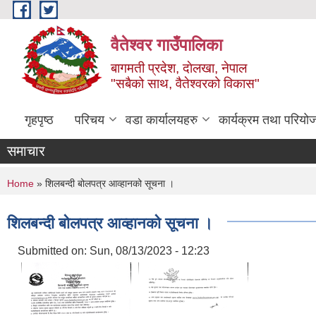
Skip to main content
वैतेश्वर गाउँपालिका
बागमती प्रदेश, दाेलखा, नेपाल
"सबैको साथ, वैतेश्वरको विकास"
गृहपृष्ठ
परिचय
वडा कार्यालयहरु
कार्यक्रम तथा परियो
समाचार
You are here
Home
» शिलबन्दी बोलपत्र आव्हानको सूचना ।
शिलबन्दी बोलपत्र आव्हानको सूचना ।
Submitted on:
Sun, 08/13/2023 - 12:23