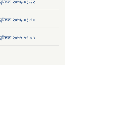
य पुस्तिका २०७६-०३-२२
य पुस्तिका २०७६-०३-१०
य पुस्तिका २०७५-११-०५