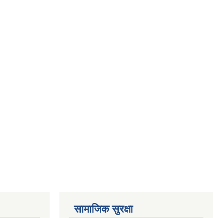
सामाजिक सुरक्षा