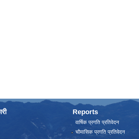
ारी
Reports
वार्षिक प्रगति प्रतिवेदन
चौमासिक प्रगति प्रतिवेदन