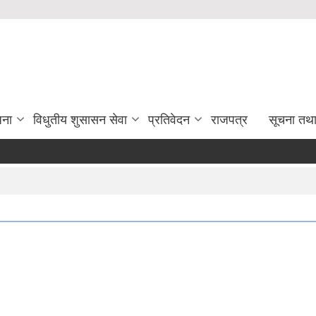
जना
विधुतीय शुसासन सेवा
प्रतिवेदन
राजपत्र
सूचना तथ