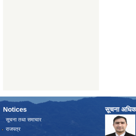
Notices
सूचना अधिक
सूचना तथा समाचार
राजपत्र