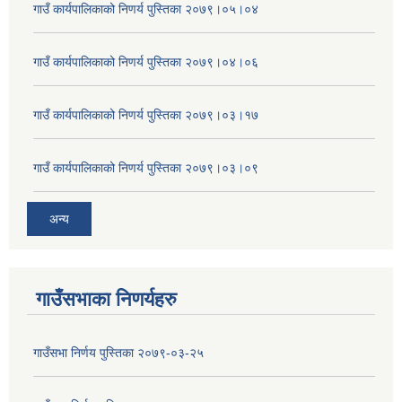
गाउँ कार्यपालिकाको निणर्य पुस्तिका २०७९।०५।०४
गाउँ कार्यपालिकाको निणर्य पुस्तिका २०७९।०४।०६
गाउँ कार्यपालिकाको निणर्य पुस्तिका २०७९।०३।१७
गाउँ कार्यपालिकाको निणर्य पुस्तिका २०७९।०३।०९
अन्य
गाउँसभाका निणर्यहरु
गाउँसभा निर्णय पुस्तिका २०७९-०३-२५