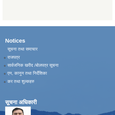
Notices
सूचना तथा समाचार
राजपत्र
सार्वजनिक खरीद /बोलपत्र सूचना
एन, कानुन तथा निर्देशिका
कर तथा शुल्कहरु
सूचना अधिकारी