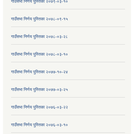
गाउँसभा निर्णय पुस्तिका २०७९-०३-१०
गाउँसभा निर्णय पुस्तिका २०७८-०९-१५
गाउँसभा निर्णय पुस्तिका २०७८-०३-२८
गाउँसभा निर्णय पुस्तिका २०७८-०३-१०
गाउँसभा निर्णय पुस्तिका २०७७-१०-२४
गाउँसभा निर्णय पुस्तिका २०७७-०३-२५
गाउँसभा निर्णय पुस्तिका २०७६-०३-२२
गाउँसभा निर्णय पुस्तिका २०७६-०३-१०