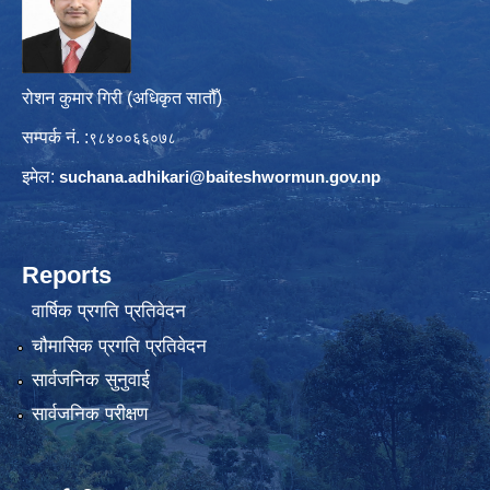
रोशन कुमार गिरी (अधिकृत सातौँ)
सम्पर्क नं. :
९८४००६६०७८
इमेल:
suchana.adhikari@
baiteshwormun.gov.np
Reports
वार्षिक प्रगति प्रतिवेदन
चौमासिक प्रगति प्रतिवेदन
सार्वजनिक सुनुवाई
सार्वजनिक परीक्षण