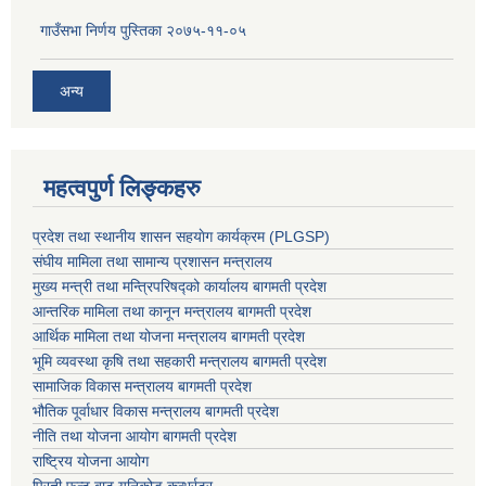
गाउँसभा निर्णय पुस्तिका २०७५-११-०५
अन्य
महत्वपुर्ण लिङ्कहरु
प्रदेश तथा स्थानीय शासन सहयाेग कार्यक्रम (PLGSP)
संघीय मामिला तथा सामान्य प्रशासन मन्त्रालय
मुख्य मन्त्री तथा मन्त्रिपरिषद्को कार्यालय बागमती प्रदेश
आन्तरिक मामिला तथा कानून मन्त्रालय बागमती प्रदेश
आर्थिक मामिला तथा योजना मन्त्रालय बागमती प्रदेश
भूमि व्यवस्था कृषि तथा सहकारी मन्त्रालय
बागमती प्रदेश
सामाजिक विकास मन्त्रालय बागमती प्रदेश
भौतिक पूर्वाधार विकास मन्त्रालय
बागमती प्रदेश
नीति तथा योजना आयोग बागमती प्रदेश
राष्ट्रिय योजना आयोग