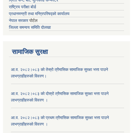
प्रिती फन्ट बाट युनिकोड कन्भर्रटर
राष्ट्रिय परीक्षा बोर्ड
प्रधानमन्त्री तथा मन्त्रिपरिषद्को कार्यालय
नेपाल सरकार
पोर्टल
जिल्ला समन्वय समिति दोलखा
सामाजिक सुरक्षा
आ.व. २०८२।०८३ को तेस्रो त्रैमासिक सामाजिक सुरक्षा भत्ता पाउने
लाभग्राहीहरुको विवरण।
आ.व. २०८२।०८३ को दोस्रो त्रैमासिक सामाजिक सुरक्षा भत्ता पाउने
लाभग्राहीहरुको विवरण ।
आ.व. २०८२।०८३ को प्रथम त्रैमासिक सामाजिक सुरक्षा भत्ता पाउने
लाभग्राहीहरुको विवरण ।