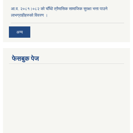
आ.व. २०८१।०८२ को चौँथो त्रैमासिक सामाजिक सुरक्षा भत्ता पाउने
लाभग्राहीहरुको विवरण ।
अन्य
फेसबुक पेज