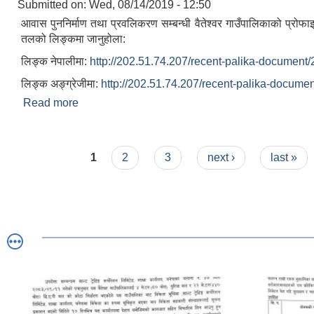
Submitted on:
Wed, 08/14/2019 - 12:50
आवास पुननिर्माण तथा प्रवलिकरण सम्बन्धी वैतेश्वर गाउँपालिकाको प्रोफाइ
तलको लिङ्कमा जानुहोला:
लिङ्क नेपालीमा:
http://202.51.74.207/recent-palika-document
लिङ्क अङ्ग्रेजीमा:
http://202.51.74.207/recent-palika-docume
Read more
about आवास पुननिर्माण तथा प्रवलिकरण सम्बन्धी वैते
प्रोफाइल
Pages
1
2
3
next ›
last »