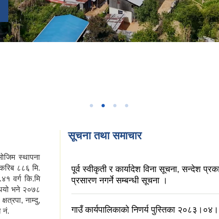
सूचना तथा समाचार
मोजिम स्थापना
 करिब ८८६ मि.
पूर्व स्वीकृती र कार्यादेश विना सूचना, सन्देश प्र
४१ वर्ग कि.मि
प्रसारण नगर्ने सम्बन्धी सूचना ।
ियो भने २०७८
्रपा, नाम्दु,
गाउँ कार्यपालिकाको निणर्य पुस्तिका २०८३।०४
 नं.