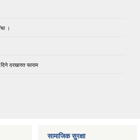
ँचा ।
 दिने दरखास्त फाराम
सामाजिक सुरक्षा