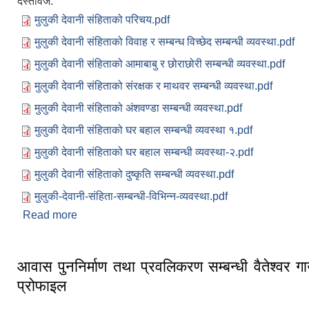
दस्तावेज:
मुलुकी देवानी संहिताको परिचय.pdf
मुलुकी देवानी संहिताको विवाह र सम्बन्ध विच्छेद सम्बन्धी व्यवस्था.pdf
मुलुकी देवानी संहिताको आमाबाबु र छोराछोरी सम्बन्धी व्यवस्था.pdf
मुलुकी देवानी संहिताको संरक्षक र माथवर सम्बन्धी व्यवस्था.pdf
मुलुकी देवानी संहिताको अंशवण्डा सम्बन्धी व्यवस्था.pdf
मुलुकी देवानी संहिताको घर बहाल सम्बन्धी व्यवस्था १.pdf
मुलुकी देवानी संहिताको घर बहाल सम्बन्धी व्यवस्था-२.pdf
मुलुकी देवानी संहिताको दुष्कृति सम्बन्धी व्यवस्था.pdf
मुलुकी-देवानी-संहिता-सम्बन्धी-विभिन्न-व्यवस्था.pdf
Read more
about मुलुकी देवानी संहिता सम्बन्धी सन्देशमूलक सामाग्री ।
आवास पुननिर्माण तथा प्रवलिकरण सम्बन्धी वैतेश्वर ग
प्रोफाइल