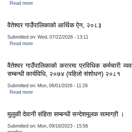
Read more
about वैतेश्वर गाउँपालिकाको संक्षिप्त परिचय
वैतेश्वर गाउँपालिकाको आर्थिक ऐन, २०८३
Submitted on:
Wed, 07/22/2026 - 13:11
Read more
about वैतेश्वर गाउँपालिकाको आर्थिक ऐन, २०८३
वैतेश्वर गाउँपालिकाको करारमा प्रविधिक कर्मचारी व्यवस
सम्बन्धी कार्यविधि, २०७४ (पहिलो संशोधन) २०८१
Submitted on:
Mon, 06/01/2026 - 11:26
Read more
about वैतेश्वर गाउँपालिकाको करारमा प्रविधिक कर्मचार
सम्बन्धी कार्यविधि, २०७४ (पहिलो संशोधन) २०८१
मुलुकी देवानी संहिता सम्बन्धी सन्देशमूलक सामाग्री ।
Submitted on:
Mon, 09/18/2023 - 15:56