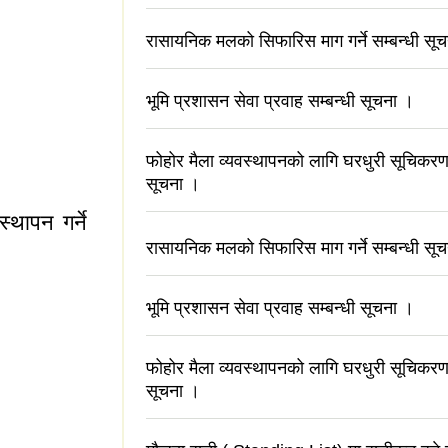
रासायनिक मलको सिफारिस माग गर्ने सम्बन्धी सू
भूमि प्रशासन सेवा प्रवाह सम्बन्धी सूचना ।
फोहोर मैला व्यवस्थापनको लागि घरधुरी सूचिकरण 
सूचना ।
्थापन गर्ने
रासायनिक मलको सिफारिस माग गर्ने सम्बन्धी सू
भूमि प्रशासन सेवा प्रवाह सम्बन्धी सूचना ।
ी व्यवस्थापन गर्ने
फोहोर मैला व्यवस्थापनको लागि घरधुरी सूचिकरण 
सूचना ।