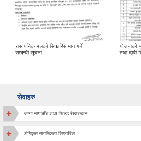
रासायनिक मलको सिफारिस माग गर्ने
योजनाको भ
सम्बन्धी सूचना।
तथा दाबी वि
सेवाहरु
जग्गा नापजाँच तथा फिल्ड रेखाङ्कन
अंगिकृत नागरिकता सिफारिस