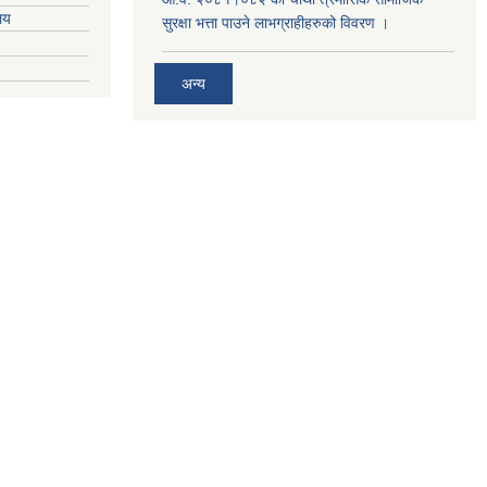
ालय
सुरक्षा भत्ता पाउने लाभग्राहीहरुको विवरण ।
अन्य