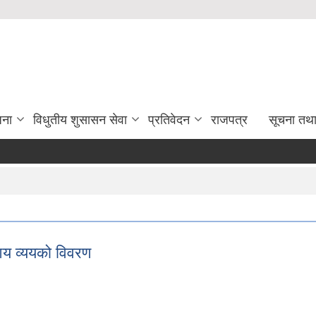
जना
विधुतीय शुसासन सेवा
प्रतिवेदन
राजपत्र
सूचना तथ
 व्ययको विवरण