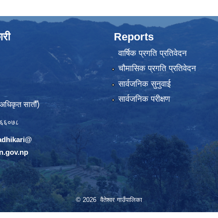
ारी
Reports
वार्षिक प्रगति प्रतिवेदन
चौमासिक प्रगति प्रतिवेदन
सार्वजनिक सुनुवाई
सार्वजनिक परीक्षण
(अधिकृत सातौँ)
६६०७८
adhikari@
n.gov.np
© 2026 वैतेश्वर गाउँपालिका