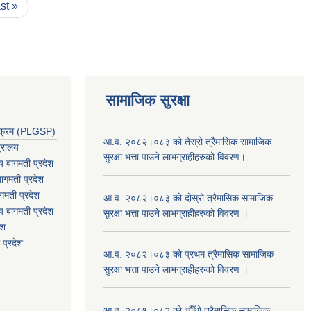
ast »
सामाजिक सुरक्षा
र्यक्रम (PLGSP)
आ.व. २०८२।०८३ को तेस्रो त्रैमासिक सामाजिक
त्रालय
सुरक्षा भत्ता पाउने लाभग्राहीहरुको विवरण।
लय बागमती प्रदेश
ागमती प्रदेश
गमती प्रदेश
आ.व. २०८२।०८३ को दोस्रो त्रैमासिक सामाजिक
य
बागमती प्रदेश
सुरक्षा भत्ता पाउने लाभग्राहीहरुको विवरण ।
ेश
 प्रदेश
आ.व. २०८२।०८३ को प्रथम त्रैमासिक सामाजिक
सुरक्षा भत्ता पाउने लाभग्राहीहरुको विवरण ।
आ.व. २०८१।०८२ को चौँथो त्रैमासिक सामाजिक