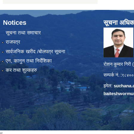
Notices
सूचना अधिक
सूचना तथा समाचार
राजपत्र
सार्वजनिक खरीद /बोलपत्र सूचना
एन, कानुन तथा निर्देशिका
रोशन कुमार गिरी 
कर तथा शुल्कहरु
सम्पर्क नं. :
९८४००
इमेल:
suchana.
baiteshwormu
//