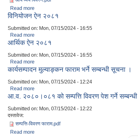
Read more
about २०८०।०४।०१ देखि २०८१।०३।३१ गते सम्मको आ
विनियोजन ऐन २०८१
Submitted on:
Mon, 07/15/2024 - 16:55
Read more
about विनियोजन ऐन २०८१
आर्थिक ऐन २०८१
Submitted on:
Mon, 07/15/2024 - 16:55
Read more
about आर्थिक ऐन २०८१
कार्यसम्पादन मुल्याङ्कन फाराम भर्ने सम्बन्धी सूचना ।
Submitted on:
Mon, 07/15/2024 - 12:24
Read more
about कार्यसम्पादन मुल्याङ्कन फाराम भर्ने सम्बन्धी सूचना 
आ.व. २०८०।०८१ को सम्पत्ति विवरण पेश गर्ने सम्बन्ध
Submitted on:
Mon, 07/15/2024 - 12:22
दस्तावेज:
सम्पत्ति-विवरण फाराम.pdf
Read more
about आ.व. २०८०।०८१ को सम्पत्ति विवरण पेश गर्ने सम्बन्