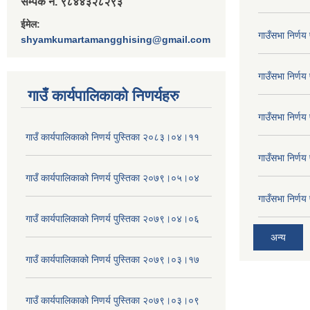
सम्पर्क नं. ९८४४३२८२९३
ईमेल:
गाउँसभा निर्ण
shyamkumartamangghising@gmail.com
गाउँसभा निर्ण
गाउँ कार्यपालिकाकाे निणर्यहरु
गाउँसभा निर्ण
गाउँ कार्यपालिकाको निणर्य पुस्तिका २०८३।०४।११
गाउँसभा निर्ण
गाउँ कार्यपालिकाको निणर्य पुस्तिका २०७९।०५।०४
गाउँसभा निर्ण
गाउँ कार्यपालिकाको निणर्य पुस्तिका २०७९।०४।०६
अन्य
गाउँ कार्यपालिकाको निणर्य पुस्तिका २०७९।०३।१७
गाउँ कार्यपालिकाको निणर्य पुस्तिका २०७९।०३।०९