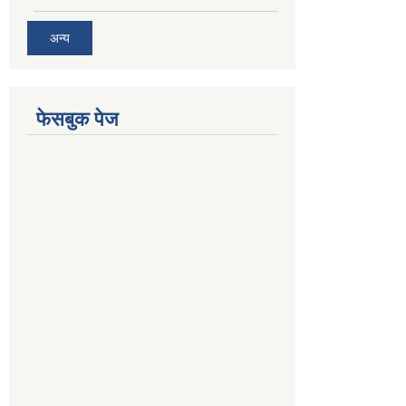
अन्य
फेसबुक पेज