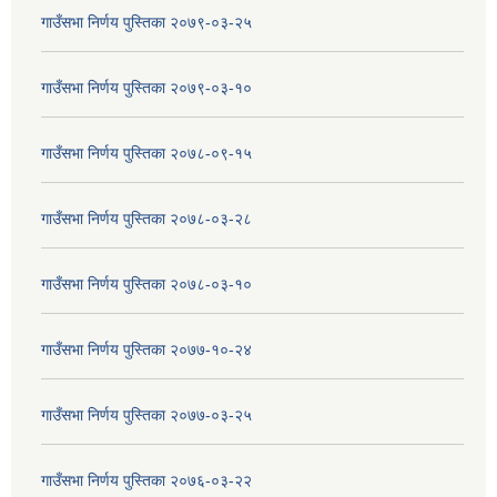
गाउँसभा निर्णय पुस्तिका २०७९-०३-२५
गाउँसभा निर्णय पुस्तिका २०७९-०३-१०
गाउँसभा निर्णय पुस्तिका २०७८-०९-१५
गाउँसभा निर्णय पुस्तिका २०७८-०३-२८
गाउँसभा निर्णय पुस्तिका २०७८-०३-१०
गाउँसभा निर्णय पुस्तिका २०७७-१०-२४
गाउँसभा निर्णय पुस्तिका २०७७-०३-२५
गाउँसभा निर्णय पुस्तिका २०७६-०३-२२