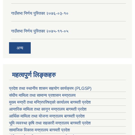
गाउँसभा निर्णय पुस्तिका २०७६-०३-१०
गाउँसभा निर्णय पुस्तिका २०७५-११-०५
अन्य
महत्वपुर्ण लिङ्कहरु
प्रदेश तथा स्थानीय शासन सहयाेग कार्यक्रम (PLGSP)
संघीय मामिला तथा सामान्य प्रशासन मन्त्रालय
मुख्य मन्त्री तथा मन्त्रिपरिषद्को कार्यालय बागमती प्रदेश
आन्तरिक मामिला तथा कानून मन्त्रालय बागमती प्रदेश
आर्थिक मामिला तथा योजना मन्त्रालय बागमती प्रदेश
भूमि व्यवस्था कृषि तथा सहकारी मन्त्रालय
बागमती प्रदेश
सामाजिक विकास मन्त्रालय बागमती प्रदेश