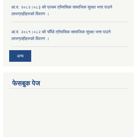
आ.व. २०८२।०८३ को प्रथम त्रैमासिक सामाजिक सुरक्षा भत्ता पाउने
लाभग्राहीहरुको विवरण ।
आ.व. २०८१।०८२ को चौँथो त्रैमासिक सामाजिक सुरक्षा भत्ता पाउने
लाभग्राहीहरुको विवरण ।
अन्य
फेसबुक पेज