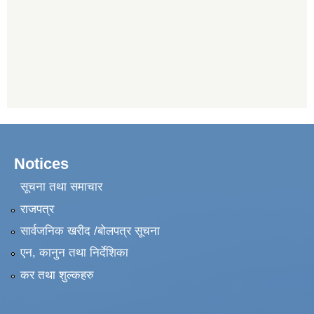
Notices
सूचना तथा समाचार
राजपत्र
सार्वजनिक खरीद /बोलपत्र सूचना
एन, कानुन तथा निर्देशिका
कर तथा शुल्कहरु