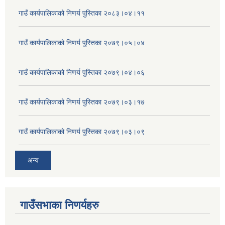
गाउँ कार्यपालिकाको निणर्य पुस्तिका २०८३।०४।११
गाउँ कार्यपालिकाको निणर्य पुस्तिका २०७९।०५।०४
गाउँ कार्यपालिकाको निणर्य पुस्तिका २०७९।०४।०६
गाउँ कार्यपालिकाको निणर्य पुस्तिका २०७९।०३।१७
गाउँ कार्यपालिकाको निणर्य पुस्तिका २०७९।०३।०९
अन्य
गाउँसभाका निणर्यहरु