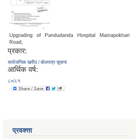
Upgrading of Pandudanda Hospital Mainapokhari
Road,
प्रकार:
सार्वजनिक खरीद / बोलपत्र सूचना
आर्थिक वर्ष:
८०/८१
प्रवक्त्ता