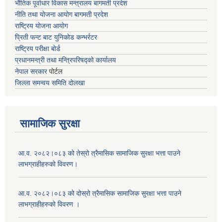
भौतिक पूर्वाधार विकास मन्त्रालय
बागमती प्रदेश
नीति तथा योजना आयोग बागमती प्रदेश
राष्ट्रिय योजना आयोग
प्रिती फन्ट बाट युनिकोड कन्भर्रटर
राष्ट्रिय परीक्षा बोर्ड
प्रधानमन्त्री तथा मन्त्रिपरिषद्को कार्यालय
नेपाल सरकार
पोर्टल
जिल्ला समन्वय समिति दोलखा
सामाजिक सुरक्षा
आ.व. २०८२।०८३ को तेस्रो त्रैमासिक सामाजिक सुरक्षा भत्ता पाउने
लाभग्राहीहरुको विवरण।
आ.व. २०८२।०८३ को दोस्रो त्रैमासिक सामाजिक सुरक्षा भत्ता पाउने
लाभग्राहीहरुको विवरण ।