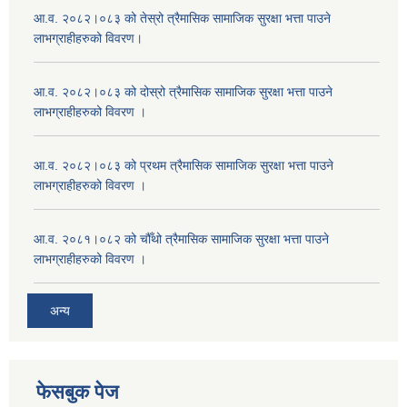
आ.व. २०८२।०८३ को तेस्रो त्रैमासिक सामाजिक सुरक्षा भत्ता पाउने
लाभग्राहीहरुको विवरण।
आ.व. २०८२।०८३ को दोस्रो त्रैमासिक सामाजिक सुरक्षा भत्ता पाउने
लाभग्राहीहरुको विवरण ।
आ.व. २०८२।०८३ को प्रथम त्रैमासिक सामाजिक सुरक्षा भत्ता पाउने
लाभग्राहीहरुको विवरण ।
आ.व. २०८१।०८२ को चौँथो त्रैमासिक सामाजिक सुरक्षा भत्ता पाउने
लाभग्राहीहरुको विवरण ।
अन्य
फेसबुक पेज