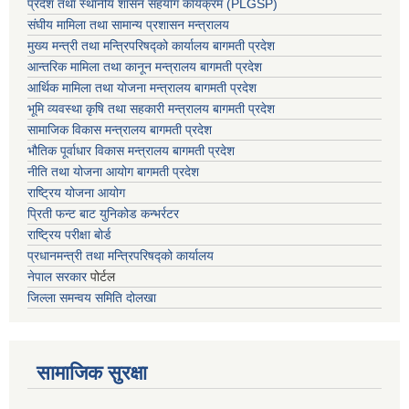
प्रदेश तथा स्थानीय शासन सहयाेग कार्यक्रम (PLGSP)
संघीय मामिला तथा सामान्य प्रशासन मन्त्रालय
मुख्य मन्त्री तथा मन्त्रिपरिषद्को कार्यालय बागमती प्रदेश
आन्तरिक मामिला तथा कानून मन्त्रालय बागमती प्रदेश
आर्थिक मामिला तथा योजना मन्त्रालय बागमती प्रदेश
भूमि व्यवस्था कृषि तथा सहकारी मन्त्रालय
बागमती प्रदेश
सामाजिक विकास मन्त्रालय बागमती प्रदेश
भौतिक पूर्वाधार विकास मन्त्रालय
बागमती प्रदेश
नीति तथा योजना आयोग बागमती प्रदेश
राष्ट्रिय योजना आयोग
प्रिती फन्ट बाट युनिकोड कन्भर्रटर
राष्ट्रिय परीक्षा बोर्ड
प्रधानमन्त्री तथा मन्त्रिपरिषद्को कार्यालय
नेपाल सरकार
पोर्टल
जिल्ला समन्वय समिति दोलखा
सामाजिक सुरक्षा