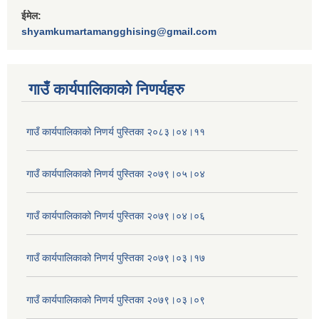
ईमेल:
shyamkumartamangghising@gmail.com
गाउँ कार्यपालिकाकाे निणर्यहरु
गाउँ कार्यपालिकाको निणर्य पुस्तिका २०८३।०४।११
गाउँ कार्यपालिकाको निणर्य पुस्तिका २०७९।०५।०४
गाउँ कार्यपालिकाको निणर्य पुस्तिका २०७९।०४।०६
गाउँ कार्यपालिकाको निणर्य पुस्तिका २०७९।०३।१७
गाउँ कार्यपालिकाको निणर्य पुस्तिका २०७९।०३।०९