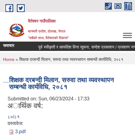
Skip to main content
वैतेश्वर गाउँपालिका
बागमती प्रदेश, दाेलखा, नेपाल
"सबैको साथ, वैतेश्वरको विकास"
समाचार
पूर्व स्वीकृती र कार्यादेश विना सूचना, सन्देश प्रकाशन / प्रसारण नगर्ने 
You are here
Home
» शिक्षक दरबन्दी मिलान, सरुवा तथा व्यवस्थापन सम्बन्धी कार्यविधि, २०८१
शिक्षक दरबन्दी मिलान, सरुवा तथा व्यवस्थापन
सम्बन्धी कार्यविधि, २०८१
Submitted on:
Sun, 06/23/2024 - 17:33
अार्थिक वर्ष:
८०/८१
दस्तावेज:
3.pdf