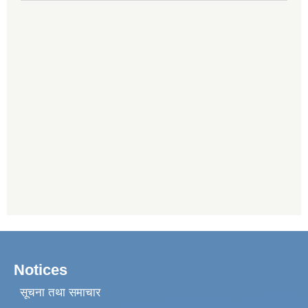
Notices
सूचना तथा समाचार