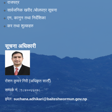
राजपत्र
सार्वजनिक खरीद /बोलपत्र सूचना
एन, कानुन तथा निर्देशिका
कर तथा शुल्कहरु
सूचना अधिकारी
रोशन कुमार गिरी (अधिकृत सातौँ)
सम्पर्क नं. :
९८४००६६०७८
इमेल:
suchana.adhikari@
baiteshwormun.gov.np