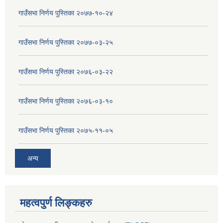
गाउँसभा निर्णय पुस्तिका २०७७-१०-२४
गाउँसभा निर्णय पुस्तिका २०७७-०३-२५
गाउँसभा निर्णय पुस्तिका २०७६-०३-२२
गाउँसभा निर्णय पुस्तिका २०७६-०३-१०
गाउँसभा निर्णय पुस्तिका २०७५-११-०५
अन्य
महत्वपुर्ण लिङ्कहरु