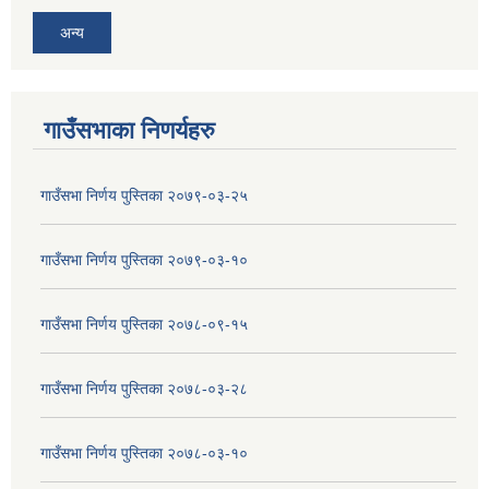
अन्य
गाउँसभाका निणर्यहरु
गाउँसभा निर्णय पुस्तिका २०७९-०३-२५
गाउँसभा निर्णय पुस्तिका २०७९-०३-१०
गाउँसभा निर्णय पुस्तिका २०७८-०९-१५
गाउँसभा निर्णय पुस्तिका २०७८-०३-२८
गाउँसभा निर्णय पुस्तिका २०७८-०३-१०