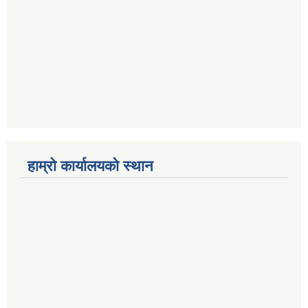
हाम्राे कार्यालयकाे स्थान