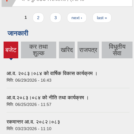
Pages
1
2
3
next ›
last »
जानकारी
कर तथा
विधुतीय
बजेट
खरिद
राजपत्र
(active
शुल्क
सेवा
tab)
आ.व. २०८३।०८४ को वार्षिक विकास कार्यक्रम ।
मिति:
06/29/2026 - 16:43
आ.व.२०८३।०८४ को नीति तथा कार्यक्रम ।
मिति:
06/25/2026 - 11:57
रकमान्तर आ.व. २०८२।०८३
मिति:
03/23/2026 - 11:10