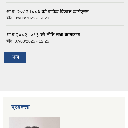
आ.व. २०८२।०८३ को वार्षिक विकास कार्यक्रम
मिति:
08/08/2025 - 14:29
आ.व.२०८२।०८३ को नीति तथा कार्यक्रम
मिति:
07/08/2025 - 12:25
अन्य
प्रवक्त्ता