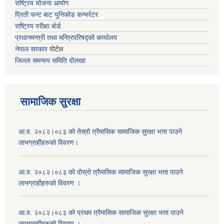
राष्ट्रिय योजना आयोग
प्रिती फन्ट बाट युनिकोड कन्भर्रटर
राष्ट्रिय परीक्षा बोर्ड
प्रधानमन्त्री तथा मन्त्रिपरिषद्को कार्यालय
नेपाल सरकार
पोर्टल
जिल्ला समन्वय समिति दोलखा
सामाजिक सुरक्षा
आ.व. २०८२।०८३ को तेस्रो त्रैमासिक सामाजिक सुरक्षा भत्ता पाउने
लाभग्राहीहरुको विवरण।
आ.व. २०८२।०८३ को दोस्रो त्रैमासिक सामाजिक सुरक्षा भत्ता पाउने
लाभग्राहीहरुको विवरण ।
आ.व. २०८२।०८३ को प्रथम त्रैमासिक सामाजिक सुरक्षा भत्ता पाउने
लाभग्राहीहरुको विवरण ।