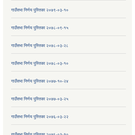
गाउँसभा निर्णय पुस्तिका २०७९-०३-१०
गाउँसभा निर्णय पुस्तिका २०७८-०९-१५
गाउँसभा निर्णय पुस्तिका २०७८-०३-२८
गाउँसभा निर्णय पुस्तिका २०७८-०३-१०
गाउँसभा निर्णय पुस्तिका २०७७-१०-२४
गाउँसभा निर्णय पुस्तिका २०७७-०३-२५
गाउँसभा निर्णय पुस्तिका २०७६-०३-२२
गाउँसभा निर्णय पुस्तिका २०७६-०३-१०