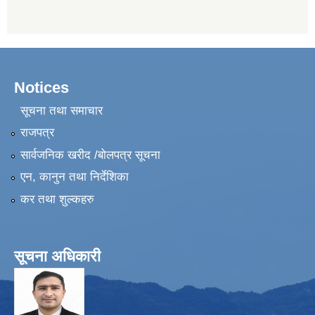
Notices
सूचना तथा समाचार
राजपत्र
सार्वजनिक खरीद /बोलपत्र सूचना
एन, कानुन तथा निर्देशिका
कर तथा शुल्कहरु
सूचना अधिकारी