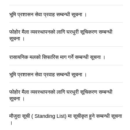
भूमि प्रशासन सेवा प्रवाह सम्बन्धी सूचना ।
फोहोर मैला व्यवस्थापनको लागि घरधुरी सूचिकरण सम्बन्धी
सूचना ।
रासायनिक मलको सिफारिस माग गर्ने सम्बन्धी सूचना ।
भूमि प्रशासन सेवा प्रवाह सम्बन्धी सूचना ।
फोहोर मैला व्यवस्थापनको लागि घरधुरी सूचिकरण सम्बन्धी
सूचना ।
मौजुदा सूची ( Standing List) मा सूचीकृत हुने सम्बन्धी सूचना
।