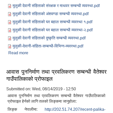
मुलुकी देवानी संहिताको संरक्षक र माथवर सम्बन्धी व्यवस्था.pdf
मुलुकी देवानी संहिताको अंशवण्डा सम्बन्धी व्यवस्था.pdf
मुलुकी देवानी संहिताको घर बहाल सम्बन्धी व्यवस्था १.pdf
मुलुकी देवानी संहिताको घर बहाल सम्बन्धी व्यवस्था-२.pdf
मुलुकी देवानी संहिताको दुष्कृति सम्बन्धी व्यवस्था.pdf
मुलुकी-देवानी-संहिता-सम्बन्धी-विभिन्न-व्यवस्था.pdf
Read more
about मुलुकी देवानी संहिता सम्बन्धी सन्देशमूलक सामाग्री ।
आवास पुननिर्माण तथा प्रवलिकरण सम्बन्धी वैतेश्वर
गाउँपालिकाको प्रोफाइल
Submitted on:
Wed, 08/14/2019 - 12:50
आवास पुननिर्माण तथा प्रवलिकरण सम्बन्धी वैतेश्वर गाउँपालिकाको
प्रोफाइल हेर्नको लागि तलको लिङ्कमा जानुहोला:
लिङ्क नेपालीमा:
http://202.51.74.207/recent-palika-