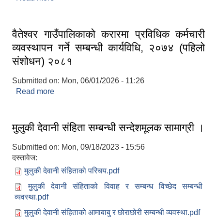
वैतेश्वर गाउँपालिकाको करारमा प्रविधिक कर्मचारी
व्यवस्थापन गर्ने सम्बन्धी कार्यविधि, २०७४ (पहिलो
संशोधन) २०८१
Submitted on:
Mon, 06/01/2026 - 11:26
Read more
about वैतेश्वर गाउँपालिकाको करारमा प्रविधिक कर्मचारी
व्यवस्थापन गर्ने सम्बन्धी कार्यविधि, २०७४ (पहिलो संशोधन)
२०८१
मुलुकी देवानी संहिता सम्बन्धी सन्देशमूलक सामाग्री ।
Submitted on:
Mon, 09/18/2023 - 15:56
दस्तावेज:
मुलुकी देवानी संहिताको परिचय.pdf
मुलुकी देवानी संहिताको विवाह र सम्बन्ध विच्छेद सम्बन्धी
व्यवस्था.pdf
मुलुकी देवानी संहिताको आमाबाबु र छोराछोरी सम्बन्धी व्यवस्था.pdf