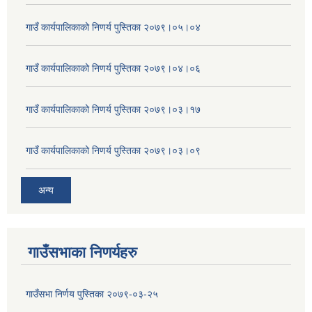
गाउँ कार्यपालिकाको निणर्य पुस्तिका २०७९।०५।०४
गाउँ कार्यपालिकाको निणर्य पुस्तिका २०७९।०४।०६
गाउँ कार्यपालिकाको निणर्य पुस्तिका २०७९।०३।१७
गाउँ कार्यपालिकाको निणर्य पुस्तिका २०७९।०३।०९
अन्य
गाउँसभाका निणर्यहरु
गाउँसभा निर्णय पुस्तिका २०७९-०३-२५