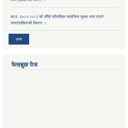
आ.व. २०८१।०८२ को चौँथो त्रैमासिक सामाजिक सुरक्षा भत्ता पाउने
लाभग्राहीहरुको विवरण ।
अन्य
फेसबुक पेज