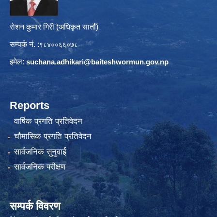
रोशन कुमार गिरी (अधिकृत सातौँ)
सम्पर्क नं. :
९८४००६६०७८
इमेल:
suchana.adhikari@
baiteshwormun.gov.np
Reports
वार्षिक प्रगति प्रतिवेदन
चौमासिक प्रगति प्रतिवेदन
सार्वजनिक सुनुवाई
सार्वजनिक परीक्षण
सम्पर्क विवरण