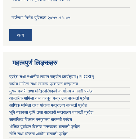
गाउँसभा निर्णय पुस्तिका २०७५-११-०५
अन्य
महत्वपुर्ण लिङ्कहरु
प्रदेश तथा स्थानीय शासन सहयाेग कार्यक्रम (PLGSP)
संघीय मामिला तथा सामान्य प्रशासन मन्त्रालय
मुख्य मन्त्री तथा मन्त्रिपरिषद्को कार्यालय बागमती प्रदेश
आन्तरिक मामिला तथा कानून मन्त्रालय बागमती प्रदेश
आर्थिक मामिला तथा योजना मन्त्रालय बागमती प्रदेश
भूमि व्यवस्था कृषि तथा सहकारी मन्त्रालय
बागमती प्रदेश
सामाजिक विकास मन्त्रालय बागमती प्रदेश
भौतिक पूर्वाधार विकास मन्त्रालय
बागमती प्रदेश
नीति तथा योजना आयोग बागमती प्रदेश