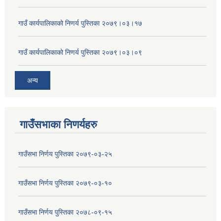
गाउँ कार्यपालिकाको निणर्य पुस्तिका २०७९।०३।१७
गाउँ कार्यपालिकाको निणर्य पुस्तिका २०७९।०३।०९
अन्य
गाउँसभाका निणर्यहरु
गाउँसभा निर्णय पुस्तिका २०७९-०३-२५
गाउँसभा निर्णय पुस्तिका २०७९-०३-१०
गाउँसभा निर्णय पुस्तिका २०७८-०९-१५