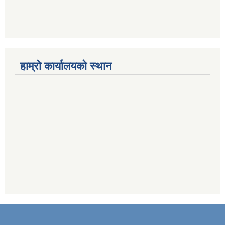
हाम्राे कार्यालयकाे स्थान