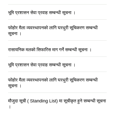
भूमि प्रशासन सेवा प्रवाह सम्बन्धी सूचना ।
फोहोर मैला व्यवस्थापनको लागि घरधुरी सूचिकरण सम्बन्धी
सूचना ।
रासायनिक मलको सिफारिस माग गर्ने सम्बन्धी सूचना ।
भूमि प्रशासन सेवा प्रवाह सम्बन्धी सूचना ।
फोहोर मैला व्यवस्थापनको लागि घरधुरी सूचिकरण सम्बन्धी
सूचना ।
मौजुदा सूची ( Standing List) मा सूचीकृत हुने सम्बन्धी सूचना
।