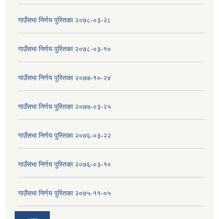
गाउँसभा निर्णय पुस्तिका २०७८-०३-२८
गाउँसभा निर्णय पुस्तिका २०७८-०३-१०
गाउँसभा निर्णय पुस्तिका २०७७-१०-२४
गाउँसभा निर्णय पुस्तिका २०७७-०३-२५
गाउँसभा निर्णय पुस्तिका २०७६-०३-२२
गाउँसभा निर्णय पुस्तिका २०७६-०३-१०
गाउँसभा निर्णय पुस्तिका २०७५-११-०५