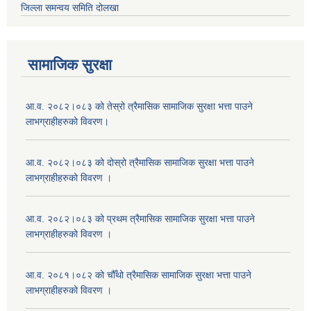
जिल्ला समन्वय समिति दोलखा
सामाजिक सुरक्षा
आ.व. २०८२।०८३ को तेस्रो त्रैमासिक सामाजिक सुरक्षा भत्ता पाउने
लाभग्राहीहरुको विवरण।
आ.व. २०८२।०८३ को दोस्रो त्रैमासिक सामाजिक सुरक्षा भत्ता पाउने
लाभग्राहीहरुको विवरण ।
आ.व. २०८२।०८३ को प्रथम त्रैमासिक सामाजिक सुरक्षा भत्ता पाउने
लाभग्राहीहरुको विवरण ।
आ.व. २०८१।०८२ को चौँथो त्रैमासिक सामाजिक सुरक्षा भत्ता पाउने
लाभग्राहीहरुको विवरण ।