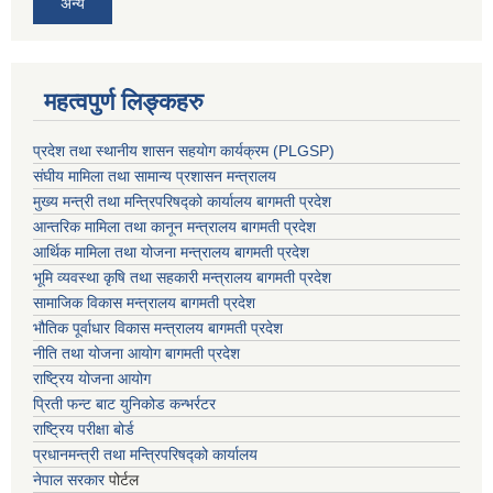
अन्य
महत्वपुर्ण लिङ्कहरु
प्रदेश तथा स्थानीय शासन सहयाेग कार्यक्रम (PLGSP)
संघीय मामिला तथा सामान्य प्रशासन मन्त्रालय
मुख्य मन्त्री तथा मन्त्रिपरिषद्को कार्यालय बागमती प्रदेश
आन्तरिक मामिला तथा कानून मन्त्रालय बागमती प्रदेश
आर्थिक मामिला तथा योजना मन्त्रालय बागमती प्रदेश
भूमि व्यवस्था कृषि तथा सहकारी मन्त्रालय
बागमती प्रदेश
सामाजिक विकास मन्त्रालय बागमती प्रदेश
भौतिक पूर्वाधार विकास मन्त्रालय
बागमती प्रदेश
नीति तथा योजना आयोग बागमती प्रदेश
राष्ट्रिय योजना आयोग
प्रिती फन्ट बाट युनिकोड कन्भर्रटर
राष्ट्रिय परीक्षा बोर्ड
प्रधानमन्त्री तथा मन्त्रिपरिषद्को कार्यालय
नेपाल सरकार
पोर्टल