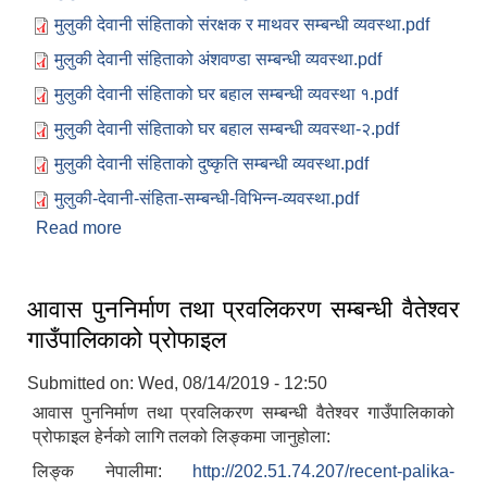
मुलुकी देवानी संहिताको संरक्षक र माथवर सम्बन्धी व्यवस्था.pdf
मुलुकी देवानी संहिताको अंशवण्डा सम्बन्धी व्यवस्था.pdf
मुलुकी देवानी संहिताको घर बहाल सम्बन्धी व्यवस्था १.pdf
मुलुकी देवानी संहिताको घर बहाल सम्बन्धी व्यवस्था-२.pdf
मुलुकी देवानी संहिताको दुष्कृति सम्बन्धी व्यवस्था.pdf
मुलुकी-देवानी-संहिता-सम्बन्धी-विभिन्न-व्यवस्था.pdf
Read more
about मुलुकी देवानी संहिता सम्बन्धी सन्देशमूलक सामाग्री ।
आवास पुननिर्माण तथा प्रवलिकरण सम्बन्धी वैतेश्वर
गाउँपालिकाको प्रोफाइल
Submitted on:
Wed, 08/14/2019 - 12:50
आवास पुननिर्माण तथा प्रवलिकरण सम्बन्धी वैतेश्वर गाउँपालिकाको
प्रोफाइल हेर्नको लागि तलको लिङ्कमा जानुहोला:
लिङ्क नेपालीमा:
http://202.51.74.207/recent-palika-