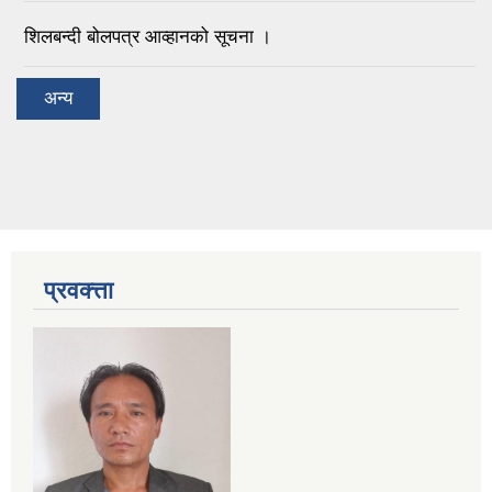
शिलबन्दी बोलपत्र आव्हानको सूचना ।
अन्य
प्रवक्त्ता