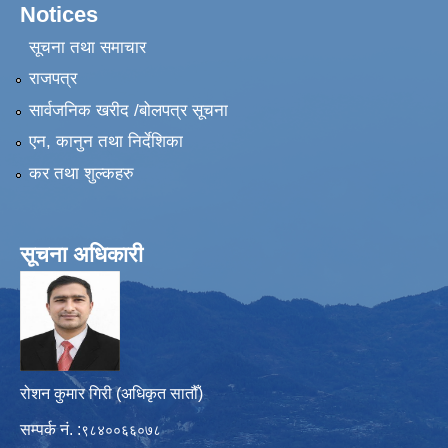
Notices
सूचना तथा समाचार
राजपत्र
सार्वजनिक खरीद /बोलपत्र सूचना
एन, कानुन तथा निर्देशिका
कर तथा शुल्कहरु
सूचना अधिकारी
रोशन कुमार गिरी (अधिकृत सातौँ)
सम्पर्क नं. :
९८४००६६०७८