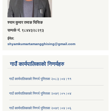
श्‍याम कुमार तमाङ घिसिङ
सम्पर्क नं. ९८४४३२८२९३
ईमेल:
shyamkumartamangghising@gmail.com
गाउँ कार्यपालिकाकाे निणर्यहरु
गाउँ कार्यपालिकाको निणर्य पुस्तिका २०८३।०४।११
गाउँ कार्यपालिकाको निणर्य पुस्तिका २०७९।०५।०४
गाउँ कार्यपालिकाको निणर्य पुस्तिका २०७९।०४।०६