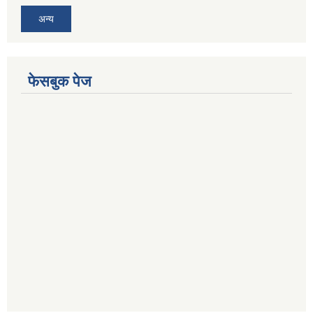
अन्य
फेसबुक पेज