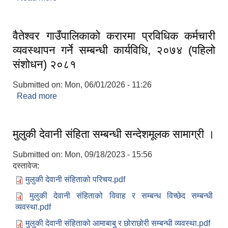
वैतेश्वर गाउँपालिकाको करारमा प्रविधिक कर्मचारी
व्यवस्थापन गर्ने सम्बन्धी कार्यविधि, २०७४ (पहिलो
संशोधन) २०८१
Submitted on:
Mon, 06/01/2026 - 11:26
Read more
about वैतेश्वर गाउँपालिकाको करारमा प्रविधिक कर्मचारी
व्यवस्थापन गर्ने सम्बन्धी कार्यविधि, २०७४ (पहिलो संशोधन)
२०८१
मुलुकी देवानी संहिता सम्बन्धी सन्देशमूलक सामाग्री ।
Submitted on:
Mon, 09/18/2023 - 15:56
दस्तावेज:
मुलुकी देवानी संहिताको परिचय.pdf
मुलुकी देवानी संहिताको विवाह र सम्बन्ध विच्छेद सम्बन्धी
व्यवस्था.pdf
मुलुकी देवानी संहिताको आमाबाबु र छोराछोरी सम्बन्धी व्यवस्था.pdf